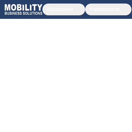
Découvrez
Publications