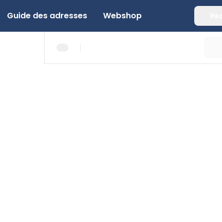
Guide des adresses
Webshop
Re