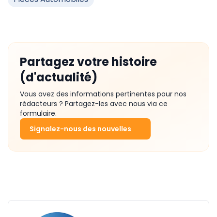
Partagez votre histoire
(d'actualité)
Vous avez des informations pertinentes pour nos
rédacteurs ? Partagez-les avec nous via ce
formulaire.
Signalez-nous des nouvelles