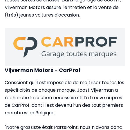
Vijverman Motors assure l'entretien et la vente de
(très) jeunes voitures d'occasion.
Vijverman Motors - CarProf
Conscient qu’il est impossible de maîtriser toutes les
spécificités de chaque marque, Joost Vijverman a
recherché le soutien nécessaire. Il l’a trouvé auprès
de CarProf, dont il est devenu l’un des tout premiers
membres en Belgique.
"Notre grossiste était PartsPoint, nous n’avons donc