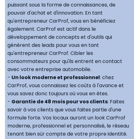
puissant sous la forme de connaissances, de
pouvoir d'achat et d'innovation. En tant
qu'entrepreneur CarProf, vous en bénéficiez
également. CarProf est actif dans le
développement de concepts et d'outils qui
génèrent des leads pour vous en tant
qu'entrepreneur CarProf. Cibler les
consommateurs pour qu'ils entrent en contact
avec votre entreprise automobile.
-
Un look moderne et professionnel
: chez
CarProf, vous connaissez les coûts à l'avance et
vous savez donc toujours où vous en êtes.
-
Garantie de 48 mois pour vos clients
: Faites
savoir à vos clients que vous faites partie d'une
formule forte. Vos locaux auront un look CarProf
moderne, professionnel et personnalisé, le réseau
tenant bien sûr compte de votre propre identité.