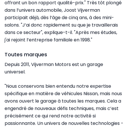
offrant un bon rapport qualité-prix." Très tôt plongé
dans l’univers automobile, Joost Vijverman
participait déjà, dès l’âge de cinq ans, à des mini-
salons. "J’ai donc rapidement su que je travaillerais
dans ce secteur", explique-t-il. "Après mes études,
j'ai rejoint l’entreprise familiale en 1998."
Toutes marques
Depuis 2011, Vijverman Motors est un garage
universel.
"Nous conservons bien entendu notre expertise
spécifique en matière de véhicules Nissan, mais nous
avons ouvert le garage à toutes les marques. Cela a
engendré de nouveaux défis techniques, mais c’est
précisément ce qui rend notre activité si
passionnante. Un univers de nouvelles technologies -