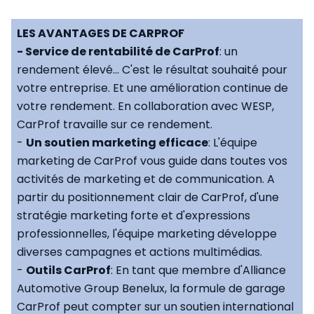
LES AVANTAGES DE CARPROF
- Service de rentabilité de CarProf
: un
rendement élevé... C'est le résultat souhaité pour
votre entreprise. Et une amélioration continue de
votre rendement. En collaboration avec WESP,
CarProf travaille sur ce rendement.
-
Un soutien marketing efficace
: L'équipe
marketing de CarProf vous guide dans toutes vos
activités de marketing et de communication. A
partir du positionnement clair de CarProf, d'une
stratégie marketing forte et d'expressions
professionnelles, l'équipe marketing développe
diverses campagnes et actions multimédias.
-
Outils CarProf
: En tant que membre d'Alliance
Automotive Group Benelux, la formule de garage
CarProf peut compter sur un soutien international