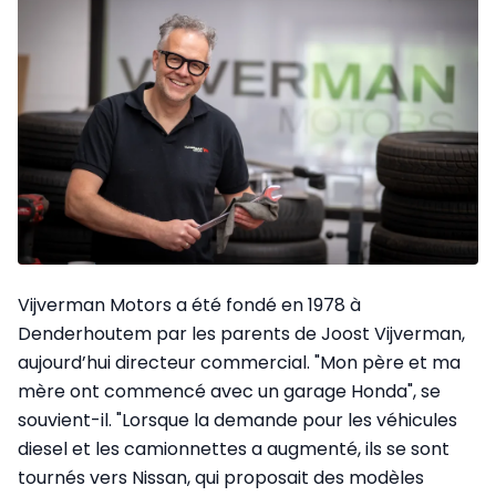
Vijverman Motors a été fondé en 1978 à
Denderhoutem par les parents de Joost Vijverman,
aujourd’hui directeur commercial. "Mon père et ma
mère ont commencé avec un garage Honda", se
souvient-il. "Lorsque la demande pour les véhicules
diesel et les camionnettes a augmenté, ils se sont
tournés vers Nissan, qui proposait des modèles