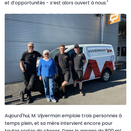
et d’opportunités - s’est alors ouvert à nous."
Aujourd'hui, M. Vijverman emploie trois personnes à
temps plein, et sa mère intervient encore pour
toutes sortes de choses. Dans le garage de 800 m²,