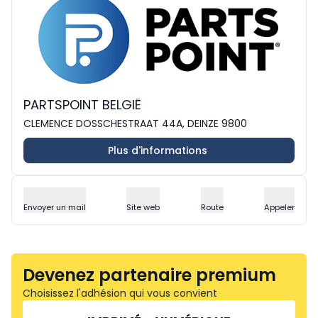
PARTSPOINT BELGIË
CLEMENCE DOSSCHESTRAAT 44A, DEINZE 9800
Plus d'informations
Envoyer un mail
Site web
Route
Appeler
Devenez partenaire premium
Choisissez l'adhésion qui vous convient