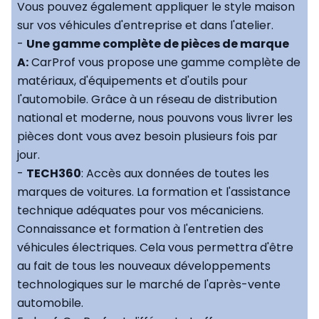
Vous pouvez également appliquer le style maison
sur vos véhicules d'entreprise et dans l'atelier.
-
Une gamme complète de pièces de marque
A:
CarProf vous propose une gamme complète de
matériaux, d'équipements et d'outils pour
l'automobile. Grâce à un réseau de distribution
national et moderne, nous pouvons vous livrer les
pièces dont vous avez besoin plusieurs fois par
jour.
-
TECH360
: Accès aux données de toutes les
marques de voitures. La formation et l'assistance
technique adéquates pour vos mécaniciens.
Connaissance et formation à l'entretien des
véhicules électriques. Cela vous permettra d'être
au fait de tous les nouveaux développements
technologiques sur le marché de l'après-vente
automobile.