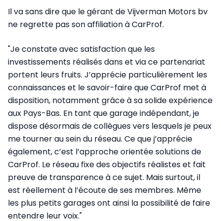
Il va sans dire que le gérant de Vijverman Motors bv
ne regrette pas son affiliation à CarProf.
"Je constate avec satisfaction que les
investissements réalisés dans et via ce partenariat
portent leurs fruits. J’apprécie particulièrement les
connaissances et le savoir-faire que CarProf met à
disposition, notamment grâce à sa solide expérience
aux Pays-Bas. En tant que garage indépendant, je
dispose désormais de collègues vers lesquels je peux
me tourner au sein du réseau. Ce que j’apprécie
également, c’est l’approche orientée solutions de
CarProf. Le réseau fixe des objectifs réalistes et fait
preuve de transparence à ce sujet. Mais surtout, il
est réellement à l’écoute de ses membres. Même
les plus petits garages ont ainsi la possibilité de faire
entendre leur voix."