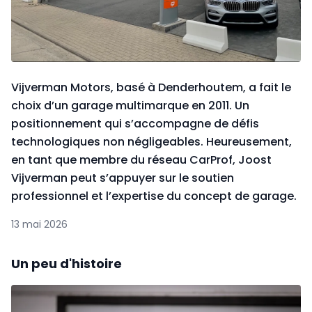
Vijverman Motors, basé à Denderhoutem, a fait le
choix d’un garage multimarque en 2011. Un
positionnement qui s’accompagne de défis
technologiques non négligeables. Heureusement,
en tant que membre du réseau CarProf, Joost
Vijverman peut s’appuyer sur le soutien
professionnel et l’expertise du concept de garage.
13 mai 2026
Un peu d'histoire