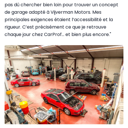
pas dû chercher bien loin pour trouver un concept
de garage adapté à Vijverman Motors. Mes
principales exigences étaient l’accessibilité et la
rigueur. C’est précisément ce que je retrouve
chaque jour chez CarProf… et bien plus encore."