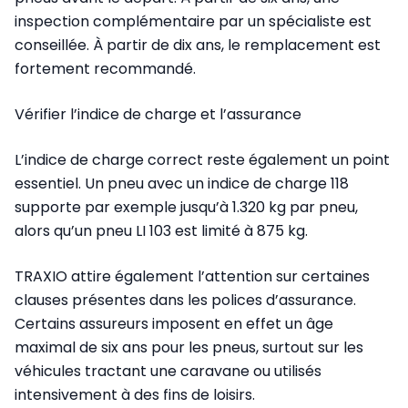
inspection complémentaire par un spécialiste est
conseillée. À partir de dix ans, le remplacement est
fortement recommandé.
Vérifier l’indice de charge et l’assurance
L’indice de charge correct reste également un point
essentiel. Un pneu avec un indice de charge 118
supporte par exemple jusqu’à 1.320 kg par pneu,
alors qu’un pneu LI 103 est limité à 875 kg.
TRAXIO attire également l’attention sur certaines
clauses présentes dans les polices d’assurance.
Certains assureurs imposent en effet un âge
maximal de six ans pour les pneus, surtout sur les
véhicules tractant une caravane ou utilisés
intensivement à des fins de loisirs.