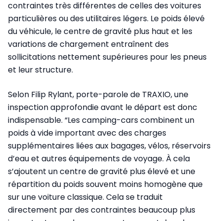
contraintes très différentes de celles des voitures
particulières ou des utilitaires légers. Le poids élevé
du véhicule, le centre de gravité plus haut et les
variations de chargement entraînent des
sollicitations nettement supérieures pour les pneus
et leur structure.
Selon Filip Rylant, porte-parole de TRAXIO, une
inspection approfondie avant le départ est donc
indispensable. “Les camping-cars combinent un
poids à vide important avec des charges
supplémentaires liées aux bagages, vélos, réservoirs
d’eau et autres équipements de voyage. À cela
s’ajoutent un centre de gravité plus élevé et une
répartition du poids souvent moins homogène que
sur une voiture classique. Cela se traduit
directement par des contraintes beaucoup plus