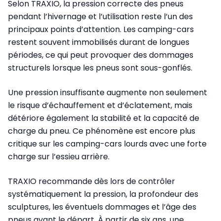
Selon TRAXIO, la pression correcte des pneus
pendant l’hivernage et l’utilisation reste l’un des
principaux points d’attention. Les camping-cars
restent souvent immobilisés durant de longues
périodes, ce qui peut provoquer des dommages
structurels lorsque les pneus sont sous-gonflés.
Une pression insuffisante augmente non seulement
le risque d’échauffement et d’éclatement, mais
détériore également la stabilité et la capacité de
charge du pneu. Ce phénomène est encore plus
critique sur les camping-cars lourds avec une forte
charge sur l’essieu arrière.
TRAXIO recommande dès lors de contrôler
systématiquement la pression, la profondeur des
sculptures, les éventuels dommages et l’âge des
pneus avant le départ. À partir de six ans, une