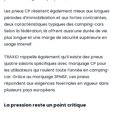
Les pneus CP résistent également mieux aux longues
périodes d’immobilisation et aux fortes contraintes,
deux caractéristiques typiques des camping-cars.
Selon la fédération, ils offrent aussi une durée de vie
plus longue et une marge de sécurité supérieure en
usage intensif.
TRAXIO rappelle également qu’il existe des pneus
quatre saisons spécifiques avec marquage CP pour
les utilisateurs qui roulent toute l’année en camping-
car. Grâce au marquage 3PMSF, ces pneus
répondent aux exigences hivernales en vigueur dans
plusieurs pays européens.
La pression reste un point critique