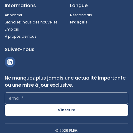
Informations
Langue
Annoncer
Néerlandais
Signalez-nous des nouvelles
Français
Emplois
À propos de nous
Suivez-nous
Ne manquez plus jamais une actualité importante
ou une mise à jour exclusive.
email
*
S'inscrire
© 2026 PMG.