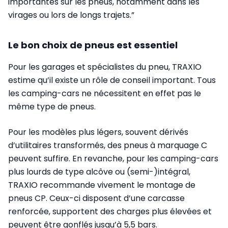
importantes sur les pneus, notamment dans les
virages ou lors de longs trajets.”
Le bon choix de pneus est essentiel
Pour les garages et spécialistes du pneu, TRAXIO
estime qu’il existe un rôle de conseil important. Tous
les camping-cars ne nécessitent en effet pas le
même type de pneus.
Pour les modèles plus légers, souvent dérivés
d’utilitaires transformés, des pneus à marquage C
peuvent suffire. En revanche, pour les camping-cars
plus lourds de type alcôve ou (semi-)intégral,
TRAXIO recommande vivement le montage de
pneus CP. Ceux-ci disposent d’une carcasse
renforcée, supportent des charges plus élevées et
peuvent être gonflés jusqu’à 5,5 bars.