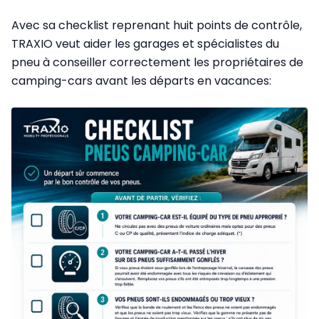
Avec sa checklist reprenant huit points de contrôle,
TRAXIO veut aider les garages et spécialistes du
pneu à conseiller correctement les propriétaires de
camping-cars avant les départs en vacances: