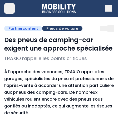
Partnercontent
Pneus de voiture
Des pneus de camping-car
exigent une approche spécialisée
TRAXIO rappelle les points critiques
À l’approche des vacances, TRAXIO appelle les
garages, spécialistes du pneu et professionnels de
l’après-vente à accorder une attention particulière
aux pneus des camping-cars. De nombreux
véhicules roulent encore avec des pneus sous-
gonflés ou inadaptés, ce qui augmente les risques
de sécurité.