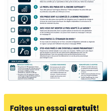
Faites un essai
gratuit
!