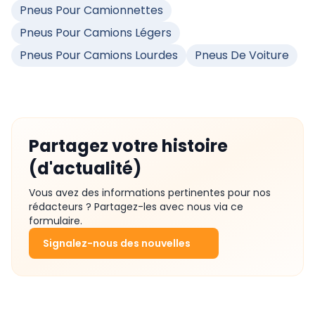
Pneus Pour Camionnettes
Pneus Pour Camions Légers
Pneus Pour Camions Lourdes
Pneus De Voiture
Partagez votre histoire
(d'actualité)
Vous avez des informations pertinentes pour nos
rédacteurs ? Partagez-les avec nous via ce
formulaire.
Signalez-nous des nouvelles