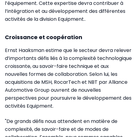
l’équipement. Cette expertise devra contribuer à
l’intégration et au développement des différentes
activités de la division Equipment..
Croissance et coopération
Ernst Haaksman estime que le secteur devra relever
d’importants défis liés à la complexité technologique
croissante, au savoir-faire technique et aux
nouvelles formes de collaboration. Selon lui, les
acquisitions de MSH, RocarTech et NBT par Alliance
Automotive Group ouvrent de nouvelles
perspectives pour poursuivre le développement des
activités Equipment.
"De grands défis nous attendent en matière de
complexité, de savoir-faire et de modes de