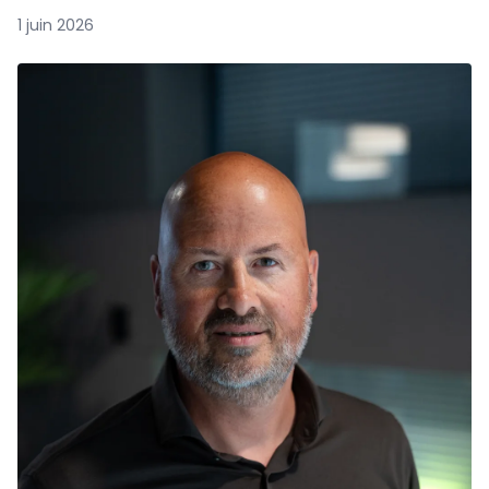
1 juin 2026