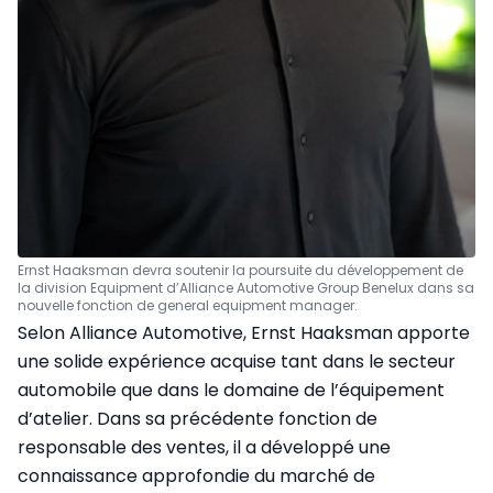
Ernst Haaksman devra soutenir la poursuite du développement de
la division Equipment d’Alliance Automotive Group Benelux dans sa
nouvelle fonction de general equipment manager.
Selon Alliance Automotive, Ernst Haaksman apporte
une solide expérience acquise tant dans le secteur
automobile que dans le domaine de l’équipement
d’atelier. Dans sa précédente fonction de
responsable des ventes, il a développé une
connaissance approfondie du marché de