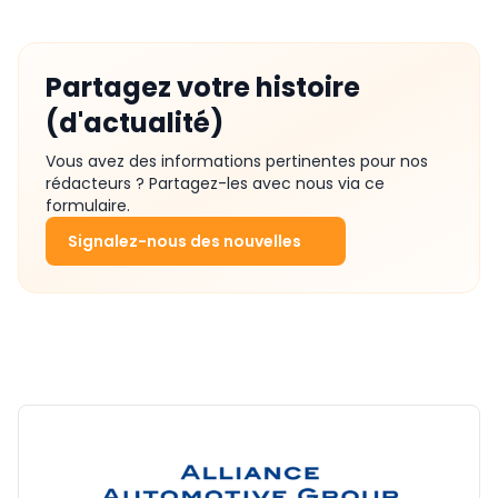
Partagez votre histoire
(d'actualité)
Vous avez des informations pertinentes pour nos
rédacteurs ? Partagez-les avec nous via ce
formulaire.
Signalez-nous des nouvelles