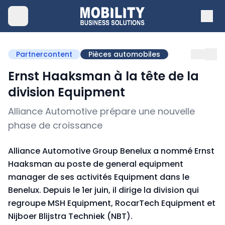
Partnercontent
Pièces automobiles
Ernst Haaksman à la tête de la
division Equipment
Alliance Automotive prépare une nouvelle
phase de croissance
Alliance Automotive Group Benelux a nommé Ernst
Haaksman au poste de general equipment
manager de ses activités Equipment dans le
Benelux. Depuis le 1er juin, il dirige la division qui
regroupe MSH Equipment, RocarTech Equipment et
Nijboer Blijstra Techniek (NBT).