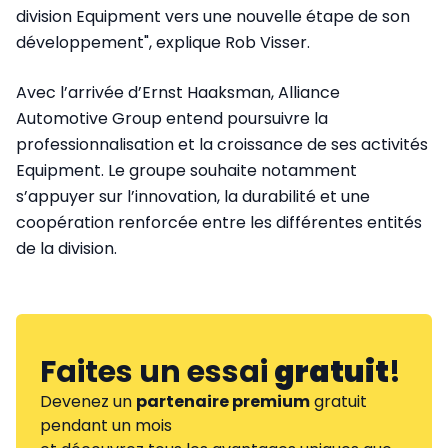
division Equipment vers une nouvelle étape de son
développement", explique Rob Visser.
Avec l’arrivée d’Ernst Haaksman, Alliance
Automotive Group entend poursuivre la
professionnalisation et la croissance de ses activités
Equipment. Le groupe souhaite notamment
s’appuyer sur l’innovation, la durabilité et une
coopération renforcée entre les différentes entités
de la division.
Faites un essai
gratuit
!
Devenez un
partenaire premium
gratuit
pendant un mois