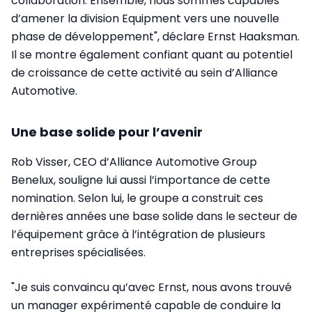
collaboration. Ensemble, nous sommes capables
d’amener la division Equipment vers une nouvelle
phase de développement", déclare Ernst Haaksman.
Il se montre également confiant quant au potentiel
de croissance de cette activité au sein d’Alliance
Automotive.
Une base solide pour l’avenir
Rob Visser, CEO d’Alliance Automotive Group
Benelux, souligne lui aussi l’importance de cette
nomination. Selon lui, le groupe a construit ces
dernières années une base solide dans le secteur de
l’équipement grâce à l’intégration de plusieurs
entreprises spécialisées.
"Je suis convaincu qu’avec Ernst, nous avons trouvé
un manager expérimenté capable de conduire la