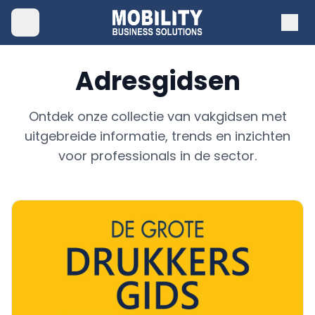
Adresgidsen
Ontdek onze collectie van vakgidsen met
uitgebreide informatie, trends en inzichten
voor professionals in de sector.