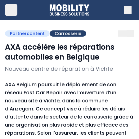
Partnercontent
Carrosserie
AXA accélère les réparations
automobiles en Belgique
Nouveau centre de réparation à Vichte
AXA Belgium poursuit le déploiement de son
réseau Fast Car Repair avec l’ouverture d’un
nouveau site à Vichte, dans la commune
d’Anzegem. Ce concept vise à réduire les délais
d’attente dans le secteur de la carrosserie grâce à
une organisation plus rapide et plus efficace des
réparations. Selon l’assureur, les clients peuvent