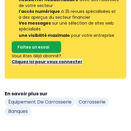
de votre secteur
l'accès numérique
à 35 revues spécialisées et
à des aperçus du secteur financier
Vos messages
sur une sélection de sites web
spécialisés
une visibilité maximale
pour votre entreprise
Faites un essai
Vous êtes déjà abonné?
Cliquez ici pour vous connecter
En savoir plus sur
Équipement De Carrosserie
Carrosserie
Banques