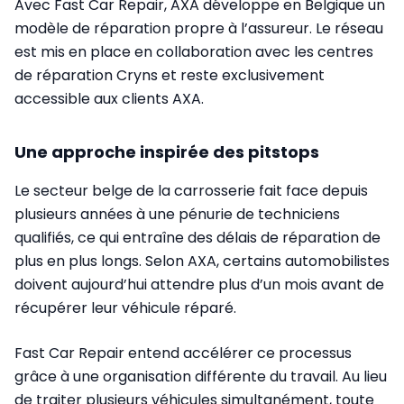
Avec Fast Car Repair, AXA développe en Belgique un
modèle de réparation propre à l’assureur. Le réseau
est mis en place en collaboration avec les centres
de réparation Cryns et reste exclusivement
accessible aux clients AXA.
Une approche inspirée des pitstops
Le secteur belge de la carrosserie fait face depuis
plusieurs années à une pénurie de techniciens
qualifiés, ce qui entraîne des délais de réparation de
plus en plus longs. Selon AXA, certains automobilistes
doivent aujourd’hui attendre plus d’un mois avant de
récupérer leur véhicule réparé.
Fast Car Repair entend accélérer ce processus
grâce à une organisation différente du travail. Au lieu
de traiter plusieurs véhicules simultanément, toute