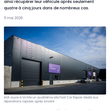
ainsi récupérer leur véhicule après seulement
quatre à cinq jours dans de nombreux cas.
11 mai 2026
AXA ouvre à Vichte un quatrième site Fast Car Repair dédié aux
réparations rapides après sinistre