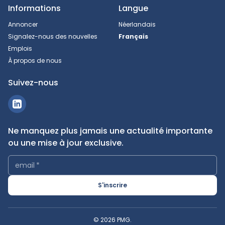
Informations
Langue
Annoncer
Néerlandais
Signalez-nous des nouvelles
Français
Emplois
À propos de nous
Suivez-nous
Ne manquez plus jamais une actualité importante
ou une mise à jour exclusive.
email
*
S'inscrire
© 2026 PMG.