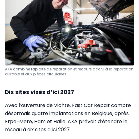
AXA combine rapidité de réparation et recours accru à la réparation
durable et aux pièces circulaires
Dix sites visés d’ici 2027
Avec l’ouverture de Vichte, Fast Car Repair compte
désormais quatre implantations en Belgique, après
Erpe-Mere, Ham et Halle. AXA prévoit d’étendre le
réseau à dix sites d’ici 2027.