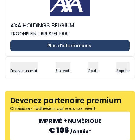
AXA HOLDINGS BELGIUM
TROONPLEIN 1, BRUSSEL 1000
Plus d'informations
Envoyer un mail
Site web
Route
Appeler
Devenez partenaire premium
Choisissez l'adhésion qui vous convient
IMPRIMÉ + NUMÉRIQUE
€ 106
/
Année
*