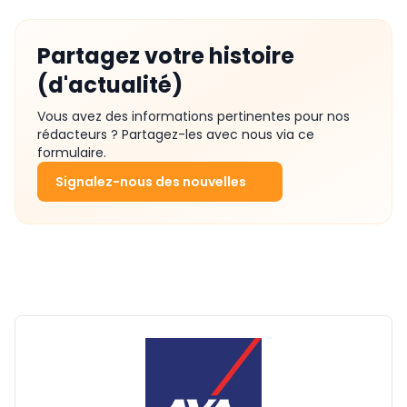
Partagez votre histoire
(d'actualité)
Vous avez des informations pertinentes pour nos
rédacteurs ? Partagez-les avec nous via ce
formulaire.
Signalez-nous des nouvelles