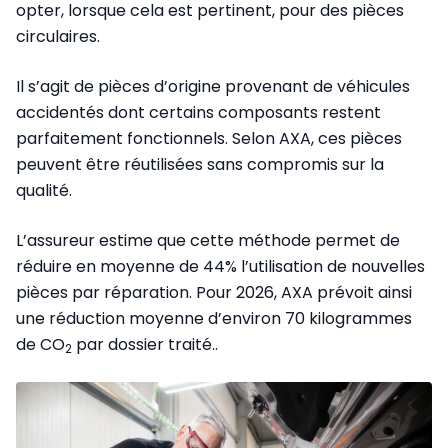
opter, lorsque cela est pertinent, pour des pièces
circulaires.
Il s’agit de pièces d’origine provenant de véhicules
accidentés dont certains composants restent
parfaitement fonctionnels. Selon AXA, ces pièces
peuvent être réutilisées sans compromis sur la
qualité.
L’assureur estime que cette méthode permet de
réduire en moyenne de 44% l’utilisation de nouvelles
pièces par réparation. Pour 2026, AXA prévoit ainsi
une réduction moyenne d’environ 70 kilogrammes
de CO
par dossier traité.
.
2