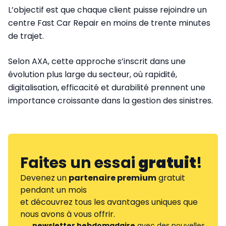
L’objectif est que chaque client puisse rejoindre un
centre Fast Car Repair en moins de trente minutes
de trajet.
Selon AXA, cette approche s’inscrit dans une
évolution plus large du secteur, où rapidité,
digitalisation, efficacité et durabilité prennent une
importance croissante dans la gestion des sinistres.
Faites un essai
gratuit
!
Devenez un
partenaire premium
gratuit
pendant un mois
et découvrez tous les avantages uniques que
nous avons à vous offrir.
newsletter hebdomadaire
avec des nouvelles