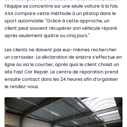
l’équipe se concentre sur une seule voiture à la fois.
AXA compare cette méthode à un pitstop dans le
sport automobile. "Grâce à cette approche, un
client peut souvent récupérer son véhicule réparé
après seulement quatre ou cinq jours."
Les clients ne doivent pas eux-mêmes rechercher
un carrossier. La déclaration de sinistre s’effectue en
ligne ou via le courtier, après quoi le client choisit un
site Fast Car Repair. Le centre de réparation prend
ensuite contact dans les 24 heures afin d’organiser
le rendez-vous.