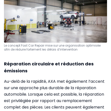
Le concept Fast Car Repair mise sur une organisation optimisée
afin de réduire fortement les délais d’intervention
Réparation circulaire et réduction des
émissions
Au-delà de la rapidité, AXA met également l’accent
sur une approche plus durable de la réparation
automobile. Lorsque cela est possible, la réparation
est privilégiée par rapport au remplacement
complet des pièces. Les clients peuvent également