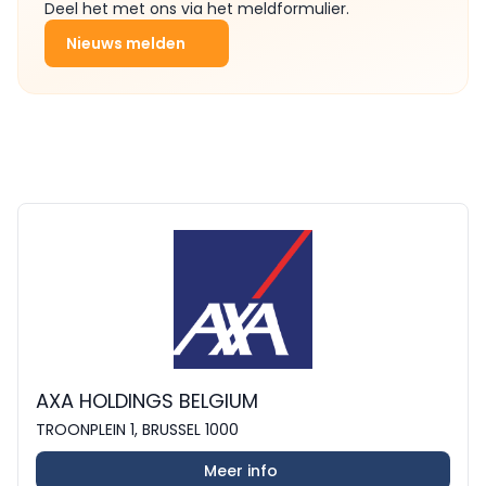
Deel het met ons via het meldformulier.
Nieuws melden
AXA HOLDINGS BELGIUM
TROONPLEIN 1, BRUSSEL 1000
Meer info