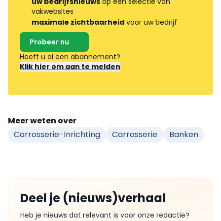
uw bedrijfsnieuws
op een selectie van
vakwebsites
maximale zichtbaarheid
voor uw bedrijf
Probeer nu
Heeft u al een abonnement?
Klik hier om aan te melden
Meer weten over
Carrosserie-Inrichting
Carrosserie
Banken
Deel je (nieuws)verhaal
Heb je nieuws dat relevant is voor onze redactie?