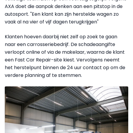
AXA doet die aanpak denken aan een pitstop in de
autosport. "Een klant kan zijn herstelde wagen zo
vaak al na vier of vijf dagen terugkrijgen"
Klanten hoeven daarbij niet zelf op zoek te gaan
naar een carrosseriebedrijf. De schadeaangifte
verloopt online of via de makelaar, waarna de klant
een Fast Car Repair-site kiest. Vervolgens neemt
het herstelpunt binnen de 24 uur contact op om de
verdere planning af te stemmen.