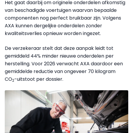
Het gaat daarbij om originele onderdelen afkomstig
van beschadigde voertuigen waarvan bepaalde
componenten nog perfect bruikbaar zijn. Volgens
AXA kunnen dergelijke onderdelen zonder
kwaliteitsverlies opnieuw worden ingezet.
De verzekeraar stelt dat deze aanpak leidt tot
gemiddeld 44% minder nieuwe onderdelen per
herstelling. Voor 2026 verwacht AXA daardoor een
gemiddelde reductie van ongeveer 70 kilogram
CO
-uitstoot per dossier.
2