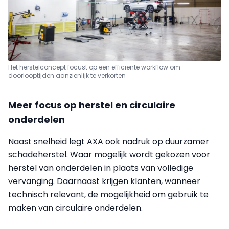
Het herstelconcept focust op een efficiënte workflow om
doorlooptijden aanzienlijk te verkorten
Meer focus op herstel en circulaire
onderdelen
Naast snelheid legt AXA ook nadruk op duurzamer
schadeherstel. Waar mogelijk wordt gekozen voor
herstel van onderdelen in plaats van volledige
vervanging. Daarnaast krijgen klanten, wanneer
technisch relevant, de mogelijkheid om gebruik te
maken van circulaire onderdelen.