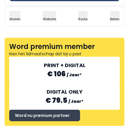
Mailen
Website
Route
Bellen
Word premium member
Kies het lidmaatschap dat bij u past
PRINT + DIGITAL
€ 106
/
Jaar
*
DIGITAL ONLY
€ 79.5
/
Jaar
*
Word nu premium partner