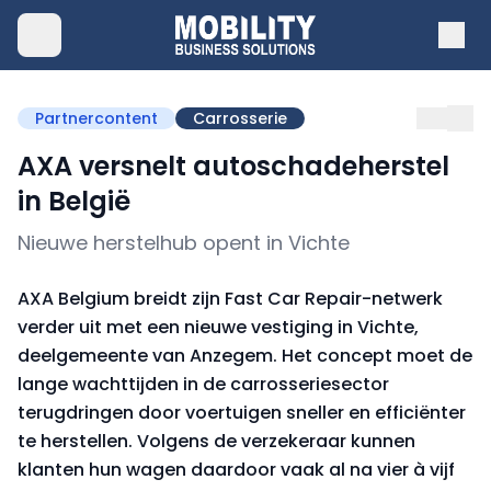
Partnercontent
Carrosserie
AXA versnelt autoschadeherstel
in België
Nieuwe herstelhub opent in Vichte
AXA Belgium breidt zijn Fast Car Repair-netwerk
verder uit met een nieuwe vestiging in Vichte,
deelgemeente van Anzegem. Het concept moet de
lange wachttijden in de carrosseriesector
terugdringen door voertuigen sneller en efficiënter
te herstellen. Volgens de verzekeraar kunnen
klanten hun wagen daardoor vaak al na vier à vijf