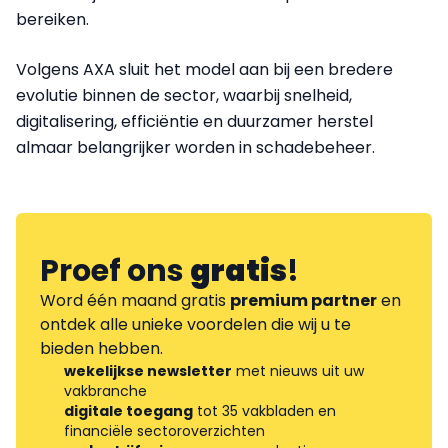
bereiken.
Volgens AXA sluit het model aan bij een bredere
evolutie binnen de sector, waarbij snelheid,
digitalisering, efficiëntie en duurzamer herstel
almaar belangrijker worden in schadebeheer.
Proef ons
gratis
!
Word één maand gratis
premium partner
en
ontdek alle unieke voordelen die wij u te
bieden hebben.
wekelijkse newsletter
met nieuws uit uw
vakbranche
digitale toegang
tot 35 vakbladen en
financiële sectoroverzichten