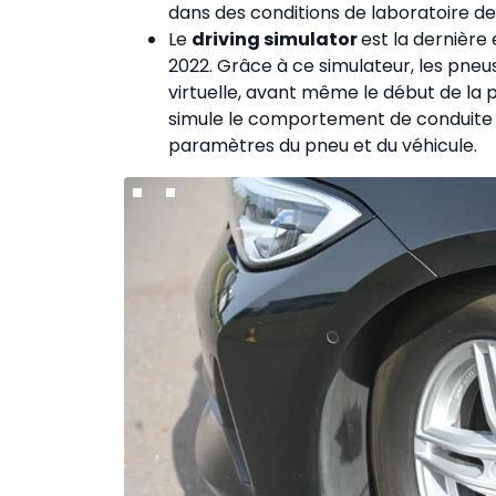
dans des conditions de laboratoire d
Le
driving simulator
est la dernière
2022. Grâce à ce simulateur, les pneu
virtuelle, avant même le début de la 
simule le comportement de conduite 
paramètres du pneu et du véhicule.