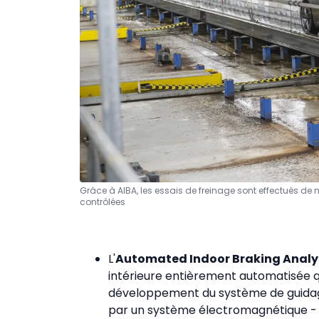
Grâce à AIBA, les essais de freinage sont effectués d
contrôlées
L'
Automated Indoor Braking Analy
intérieure entièrement automatisée qu
développement du système de guida
par un système électromagnétique - le