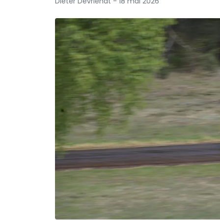
Dieter Devriendt - 18 mai 2026