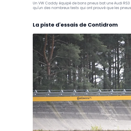
Un VW Caddy équipé de bons pneus bat une Audi RS3 éq
qu'un des nombreux tests qui ont prouvé que les pneus
La piste d'essais de Contidrom