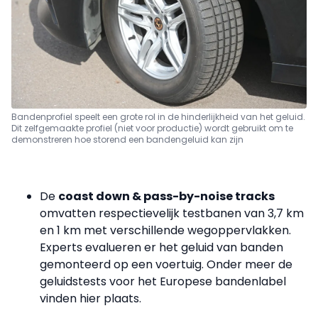
Bandenprofiel speelt een grote rol in de hinderlijkheid van het geluid.
Dit zelfgemaakte profiel (niet voor productie) wordt gebruikt om te
demonstreren hoe storend een bandengeluid kan zijn
De
coast down & pass-by-noise tracks
omvatten respectievelijk testbanen van 3,7 km
en 1 km met verschillende wegoppervlakken.
Experts evalueren er het geluid van banden
gemonteerd op een voertuig. Onder meer de
geluidstests voor het Europese bandenlabel
vinden hier plaats.