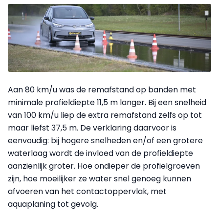
Aan 80 km/u was de remafstand op banden met
minimale profieldiepte 11,5 m langer. Bij een snelheid
van 100 km/u liep de extra remafstand zelfs op tot
maar liefst 37,5 m. De verklaring daarvoor is
eenvoudig: bij hogere snelheden en/of een grotere
waterlaag wordt de invloed van de profieldiepte
aanzienlijk groter. Hoe ondieper de profielgroeven
zijn, hoe moeilijker ze water snel genoeg kunnen
afvoeren van het contactoppervlak, met
aquaplaning tot gevolg.