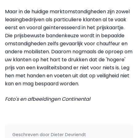
Maar in de huidige marktomstandigheden zijn zowel
leasingbedrijven als particuliere klanten al te vaak
eerst en vooral geïnteresseerd in het prijskaartje.
Die prijsbewuste bandenkeuze wordt in bepaalde
omstandigheden zelfs gevaarlijk voor chauffeur en
andere mobilisten. Daarom nogmaals de oproep om
uw klanten op het hart te drukken dat de 'hogere'
prijs van een kwaliteitsband er niet voor niets is. Leg
hen met handen en voeten uit dat op veiligheid niet
kan en mag bespaard worden.
Foto's en afbeeldingen Continental
Geschreven door
Dieter Devriendt