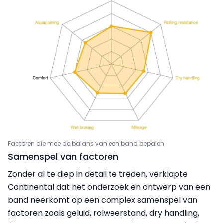
Factoren die mee de balans van een band bepalen
Samenspel van factoren
Zonder al te diep in detail te treden, verklapte
Continental dat het onderzoek en ontwerp van een
band neerkomt op een complex samenspel van
factoren zoals geluid, rolweerstand, dry handling,