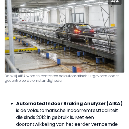
2
/
2
Dankzij AIBA worden remtesten volautomatisch uitgevoerd onder
gecontroleerde omstandigheden
Automated Indoor Braking Analyzer (AIBA)
is de volautomatische indoorremtestfaciliteit
die sinds 2012 in gebruik is. Met een
doorontwikkeling van het eerder vernoemde