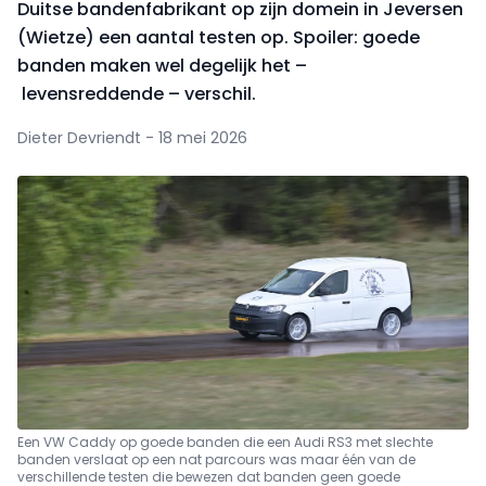
Duitse bandenfabrikant op zijn domein in Jeversen
(Wietze) een aantal testen op. Spoiler: goede
banden maken wel degelijk het –
levensreddende – verschil.
Dieter Devriendt - 18 mei 2026
Een VW Caddy op goede banden die een Audi RS3 met slechte
banden verslaat op een nat parcours was maar één van de
verschillende testen die bewezen dat banden geen goede