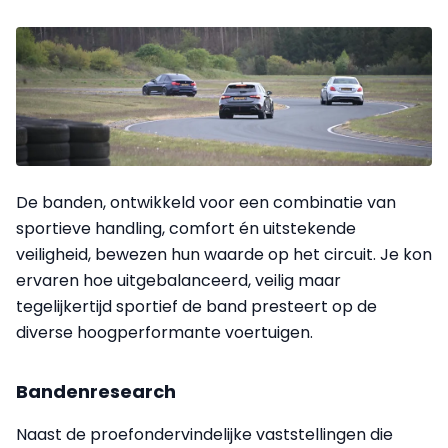
De banden, ontwikkeld voor een combinatie van
sportieve handling, comfort én uitstekende
veiligheid, bewezen hun waarde op het circuit. Je kon
ervaren hoe uitgebalanceerd, veilig maar
tegelijkertijd sportief de band presteert op de
diverse hoogperformante voertuigen.
Bandenresearch
Naast de proefondervindelijke vaststellingen die