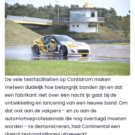
De vele testfaciliteiten op Contidrom maken
meteen duidelijk hoe belangrijk banden zijn en dat
een fabrikant niet over één nacht ijs gaat bij de
ontwikkeling en lancering van een nieuwe band. Om
dat ook aan de vakpers – en zo aan de
automotiveprofessionals die nog overtuigd moeten
worden – te demonstreren, had Continental een
drietal testopstellingen uitgewerkt.