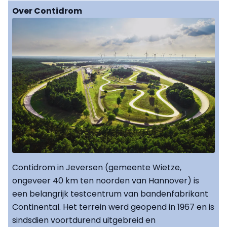
Over Contidrom
Contidrom in Jeversen (gemeente Wietze,
ongeveer 40 km ten noorden van Hannover) is
een belangrijk testcentrum van bandenfabrikant
Continental. Het terrein werd geopend in 1967 en is
sindsdien voortdurend uitgebreid en