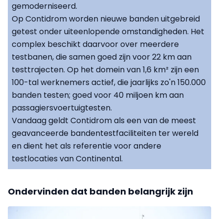
gemoderniseerd.
Op Contidrom worden nieuwe banden uitgebreid
getest onder uiteenlopende omstandigheden. Het
complex beschikt daarvoor over meerdere
testbanen, die samen goed zijn voor 22 km aan
testtrajecten. Op het domein van 1,6 km² zijn een
100-tal werknemers actief, die jaarlijks zo'n 150.000
banden testen; goed voor 40 miljoen km aan
passagiersvoertuigtesten.
Vandaag geldt Contidrom als een van de meest
geavanceerde bandentestfaciliteiten ter wereld
en dient het als referentie voor andere
testlocaties van Continental.
Ondervinden dat banden belangrijk zijn