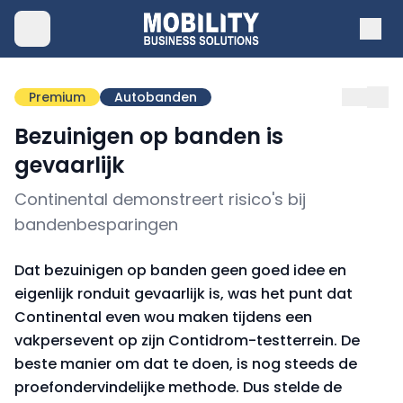
Premium
Autobanden
Bezuinigen op banden is
gevaarlijk
Continental demonstreert risico's bij
bandenbesparingen
Dat bezuinigen op banden geen goed idee en
eigenlijk ronduit gevaarlijk is, was het punt dat
Continental even wou maken tijdens een
vakpersevent op zijn Contidrom-testterrein. De
beste manier om dat te doen, is nog steeds de
proefondervindelijke methode. Dus stelde de