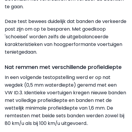
te gaan.
Deze test bewees duidelijk dat banden de verkeerde
post zijn om op te besparen. Met goedkoop
'schoeisel' worden zelfs de uitgebalanceerde
karakteristieken van hoogperformante voertuigen
tenietgedaan.
Nat remmen met verschillende profieldiepte
In een volgende testopstelling werd er op nat
wegdek (0,5 mm waterdiepte) geremd met een
VW ID.3. Identieke voertuigen kregen nieuwe banden
met volledige profieldiepte en banden met de
wettelijk minimale profieldiepte van 1,6 mm. De
remtesten met beide sets banden werden zowel bij
80 km/u als bij 100 km/u uitgevoerd..