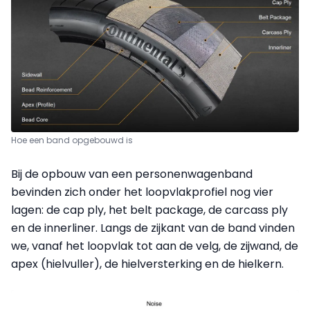
Hoe een band opgebouwd is
Bij de opbouw van een personenwagenband
bevinden zich onder het loopvlakprofiel nog vier
lagen: de cap ply, het belt package, de carcass ply
en de innerliner. Langs de zijkant van de band vinden
we, vanaf het loopvlak tot aan de velg, de zijwand, de
apex (hielvuller), de hielversterking en de hielkern.