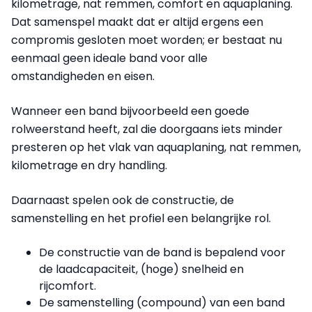
kilometrage, nat remmen, comfort en aquaplaning.
Dat samenspel maakt dat er altijd ergens een
compromis gesloten moet worden; er bestaat nu
eenmaal geen ideale band voor alle
omstandigheden en eisen.
Wanneer een band bijvoorbeeld een goede
rolweerstand heeft, zal die doorgaans iets minder
presteren op het vlak van aquaplaning, nat remmen,
kilometrage en dry handling.
Daarnaast spelen ook de constructie, de
samenstelling en het profiel een belangrijke rol.
De constructie van de band is bepalend voor
de laadcapaciteit, (hoge) snelheid en
rijcomfort.
De samenstelling (compound) van een band