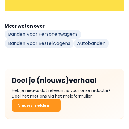
Meer weten over
Banden Voor Personenwagens
Banden Voor Bestelwagens
Autobanden
Deel je (nieuws)verhaal
Heb je nieuws dat relevant is voor onze redactie?
Deel het met ons via het meldformulier.
Nieuws melden