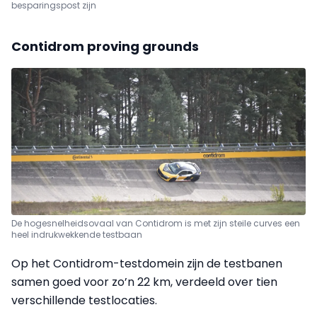
besparingspost zijn
Contidrom proving grounds
De hogesnelheidsovaal van Contidrom is met zijn steile curves een
heel indrukwekkende testbaan
Op het Contidrom-testdomein zijn de testbanen
samen goed voor zo’n 22 km, verdeeld over tien
verschillende testlocaties.