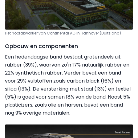
Het hoofdkwartier van Continental AG in Hannover (Duitsland)
Opbouw en componenten
Een hedendaagse band bestaat grotendeels uit
rubber (39%), waarvan zo'n 17% natuurlijk rubber en
22% synthetisch rubber. Verder bevat een band
voor 29% vulstoffen zoals carbon black (16%) en
silica (13%). De versterking met staal (13%) en textiel
(5%) is goed voor samen 18% van de band. Naast 5%
plasticizers, zoals olie en harsen, bevat een band
nog 9% overige materialen.