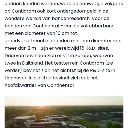
gedaan konden worden, werd de aanwezige vakpers
op Contidrom ook kort ondergedompeld in de
wondere wereld van bandenresearch. Voor de
banden van Continental – van de volrubberband
met een diameter van 10 cm tot
grondverzetmachinebanden met een diameter van
meer dan 2 m – zijn er wereldwijd 16 R&D-sites.
Daarvan bevinden zich er vijf in Europa, waarvan
twee in Duitsland. Het testterrein Contidrom (zie
verder) bevindt zich het dichtst bij de R&D-site in
Hannover. In die stad bevindt zich ook het
hoofdkwartier van Continental.