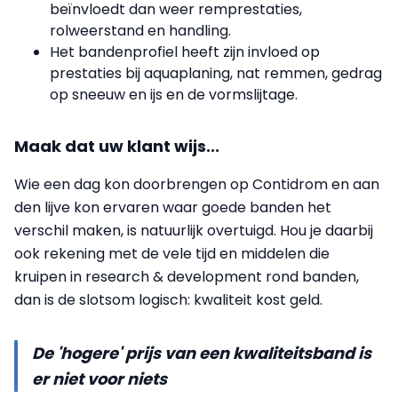
beïnvloedt dan weer remprestaties,
rolweerstand en handling.
Het bandenprofiel heeft zijn invloed op
prestaties bij aquaplaning, nat remmen, gedrag
op sneeuw en ijs en de vormslijtage.
Maak dat uw klant wijs...
Wie een dag kon doorbrengen op Contidrom en aan
den lijve kon ervaren waar goede banden het
verschil maken, is natuurlijk overtuigd. Hou je daarbij
ook rekening met de vele tijd en middelen die
kruipen in research & development rond banden,
dan is de slotsom logisch: kwaliteit kost geld.
De 'hogere' prijs van een kwaliteitsband is
er niet voor niets