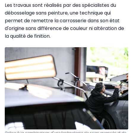
Les travaux sont réalisés par des spécialistes du
débosselage sans peinture, une technique qui
permet de remettre la carrosserie dans son état
d'origine sans différence de couleur ni altération de
la qualité de finition.
Grâce à la combinaison d'une technologie de scan avancée et de