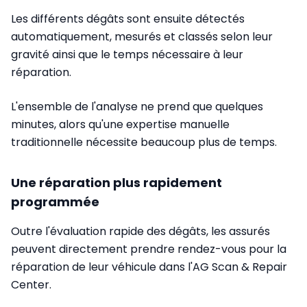
Les différents dégâts sont ensuite détectés
automatiquement, mesurés et classés selon leur
gravité ainsi que le temps nécessaire à leur
réparation.
L'ensemble de l'analyse ne prend que quelques
minutes, alors qu'une expertise manuelle
traditionnelle nécessite beaucoup plus de temps.
Une réparation plus rapidement
programmée
Outre l'évaluation rapide des dégâts, les assurés
peuvent directement prendre rendez-vous pour la
réparation de leur véhicule dans l'AG Scan & Repair
Center.