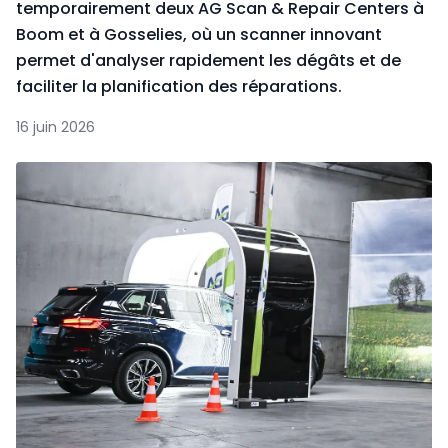
temporairement deux AG Scan & Repair Centers à
Boom et à Gosselies, où un scanner innovant
permet d'analyser rapidement les dégâts et de
faciliter la planification des réparations.
16 juin 2026