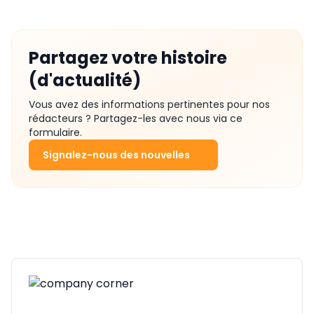
Partagez votre histoire
(d'actualité)
Vous avez des informations pertinentes pour nos
rédacteurs ? Partagez-les avec nous via ce
formulaire.
Signalez-nous des nouvelles