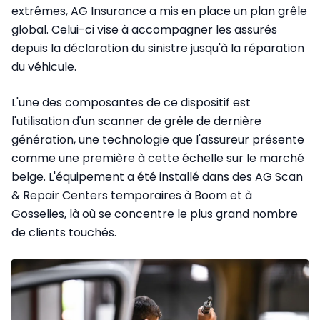
extrêmes, AG Insurance a mis en place un plan grêle
global. Celui-ci vise à accompagner les assurés
depuis la déclaration du sinistre jusqu'à la réparation
du véhicule.
L'une des composantes de ce dispositif est
l'utilisation d'un scanner de grêle de dernière
génération, une technologie que l'assureur présente
comme une première à cette échelle sur le marché
belge. L'équipement a été installé dans des AG Scan
& Repair Centers temporaires à Boom et à
Gosselies, là où se concentre le plus grand nombre
de clients touchés.