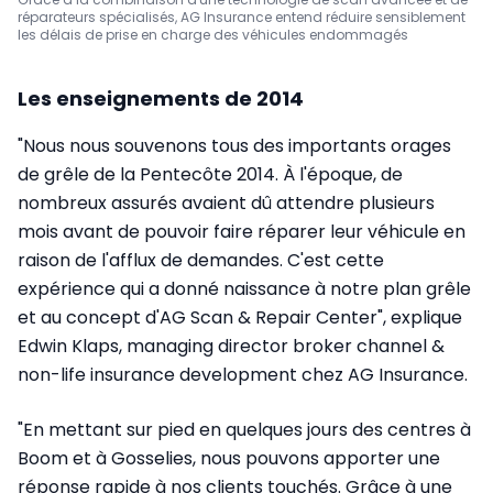
réparateurs spécialisés, AG Insurance entend réduire sensiblement
les délais de prise en charge des véhicules endommagés
Les enseignements de 2014
"Nous nous souvenons tous des importants orages
de grêle de la Pentecôte 2014. À l'époque, de
nombreux assurés avaient dû attendre plusieurs
mois avant de pouvoir faire réparer leur véhicule en
raison de l'afflux de demandes. C'est cette
expérience qui a donné naissance à notre plan grêle
et au concept d'AG Scan & Repair Center", explique
Edwin Klaps, managing director broker channel &
non-life insurance development chez AG Insurance.
"En mettant sur pied en quelques jours des centres à
Boom et à Gosselies, nous pouvons apporter une
réponse rapide à nos clients touchés. Grâce à une