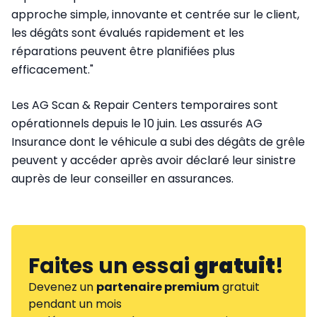
approche simple, innovante et centrée sur le client,
les dégâts sont évalués rapidement et les
réparations peuvent être planifiées plus
efficacement."
Les AG Scan & Repair Centers temporaires sont
opérationnels depuis le 10 juin. Les assurés AG
Insurance dont le véhicule a subi des dégâts de grêle
peuvent y accéder après avoir déclaré leur sinistre
auprès de leur conseiller en assurances.
Faites un essai
gratuit
!
Devenez un
partenaire premium
gratuit
pendant un mois