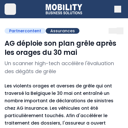
Partnercontent
Assurances
AG déploie son plan grêle après
les orages du 30 mai
Un scanner high-tech accélère l'évaluation
des dégâts de grêle
Les violents orages et averses de grêle qui ont
traversé la Belgique le 30 mai ont entraîné un
nombre important de déclarations de sinistres
chez AG Insurance. Les véhicules ont été
particulièrement touchés. Afin d'accélérer le
traitement des dossiers, l'assureur a ouvert