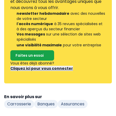
et découvrez tous les avantages uniques que
nous avons à vous offrir.
newsletter hebdomadaire
avec des nouvelles
de votre secteur
l'accès numérique
à 35 revues spécialisées et
à des aperçus du secteur financier
Vos messages
sur une sélection de sites web
spécialisés
une visibilité maximale
pour votre entreprise
Faites un essai
Vous êtes déjà abonné?
Cliquez ici pour vous connecter
En savoir plus sur
Carrosserie
Banques
Assurances