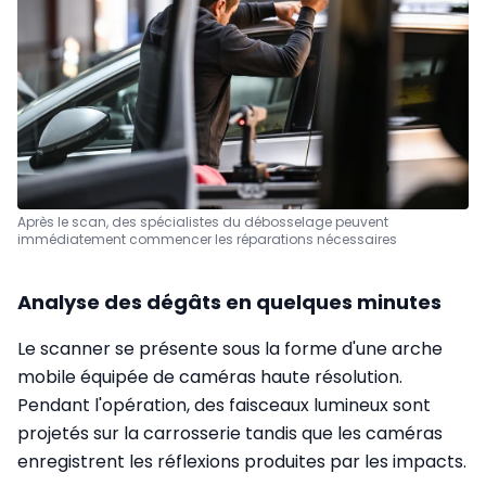
Après le scan, des spécialistes du débosselage peuvent
immédiatement commencer les réparations nécessaires
Analyse des dégâts en quelques minutes
Le scanner se présente sous la forme d'une arche
mobile équipée de caméras haute résolution.
Pendant l'opération, des faisceaux lumineux sont
projetés sur la carrosserie tandis que les caméras
enregistrent les réflexions produites par les impacts.