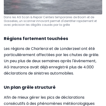
Dans les AG Scan & Repair Centers temporaires de Boom et de
Gosselies, un scanner innovant permet d'identifier rapidement et
avec précision les dégâts causés par la grêle
Régions fortement touchées
Les régions de Charleroi et de Londerzeel ont été
particulièrement affectées par les chutes de grêle.
Un peu plus de deux semaines après l'événement,
AG Insurance avait déjà enregistré plus de 4.000
déclarations de sinistres automobiles.
Un plan grêle structuré
Afin de mieux gérer les pics de déclarations
consécutifs à des phénomènes météorologiques