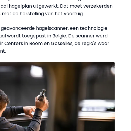
baal hagelplan uitgewerkt. Dat moet verzekerden
met de herstelling van het voertuig.
en geavanceerde hagelscanner, een technologie
aal wordt toegepast in België. De scanner werd
ir Centers in Boom en Gosselies, de regio's waar
nt.