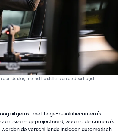
 aan de slag met het herstellen van de door hagel
oog uitgerust met hoge-resolutiecamera's.
e carrosserie geprojecteerd, waarna de camera's
an worden de verschillende inslagen automatisch