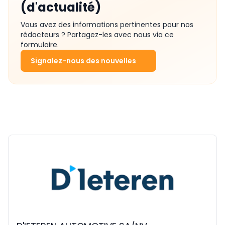
(d'actualité)
Vous avez des informations pertinentes pour nos
rédacteurs ? Partagez-les avec nous via ce
formulaire.
Signalez-nous des nouvelles