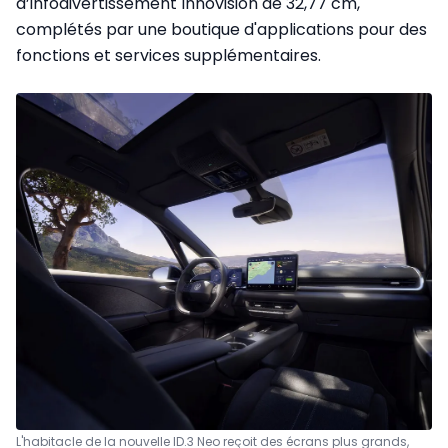
d’infodivertissement Innovision de 32,77 cm,
complétés par une boutique d'applications pour des
fonctions et services supplémentaires.
L'habitacle de la nouvelle ID.3 Neo reçoit des écrans plus grands,