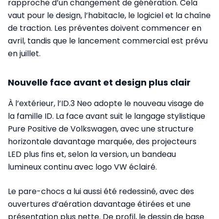
rapproche d’un changement de génération. Cela
vaut pour le design, l’habitacle, le logiciel et la chaîne
de traction. Les préventes doivent commencer en
avril, tandis que le lancement commercial est prévu
en juillet.
Nouvelle face avant et design plus clair
À l’extérieur, l’ID.3 Neo adopte le nouveau visage de
la famille ID. La face avant suit le langage stylistique
Pure Positive de Volkswagen, avec une structure
horizontale davantage marquée, des projecteurs
LED plus fins et, selon la version, un bandeau
lumineux continu avec logo VW éclairé.
Le pare-chocs a lui aussi été redessiné, avec des
ouvertures d’aération davantage étirées et une
présentation plus nette. De profil, le dessin de base