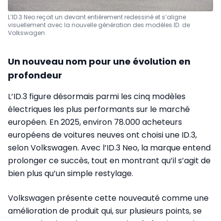
L’ID.3 Neo reçoit un devant entièrement redessiné et s’aligne
visuellement avec la nouvelle génération des modèles ID. de
Volkswagen
Un nouveau nom pour une évolution en
profondeur
L’ID.3 figure désormais parmi les cinq modèles
électriques les plus performants sur le marché
européen. En 2025, environ 78.000 acheteurs
européens de voitures neuves ont choisi une ID.3,
selon Volkswagen. Avec l’ID.3 Neo, la marque entend
prolonger ce succès, tout en montrant qu’il s’agit de
bien plus qu’un simple restylage.
Volkswagen présente cette nouveauté comme une
amélioration de produit qui, sur plusieurs points, se