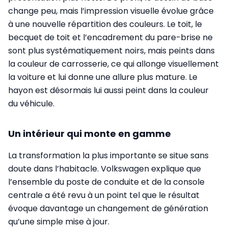
change peu, mais l’impression visuelle évolue grâce
à une nouvelle répartition des couleurs. Le toit, le
becquet de toit et l’encadrement du pare-brise ne
sont plus systématiquement noirs, mais peints dans
la couleur de carrosserie, ce qui allonge visuellement
la voiture et lui donne une allure plus mature. Le
hayon est désormais lui aussi peint dans la couleur
du véhicule.
Un intérieur qui monte en gamme
La transformation la plus importante se situe sans
doute dans l’habitacle. Volkswagen explique que
l’ensemble du poste de conduite et de la console
centrale a été revu à un point tel que le résultat
évoque davantage un changement de génération
qu’une simple mise à jour.