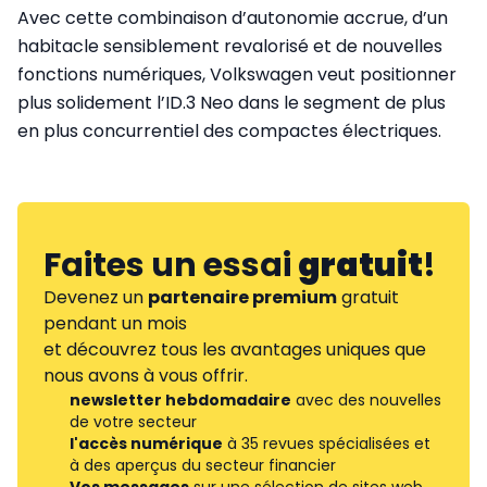
Avec cette combinaison d’autonomie accrue, d’un
habitacle sensiblement revalorisé et de nouvelles
fonctions numériques, Volkswagen veut positionner
plus solidement l’ID.3 Neo dans le segment de plus
en plus concurrentiel des compactes électriques.
Faites un essai
gratuit
!
Devenez un
partenaire premium
gratuit
pendant un mois
et découvrez tous les avantages uniques que
nous avons à vous offrir.
newsletter hebdomadaire
avec des nouvelles
de votre secteur
l'accès numérique
à 35 revues spécialisées et
à des aperçus du secteur financier
Vos messages
sur une sélection de sites web