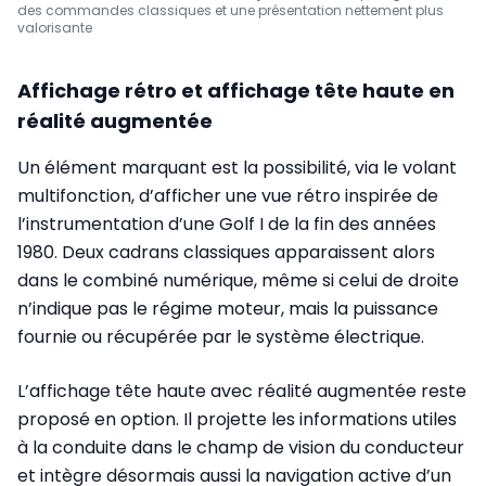
des commandes classiques et une présentation nettement plus
valorisante
Affichage rétro et affichage tête haute en
réalité augmentée
Un élément marquant est la possibilité, via le volant
multifonction, d’afficher une vue rétro inspirée de
l’instrumentation d’une Golf I de la fin des années
1980. Deux cadrans classiques apparaissent alors
dans le combiné numérique, même si celui de droite
n’indique pas le régime moteur, mais la puissance
fournie ou récupérée par le système électrique.
L’affichage tête haute avec réalité augmentée reste
proposé en option. Il projette les informations utiles
à la conduite dans le champ de vision du conducteur
et intègre désormais aussi la navigation active d’un