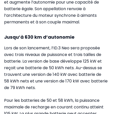
et augmente l’autonomie pour une capacité de
batterie égale. Son appellation renvoie à
l’architecture du moteur synchrone à aimants
permanents et à son couple maximal.
Jusqu’à 630 km d’autonomie
Lors de son lancement, l’ID.3 Neo sera proposée
avec trois niveaux de puissance et trois tailles de
batterie. La version de base développe 125 kW et
reçoit une batterie de 50 kWh nets. Au-dessus se
trouvent une version de 140 kW avec batterie de
58 kWh nets et une version de 170 kW avec batterie
de 79 kWh nets.
Pour les batteries de 50 et 58 kWh, la puissance
maximale de recharge en courant continu atteint
105 kW. La plus grande batterie peut accepter