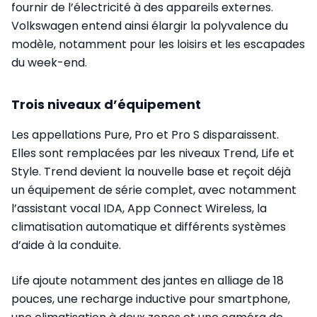
fournir de l’électricité à des appareils externes.
Volkswagen entend ainsi élargir la polyvalence du
modèle, notamment pour les loisirs et les escapades
du week-end.
Trois niveaux d’équipement
Les appellations Pure, Pro et Pro S disparaissent.
Elles sont remplacées par les niveaux Trend, Life et
Style. Trend devient la nouvelle base et reçoit déjà
un équipement de série complet, avec notamment
l’assistant vocal IDA, App Connect Wireless, la
climatisation automatique et différents systèmes
d’aide à la conduite.
Life ajoute notamment des jantes en alliage de 18
pouces, une recharge inductive pour smartphone,