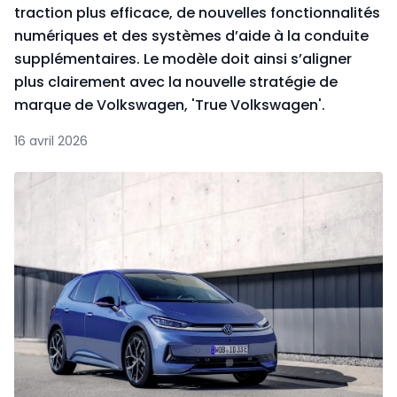
traction plus efficace, de nouvelles fonctionnalités
numériques et des systèmes d’aide à la conduite
supplémentaires. Le modèle doit ainsi s’aligner
plus clairement avec la nouvelle stratégie de
marque de Volkswagen, 'True Volkswagen'.
16 avril 2026