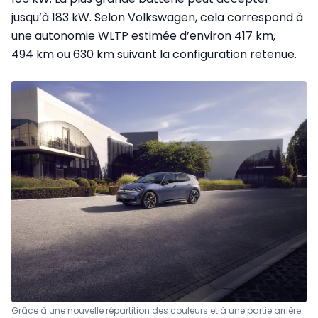
jusqu’à 183 kW. Selon Volkswagen, cela correspond à
une autonomie WLTP estimée d’environ 417 km,
494 km ou 630 km suivant la configuration retenue.
Grâce à une nouvelle répartition des couleurs et à une partie arrière