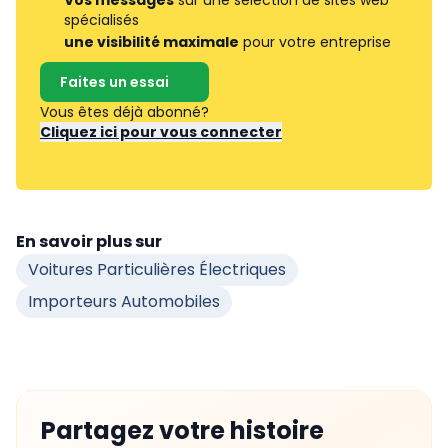
spécialisés
une visibilité maximale
pour votre entreprise
Faites un essai
Vous êtes déjà abonné?
Cliquez ici pour vous connecter
En savoir plus sur
Voitures Particulières Électriques
Importeurs Automobiles
Partagez votre histoire