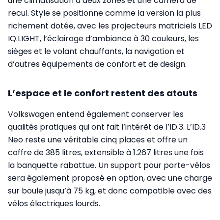
une climatisation à deux zones et une caméra de
recul. Style se positionne comme la version la plus
richement dotée, avec les projecteurs matriciels LED
IQ.LIGHT, l’éclairage d’ambiance à 30 couleurs, les
sièges et le volant chauffants, la navigation et
d’autres équipements de confort et de design.
L’espace et le confort restent des atouts
Volkswagen entend également conserver les
qualités pratiques qui ont fait l’intérêt de l’ID.3. L’ID.3
Neo reste une véritable cinq places et offre un
coffre de 385 litres, extensible à 1.267 litres une fois
la banquette rabattue. Un support pour porte-vélos
sera également proposé en option, avec une charge
sur boule jusqu’à 75 kg, et donc compatible avec des
vélos électriques lourds.