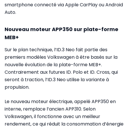
smartphone connecté via Apple CarPlay ou Android
Auto.
Nouveau moteur APP350 sur plate-forme
MEB+
Sur le plan technique, l’ID.3 Neo fait partie des
premiers modèles Volkswagen à être basés sur la
nouvelle évolution de la plate-forme MEB+.
Contrairement aux futures ID. Polo et ID. Cross, qui
seront à traction, l’ID.3 Neo utilise la variante à
propulsion.
Le nouveau moteur électrique, appelé APP350 en
interne, remplace l’ancien APP310. Selon
Volkswagen, il fonctionne avec un meilleur
rendement, ce qui réduit la consommation d’énergie