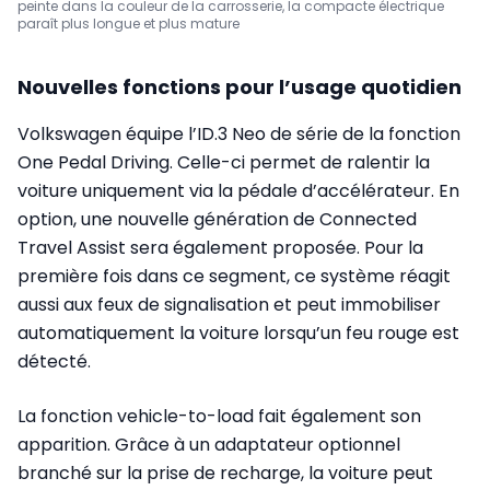
peinte dans la couleur de la carrosserie, la compacte électrique
paraît plus longue et plus mature
Nouvelles fonctions pour l’usage quotidien
Volkswagen équipe l’ID.3 Neo de série de la fonction
One Pedal Driving. Celle-ci permet de ralentir la
voiture uniquement via la pédale d’accélérateur. En
option, une nouvelle génération de Connected
Travel Assist sera également proposée. Pour la
première fois dans ce segment, ce système réagit
aussi aux feux de signalisation et peut immobiliser
automatiquement la voiture lorsqu’un feu rouge est
détecté.
La fonction vehicle-to-load fait également son
apparition. Grâce à un adaptateur optionnel
branché sur la prise de recharge, la voiture peut