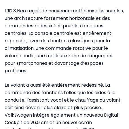
L’ID.3 Neo reçoit de nouveaux matériaux plus souples,
une architecture fortement horizontale et des
commandes redessinées pour les fonctions
centrales. La console centrale est entièrement
repensée, avec des boutons classiques pour la
climatisation, une commande rotative pour le
volume audio, une meilleure zone de rangement
pour smartphones et davantage d’espaces
pratiques.
Le volant a aussi été entièrement redessiné. La
commande des fonctions telles que les aides à la
conduite, l’assistant vocal et le chauffage du volant
doit ainsi devenir plus claire et plus précise.
Volkswagen intègre également un nouveau Digital
Cockpit de 26,0 cm et un nouvel écran