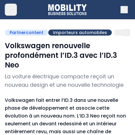
Partnercontent
Importeurs automobiles
Volkswagen renouvelle
profondément l’ID.3 avec l’ID.3
Neo
La voiture électrique compacte reçoit un
nouveau design et une nouvelle technologie
Volkswagen fait entrer l’ID.3 dans une nouvelle
phase de développement et associe cette
évolution à un nouveau nom. L’ID.3 Neo reçoit non
seulement un devant redessiné et un intérieur
entièrement revu, mais aussi une chaîne de