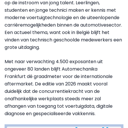
op de instroom van jong talent. Leerlingen,
studenten en jonge technici maken er kennis met
moderne voertuigtechnologie en de uiteenlopende
carrièremogelijkheden binnen de automotivesector.
Een actueel thema, want ook in België blijft het
vinden van technisch geschoolde medewerkers een
grote uitdaging.
Met naar verwachting 4.500 exposanten uit
ongeveer 80 landen blijft Automechanika
Frankfurt dé graadmeter voor de internationale
aftermarket. De editie van 2026 maakt vooral
duidelijk dat de concurrentiekracht van de
onafhankelijke werkplaats steeds meer zal
afhangen van toegang tot voertuigdata, digitale
diagnose en gespecialiseerde vakkennis.