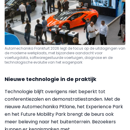
Automechanika Frankfurt 2026 legt de focus op de uitdagingen van
de moderne werkplaats, met bijzondere aandacht voor
voertuigdata, softwaregestuurde voertuigen, diagnose en de
technologische evolutie van het wagenpark
Nieuwe technologie in de praktijk
Technologie blijft overigens niet beperkt tot
conferentiezalen en demonstratiestanden. Met de
nieuwe Automechanika Pitlane, het Experience Park
en het Future Mobility Park brengt de beurs ook
meer beleving naar het buitenterrein. Bezoekers
kunnen er kennismaken met