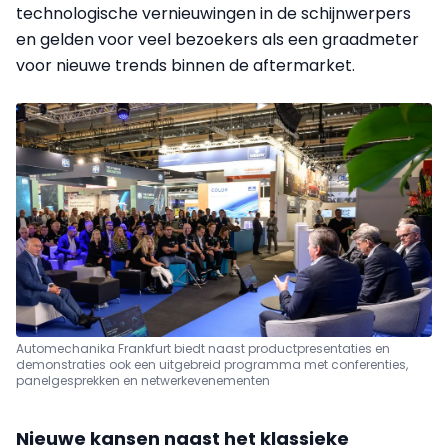
technologische vernieuwingen in de schijnwerpers
en gelden voor veel bezoekers als een graadmeter
voor nieuwe trends binnen de aftermarket.
Automechanika Frankfurt biedt naast productpresentaties en
demonstraties ook een uitgebreid programma met conferenties,
panelgesprekken en netwerkevenementen
Nieuwe kansen naast het klassieke