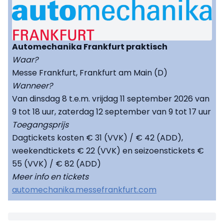
Automechanika Frankfurt praktisch
Waar?
Messe Frankfurt, Frankfurt am Main (D)
Wanneer?
Van dinsdag 8 t.e.m. vrijdag 11 september 2026 van
9 tot 18 uur, zaterdag 12 september van 9 tot 17 uur
Toegangsprijs
Dagtickets kosten € 31 (VVK) / € 42 (ADD),
weekendtickets € 22 (VVK) en seizoenstickets €
55 (VVK) / € 82 (ADD)
Meer info en tickets
automechanika.messefrankfurt.com