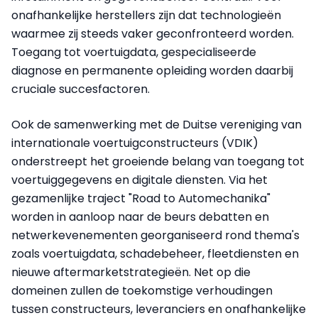
onafhankelijke herstellers zijn dat technologieën
waarmee zij steeds vaker geconfronteerd worden.
Toegang tot voertuigdata, gespecialiseerde
diagnose en permanente opleiding worden daarbij
cruciale succesfactoren.
Ook de samenwerking met de Duitse vereniging van
internationale voertuigconstructeurs (VDIK)
onderstreept het groeiende belang van toegang tot
voertuiggegevens en digitale diensten. Via het
gezamenlijke traject "Road to Automechanika"
worden in aanloop naar de beurs debatten en
netwerkevenementen georganiseerd rond thema's
zoals voertuigdata, schadebeheer, fleetdiensten en
nieuwe aftermarketstrategieën. Net op die
domeinen zullen de toekomstige verhoudingen
tussen constructeurs, leveranciers en onafhankelijke