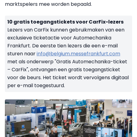
marktspelers mee worden bepaald.
10 gratis toegangstickets voor CarFix-lezers
Lezers van CarFix kunnen gebruikmaken van een
exclusieve ticketactie voor Automechanika
Frankfurt. De eerste tien lezers die een e-mail
sturen naar
info@belgium.messefrankfurt.com
met als onderwerp "Gratis Automechanika-ticket
– CarFix", ontvangen een gratis toegangsticket
voor de beurs. Het ticket wordt vervolgens digitaal
per e-mail toegestuurd.