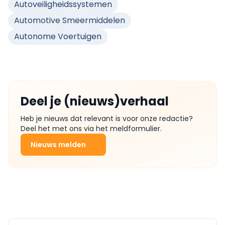
Autoveiligheidssystemen
Automotive Smeermiddelen
Autonome Voertuigen
Deel je (nieuws)verhaal
Heb je nieuws dat relevant is voor onze redactie?
Deel het met ons via het meldformulier.
Nieuws melden