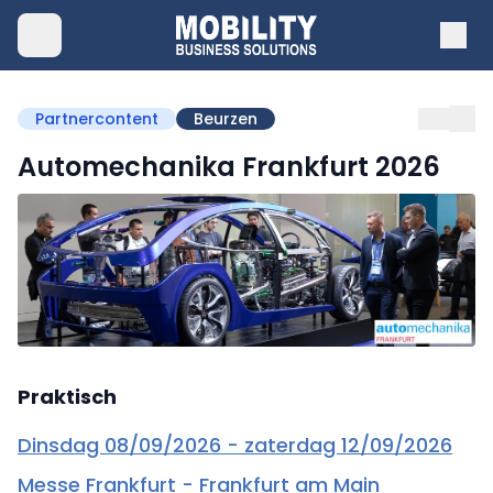
Partnercontent
Beurzen
Automechanika Frankfurt 2026
Praktisch
Dinsdag 08/09/2026 - zaterdag 12/09/2026
Messe Frankfurt - Frankfurt am Main