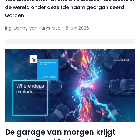
de wereld onder dezelfde naam georganiseerd
worden.
ing. Danny Van Parys MSc - 8 juni 2026
De garage van morgen krijgt