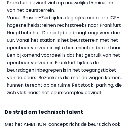
Frankfurt bevindt zich op nauwelijks 15 minuten
van het beursterrein.
Vanuit Brussel-Zuid rijden dagelijks meerdere ICE-
hogesnelheidstreinen rechtstreeks naar Frankfurt
Hauptbahnhof. De reistijd bedraagt ongeveer drie
uur. Vanaf het station is het beursterrein met het
openbaar vervoer in vijf à tien minuten bereikbaar.
Een bijkomend voordeel is dat het gebruik van het
openbaar vervoer in Frankfurt tijdens de
beursdagen inbegrepen is in het toegangsticket
van de beurs. Bezoekers die met de wagen komen,
kunnen terecht op de ruime Rebstock-parking, die
zich vlak naast het beurscomplex bevindt.
De strijd om technisch talent
Met het AMBITION-concept richt de beurs zich ook