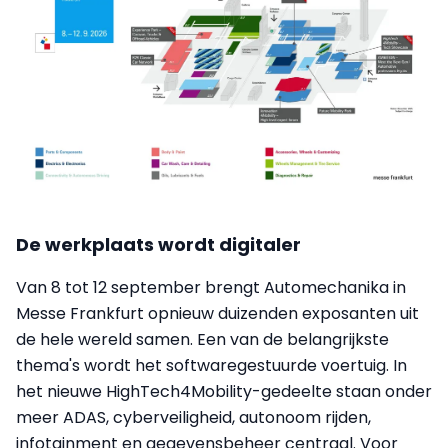
De werkplaats wordt digitaler
Van 8 tot 12 september brengt Automechanika in
Messe Frankfurt opnieuw duizenden exposanten uit
de hele wereld samen. Een van de belangrijkste
thema's wordt het softwaregestuurde voertuig. In
het nieuwe HighTech4Mobility-gedeelte staan onder
meer ADAS, cyberveiligheid, autonoom rijden,
infotainment en gegevensbeheer centraal. Voor