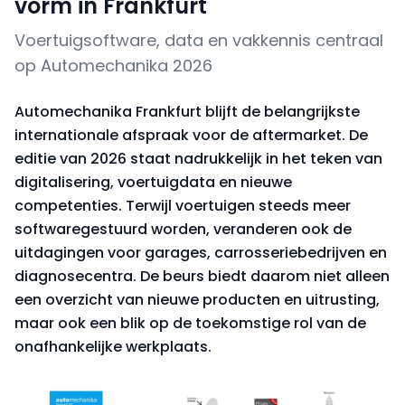
vorm in Frankfurt
Voertuigsoftware, data en vakkennis centraal
op Automechanika 2026
Automechanika Frankfurt blijft de belangrijkste
internationale afspraak voor de aftermarket. De
editie van 2026 staat nadrukkelijk in het teken van
digitalisering, voertuigdata en nieuwe
competenties. Terwijl voertuigen steeds meer
softwaregestuurd worden, veranderen ook de
uitdagingen voor garages, carrosseriebedrijven en
diagnosecentra. De beurs biedt daarom niet alleen
een overzicht van nieuwe producten en uitrusting,
maar ook een blik op de toekomstige rol van de
onafhankelijke werkplaats.