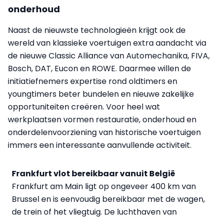
onderhoud
Naast de nieuwste technologieën krijgt ook de
wereld van klassieke voertuigen extra aandacht via
de nieuwe Classic Alliance van Automechanika, FIVA,
Bosch, DAT, Eucon en ROWE. Daarmee willen de
initiatiefnemers expertise rond oldtimers en
youngtimers beter bundelen en nieuwe zakelijke
opportuniteiten creëren. Voor heel wat
werkplaatsen vormen restauratie, onderhoud en
onderdelenvoorziening van historische voertuigen
immers een interessante aanvullende activiteit.
Frankfurt vlot bereikbaar vanuit België
Frankfurt am Main ligt op ongeveer 400 km van
Brussel en is eenvoudig bereikbaar met de wagen,
de trein of het vliegtuig. De luchthaven van