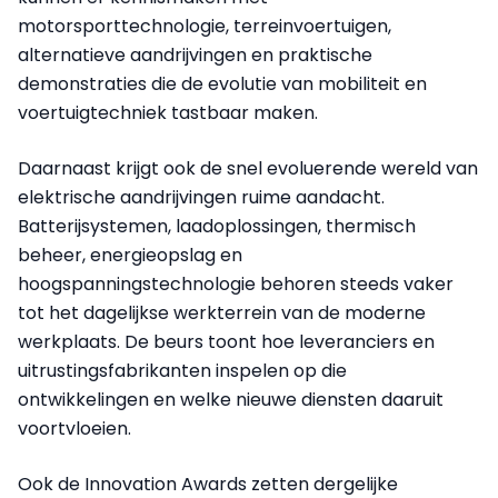
motorsporttechnologie, terreinvoertuigen,
alternatieve aandrijvingen en praktische
demonstraties die de evolutie van mobiliteit en
voertuigtechniek tastbaar maken.
Daarnaast krijgt ook de snel evoluerende wereld van
elektrische aandrijvingen ruime aandacht.
Batterijsystemen, laadoplossingen, thermisch
beheer, energieopslag en
hoogspanningstechnologie behoren steeds vaker
tot het dagelijkse werkterrein van de moderne
werkplaats. De beurs toont hoe leveranciers en
uitrustingsfabrikanten inspelen op die
ontwikkelingen en welke nieuwe diensten daaruit
voortvloeien.
Ook de Innovation Awards zetten dergelijke