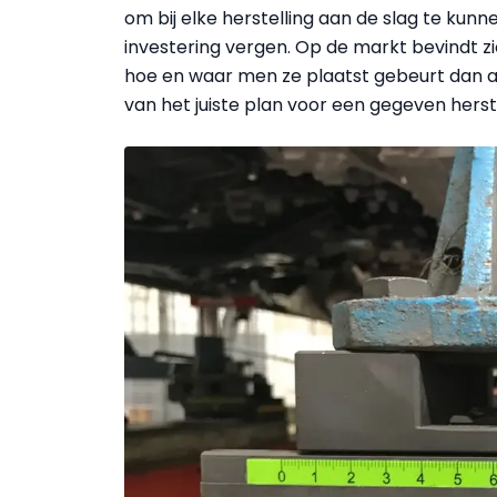
om bij elke herstelling aan de slag te kun
investering vergen. Op de markt bevindt z
hoe en waar men ze plaatst gebeurt dan a
van het juiste plan voor een gegeven her