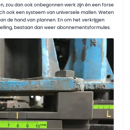
nen, zou dan ook onbegonnen werk zijn én een forse
ich ook een systeem van universele mallen. Weten
an de hand van plannen. En om het verkrijgen
stelling, bestaan dan weer abonnementsformules.