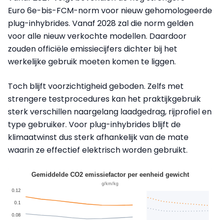
Euro 6e-bis-FCM-norm voor nieuw gehomologeerde
plug-inhybrides. Vanaf 2028 zal die norm gelden
voor alle nieuw verkochte modellen. Daardoor
zouden officiële emissiecijfers dichter bij het
werkelijke gebruik moeten komen te liggen.
Toch blijft voorzichtigheid geboden. Zelfs met
strengere testprocedures kan het praktijkgebruik
sterk verschillen naargelang laadgedrag, rijprofiel en
type gebruiker. Voor plug-inhybrides blijft de
klimaatwinst dus sterk afhankelijk van de mate
waarin ze effectief elektrisch worden gebruikt.