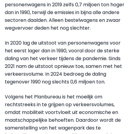
personenwagens in 2019 zelfs 0,7 miljoen ton hoger
dan in 1990, terwijl de emissies in bijna alle andere
sectoren daalden. Alleen bestelwagens en zwaar
wegvervoer deden het nog slechter.
In 2020 lag de uitstoot van personenwagens voor
het eerst lager dan in 1990, vooral door de sterke
daling van het verkeer tijdens de pandemie. Sinds
2021 nam de uitstoot opnieuw toe, samen met het
verkeersvolume. In 2024 bedroeg de daling
tegenover 1990 nog slechts 0,6 miljoen ton.
Volgens het Planbureau is het moeilijk om
rechtstreeks in te grijpen op verkeersvolumes,
omdat mobiliteit voortvloeit uit economische en
maatschappelijke behoeften. Daardoor wordt de
samenstelling van het wagenpark des te