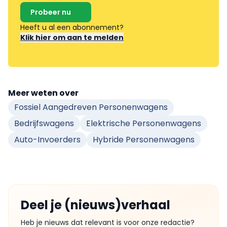
Probeer nu
Heeft u al een abonnement?
Klik hier om aan te melden
Meer weten over
Fossiel Aangedreven Personenwagens
Bedrijfswagens
Elektrische Personenwagens
Auto-Invoerders
Hybride Personenwagens
Deel je (nieuws)verhaal
Heb je nieuws dat relevant is voor onze redactie?