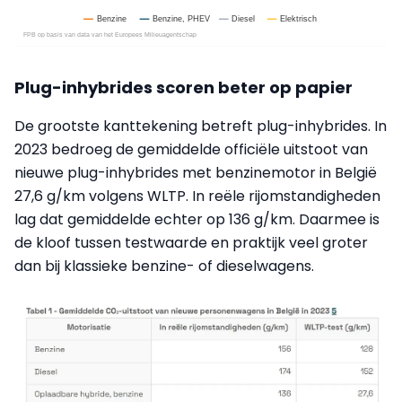
Plug-inhybrides scoren beter op papier
De grootste kanttekening betreft plug-inhybrides. In
2023 bedroeg de gemiddelde officiële uitstoot van
nieuwe plug-inhybrides met benzinemotor in België
27,6 g/km volgens WLTP. In reële rijomstandigheden
lag dat gemiddelde echter op 136 g/km. Daarmee is
de kloof tussen testwaarde en praktijk veel groter
dan bij klassieke benzine- of dieselwagens.