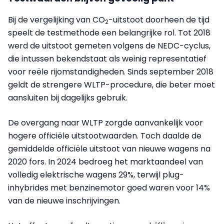
Bij de vergelijking van CO
-uitstoot doorheen de tijd
2
speelt de testmethode een belangrijke rol. Tot 2018
werd de uitstoot gemeten volgens de NEDC-cyclus,
die intussen bekendstaat als weinig representatief
voor reële rijomstandigheden. Sinds september 2018
geldt de strengere WLTP-procedure, die beter moet
aansluiten bij dagelijks gebruik.
De overgang naar WLTP zorgde aanvankelijk voor
hogere officiële uitstootwaarden. Toch daalde de
gemiddelde officiële uitstoot van nieuwe wagens na
2020 fors. In 2024 bedroeg het marktaandeel van
volledig elektrische wagens 29%, terwijl plug-
inhybrides met benzinemotor goed waren voor 14%
van de nieuwe inschrijvingen.