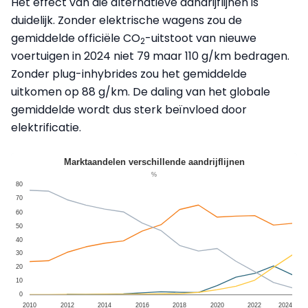
Het effect van die alternatieve aandrijflijnen is
duidelijk. Zonder elektrische wagens zou de
gemiddelde officiële CO
-uitstoot van nieuwe
2
voertuigen in 2024 niet 79 maar 110 g/km bedragen.
Zonder plug-inhybrides zou het gemiddelde
uitkomen op 88 g/km. De daling van het globale
gemiddelde wordt dus sterk beïnvloed door
elektrificatie.