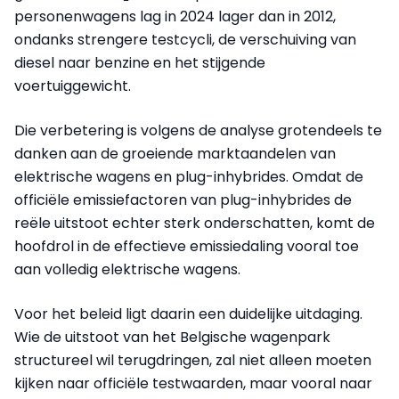
personenwagens lag in 2024 lager dan in 2012,
ondanks strengere testcycli, de verschuiving van
diesel naar benzine en het stijgende
voertuiggewicht.
Die verbetering is volgens de analyse grotendeels te
danken aan de groeiende marktaandelen van
elektrische wagens en plug-inhybrides. Omdat de
officiële emissiefactoren van plug-inhybrides de
reële uitstoot echter sterk onderschatten, komt de
hoofdrol in de effectieve emissiedaling vooral toe
aan volledig elektrische wagens.
Voor het beleid ligt daarin een duidelijke uitdaging.
Wie de uitstoot van het Belgische wagenpark
structureel wil terugdringen, zal niet alleen moeten
kijken naar officiële testwaarden, maar vooral naar