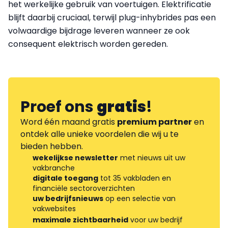
het werkelijke gebruik van voertuigen. Elektrificatie
blijft daarbij cruciaal, terwijl plug-inhybrides pas een
volwaardige bijdrage leveren wanneer ze ook
consequent elektrisch worden gereden.
Proef ons
gratis
!
Word één maand gratis
premium partner
en
ontdek alle unieke voordelen die wij u te
bieden hebben.
wekelijkse newsletter
met nieuws uit uw
vakbranche
digitale toegang
tot 35 vakbladen en
financiële sectoroverzichten
uw bedrijfsnieuws
op een selectie van
vakwebsites
maximale zichtbaarheid
voor uw bedrijf