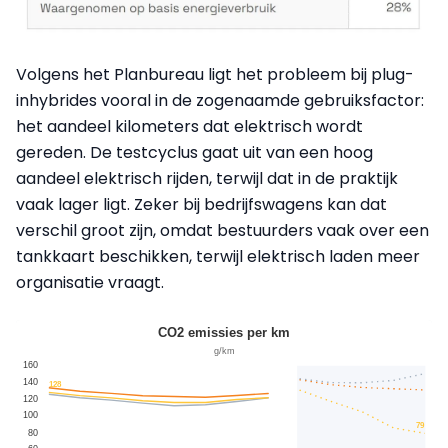
Volgens het Planbureau ligt het probleem bij plug-
inhybrides vooral in de zogenaamde gebruiksfactor:
het aandeel kilometers dat elektrisch wordt
gereden. De testcyclus gaat uit van een hoog
aandeel elektrisch rijden, terwijl dat in de praktijk
vaak lager ligt. Zeker bij bedrijfswagens kan dat
verschil groot zijn, omdat bestuurders vaak over een
tankkaart beschikken, terwijl elektrisch laden meer
organisatie vraagt.