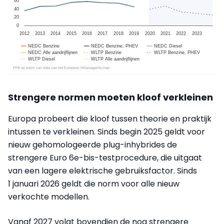
Strengere normen moeten kloof verkleinen
Europa probeert die kloof tussen theorie en praktijk
intussen te verkleinen. Sinds begin 2025 geldt voor
nieuw gehomologeerde plug-inhybrides de
strengere Euro 6e-bis-testprocedure, die uitgaat
van een lagere elektrische gebruiksfactor. Sinds
1 januari 2026 geldt die norm voor alle nieuw
verkochte modellen.
Vanaf 2027 volgt bovendien de nog strengere