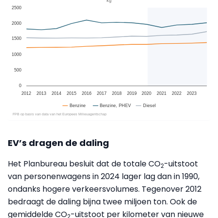
EV’s dragen de daling
Het Planbureau besluit dat de totale CO
-uitstoot
2
van personenwagens in 2024 lager lag dan in 1990,
ondanks hogere verkeersvolumes. Tegenover 2012
bedraagt de daling bijna twee miljoen ton. Ook de
gemiddelde CO
-uitstoot per kilometer van nieuwe
2