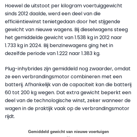
Hoewel de uitstoot per kilogram voertuiggewicht
sinds 2012 daalde, werd een deel van die
efficiëntiewinst tenietgedaan door het stijgende
gewicht van nieuwe wagens. Bij dieselwagens steeg
het gemiddelde gewicht van 1.538 kg in 2012 naar
1.733 kg in 2024. Bij benzinewagens ging het in
dezelfde periode van 1.222 naar 1.383 kg.
Plug-inhybrides zijn gemiddeld nog zwaarder, omdat
ze een verbrandingsmotor combineren met een
batterij. Afhankelijk van de capaciteit kan die batterij
60 tot 200 kg wegen. Dat extra gewicht beperkt een
deel van de technologische winst, zeker wanneer de
wagen in de praktijk vaak op de verbrandingsmotor
rijdt.