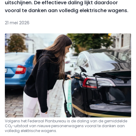
uitschijnen. De effectieve daling lijkt daardoor
vooral te danken aan volledig elektrische wagens.
21 mei 2026
Volgens het Federaal Planbureau is de daling van de gemiddelde
CO
-uitstoot van nieuwe personenwagens vooral te danken aan
2
volledig elektrische wagens.