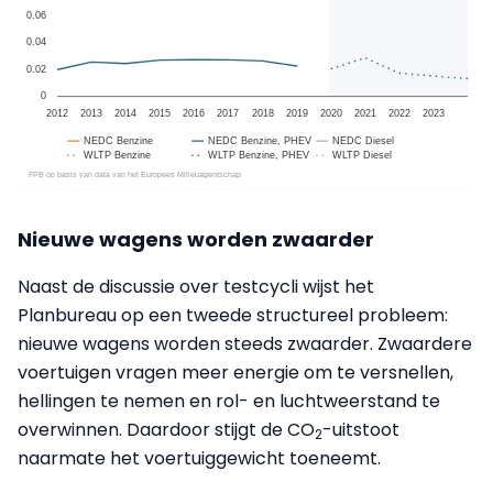
Nieuwe wagens worden zwaarder
Naast de discussie over testcycli wijst het
Planbureau op een tweede structureel probleem:
nieuwe wagens worden steeds zwaarder. Zwaardere
voertuigen vragen meer energie om te versnellen,
hellingen te nemen en rol- en luchtweerstand te
overwinnen. Daardoor stijgt de CO
-uitstoot
2
naarmate het voertuiggewicht toeneemt.