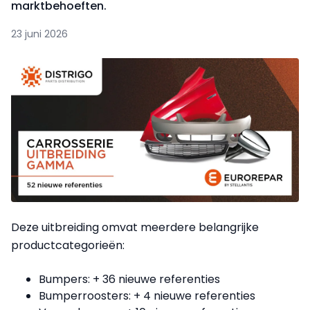
marktbehoeften.
23 juni 2026
Deze uitbreiding omvat meerdere belangrijke
productcategorieën:
Bumpers: + 36 nieuwe referenties
Bumperroosters: + 4 nieuwe referenties