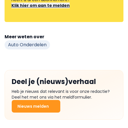
Klik hier om aan te melden
Meer weten over
Auto Onderdelen
Deel je (nieuws)verhaal
Heb je nieuws dat relevant is voor onze redactie?
Deel het met ons via het meldformulier.
Nieuws melden