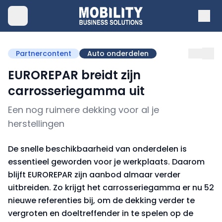
Partnercontent
Auto onderdelen
EUROREPAR breidt zijn
carrosseriegamma uit
Een nog ruimere dekking voor al je
herstellingen
De snelle beschikbaarheid van onderdelen is
essentieel geworden voor je werkplaats. Daarom
blijft EUROREPAR zijn aanbod almaar verder
uitbreiden. Zo krijgt het carrosseriegamma er nu 52
nieuwe referenties bij, om de dekking verder te
vergroten en doeltreffender in te spelen op de