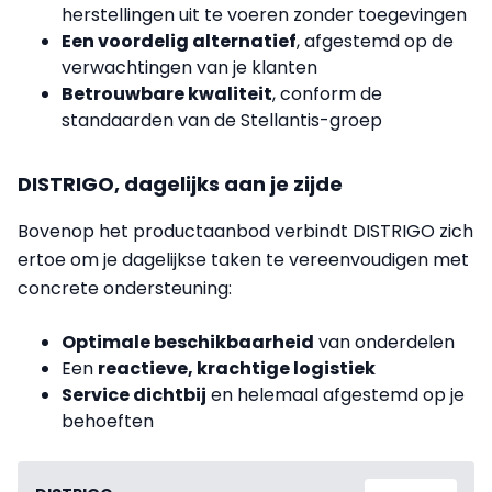
herstellingen uit te voeren zonder toegevingen
Een voordelig alternatief
, afgestemd op de
verwachtingen van je klanten
Betrouwbare kwaliteit
, conform de
standaarden van de Stellantis-groep
DISTRIGO, dagelijks aan je zijde
Bovenop het productaanbod verbindt DISTRIGO zich
ertoe om je dagelijkse taken te vereenvoudigen met
concrete ondersteuning:
Optimale beschikbaarheid
van onderdelen
Een
reactieve, krachtige logistiek
Service dichtbij
en helemaal afgestemd op je
behoeften