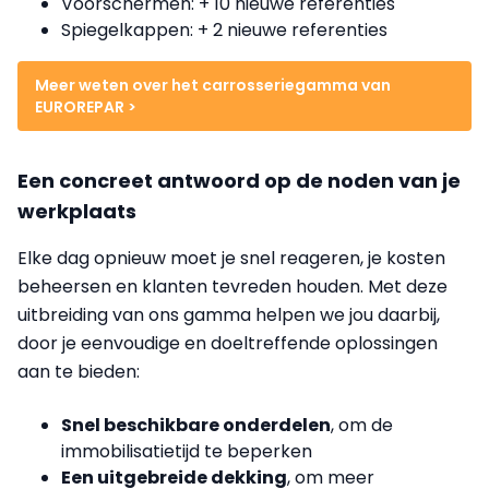
Voorschermen: + 10 nieuwe referenties
Spiegelkappen: + 2 nieuwe referenties
Meer weten over het carrosseriegamma van
EUROREPAR >
Een concreet antwoord op de noden van je
werkplaats
Elke dag opnieuw moet je snel reageren, je kosten
beheersen en klanten tevreden houden. Met deze
uitbreiding van ons gamma helpen we jou daarbij,
door je eenvoudige en doeltreffende oplossingen
aan te bieden:
Snel beschikbare onderdelen
, om de
immobilisatietijd te beperken
Een uitgebreide dekking
, om meer