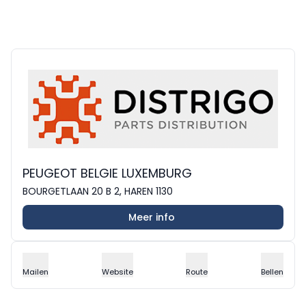
PEUGEOT BELGIE LUXEMBURG
BOURGETLAAN 20 B 2, HAREN 1130
Meer info
Mailen
Website
Route
Bellen