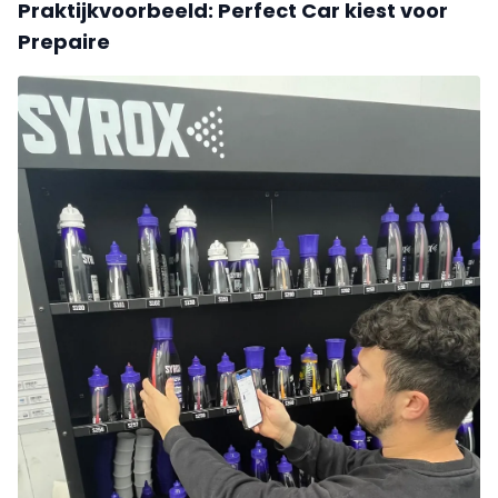
Praktijkvoorbeeld: Perfect Car kiest voor
Prepaire