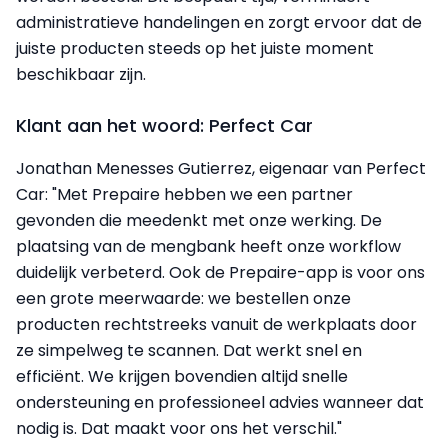
administratieve handelingen en zorgt ervoor dat de
juiste producten steeds op het juiste moment
beschikbaar zijn.
Klant aan het woord: Perfect Car
Jonathan Menesses Gutierrez, eigenaar van Perfect
Car: "Met Prepaire hebben we een partner
gevonden die meedenkt met onze werking. De
plaatsing van de mengbank heeft onze workflow
duidelijk verbeterd. Ook de Prepaire-app is voor ons
een grote meerwaarde: we bestellen onze
producten rechtstreeks vanuit de werkplaats door
ze simpelweg te scannen. Dat werkt snel en
efficiënt. We krijgen bovendien altijd snelle
ondersteuning en professioneel advies wanneer dat
nodig is. Dat maakt voor ons het verschil."