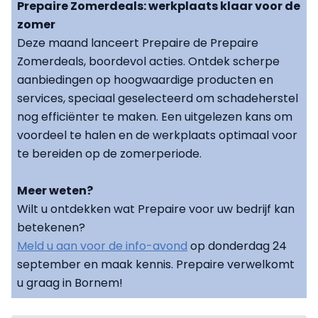
Prepaire Zomerdeals: werkplaats klaar voor de
zomer
Deze maand lanceert Prepaire de Prepaire
Zomerdeals, boordevol acties. Ontdek scherpe
aanbiedingen op hoogwaardige producten en
services, speciaal geselecteerd om schadeherstel
nog efficiënter te maken. Een uitgelezen kans om
voordeel te halen en de werkplaats optimaal voor
te bereiden op de zomerperiode.
Meer weten?
Wilt u ontdekken wat Prepaire voor uw bedrijf kan
betekenen?
Meld u aan voor de info-avond
op donderdag 24
september en maak kennis. Prepaire verwelkomt
u graag in Bornem!