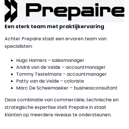
Een sterk team met praktijkervaring
Achter Prepaire staat een ervaren team van
specialisten:
Hugo Hamers – salesmanager
André van de Velde – accountmanager
Tommy Testelmans – accountmanager
Patty van de Velde – coloriste
Marc De Scheemaeker – businessconsultant
Deze combinatie van commerciële, technische en
strategische expertise stelt Prepaire in staat
klanten op meerdere niveaus te ondersteunen.