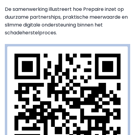
De samenwerking illustreert hoe Prepaire inzet op
duurzame partnerships, praktische meerwaarde en
slimme digitale ondersteuning binnen het
schadeherstelproces.