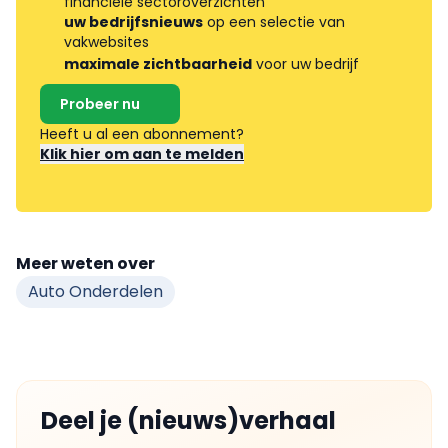
financiële sectoroverzichten
uw bedrijfsnieuws
op een selectie van
vakwebsites
maximale zichtbaarheid
voor uw bedrijf
Probeer nu
Heeft u al een abonnement?
Klik hier om aan te melden
Meer weten over
Auto Onderdelen
Deel je (nieuws)verhaal