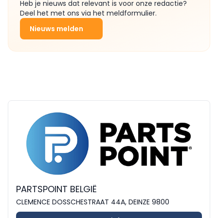
Heb je nieuws dat relevant is voor onze redactie?
Deel het met ons via het meldformulier.
Nieuws melden
PARTSPOINT BELGIË
CLEMENCE DOSSCHESTRAAT 44A, DEINZE 9800