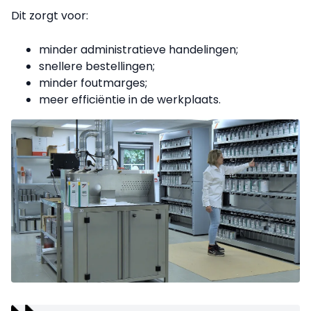
Dit zorgt voor:
minder administratieve handelingen;
snellere bestellingen;
minder foutmarges;
meer efficiëntie in de werkplaats.