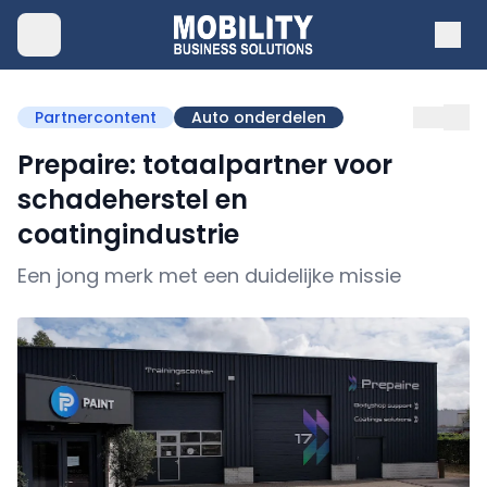
Partnercontent
Auto onderdelen
Prepaire: totaalpartner voor
schadeherstel en
coatingindustrie
Een jong merk met een duidelijke missie