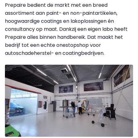
Prepaire bedient de markt met een breed
assortiment aan paint- en non-paintartikelen,
hoogwaardige coatings en lakoplossingen én
consultancy op maat. Dankzij een eigen labo heeft
Prepaire alles binnen handbereik. Dat maakt het
bedrijf tot een echte onestopshop voor
autoschadeherstel- en coatingbedrijven.