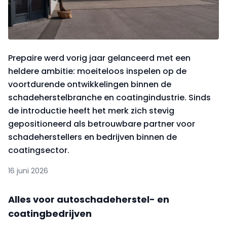
Prepaire werd vorig jaar gelanceerd met een
heldere ambitie: moeiteloos inspelen op de
voortdurende ontwikkelingen binnen de
schadeherstelbranche en coatingindustrie. Sinds
de introductie heeft het merk zich stevig
gepositioneerd als betrouwbare partner voor
schadeherstellers en bedrijven binnen de
coatingsector.
16 juni 2026
Alles voor autoschadeherstel- en
coatingbedrijven