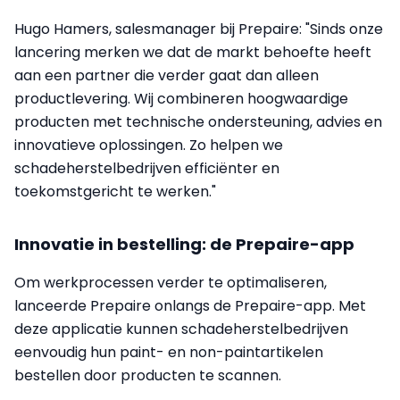
Hugo Hamers, salesmanager bij Prepaire: "Sinds onze
lancering merken we dat de markt behoefte heeft
aan een partner die verder gaat dan alleen
productlevering. Wij combineren hoogwaardige
producten met technische ondersteuning, advies en
innovatieve oplossingen. Zo helpen we
schadeherstelbedrijven efficiënter en
toekomstgericht te werken."
Innovatie in bestelling: de Prepaire-app
Om werkprocessen verder te optimaliseren,
lanceerde Prepaire onlangs de Prepaire-app. Met
deze applicatie kunnen schadeherstelbedrijven
eenvoudig hun paint- en non-paintartikelen
bestellen door producten te scannen.