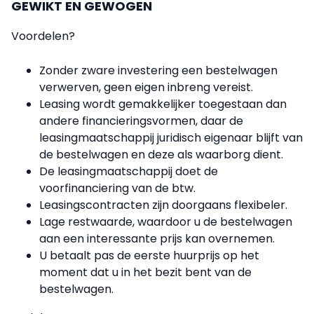
GEWIKT EN GEWOGEN
Voordelen?
Zonder zware investering een bestelwagen
verwerven, geen eigen inbreng vereist.
Leasing wordt gemakkelijker toegestaan dan
andere financieringsvormen, daar de
leasingmaatschappij juridisch eigenaar blijft van
de bestelwagen en deze als waarborg dient.
De leasingmaatschappij doet de
voorfinanciering van de btw.
Leasingscontracten zijn doorgaans flexibeler.
Lage restwaarde, waardoor u de bestelwagen
aan een interessante prijs kan overnemen.
U betaalt pas de eerste huurprijs op het
moment dat u in het bezit bent van de
bestelwagen.