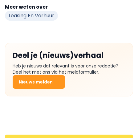
Meer weten over
Leasing En Verhuur
Deel je (nieuws)verhaal
Heb je nieuws dat relevant is voor onze redactie?
Deel het met ons via het meldformulier.
Nieuws melden