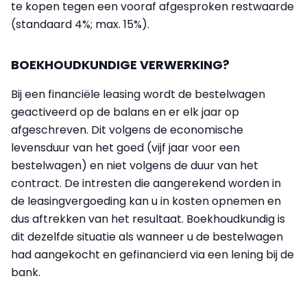
te kopen tegen een vooraf afgesproken restwaarde
(standaard 4%; max. 15%).
BOEKHOUDKUNDIGE VERWERKING?
Bij een financiële leasing wordt de bestelwagen
geactiveerd op de balans en er elk jaar op
afgeschreven. Dit volgens de economische
levensduur van het goed (vijf jaar voor een
bestelwagen) en niet volgens de duur van het
contract. De intresten die aangerekend worden in
de leasingvergoeding kan u in kosten opnemen en
dus aftrekken van het resultaat. Boekhoudkundig is
dit dezelfde situatie als wanneer u de bestelwagen
had aangekocht en gefinancierd via een lening bij de
bank.