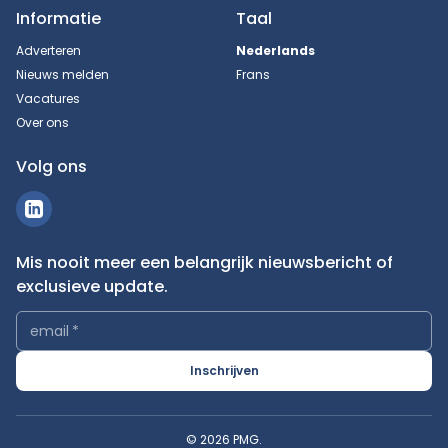
Informatie
Taal
Adverteren
Nederlands
Nieuws melden
Frans
Vacatures
Over ons
Volg ons
Mis nooit meer een belangrijk nieuwsbericht of
exclusieve update.
email
*
Inschrijven
© 2026 PMG.