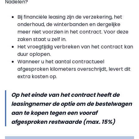
Nadelen?
Bij financiële leasing zijn de verzekering, het
onderhoud, de winterbanden en dergelijke
meer niet voorzien in het contract. Voor deze
zaken staat u zelf in.
Het vroegtijdig verbreken van het contract kan
duur oplopen.
Wanneer u het aantal contractueel
afgesproken kilometers overschrijdt, levert dit
extra kosten op.
Op het einde van het contract heeft de
leasingnemer de optie om de bestelwagen
aan te kopen tegen een vooraf
afgesproken restwaarde (max. 15%)