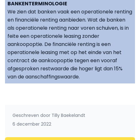
BANKENTERMINOLOGIE
We zien dat banken vaak een operationele renting
en financiële renting aanbieden. Wat de banken
als operationele renting naar voren schuiven, is in
feite een operationele leasing zonder
aankoopoptie. De financiële renting is een
operationele leasing met op het einde van het
contract de aankoopoptie tegen een vooraf
afgesproken restwaarde die hoger ligt dan 15%
van de aanschaffingswaarde.
Geschreven door
Tilly Baekelandt
6 december 2022