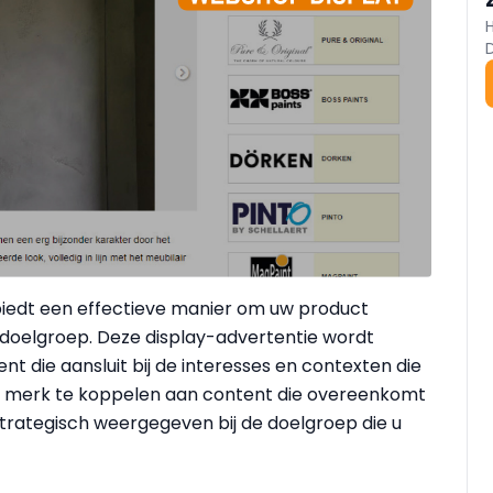
iedt een effectieve manier om uw product
 doelgroep. Deze display-advertentie wordt
t die aansluit bij de interesses en contexten die
uw merk te koppelen aan content die overeenkomt
strategisch weergegeven bij de doelgroep die u