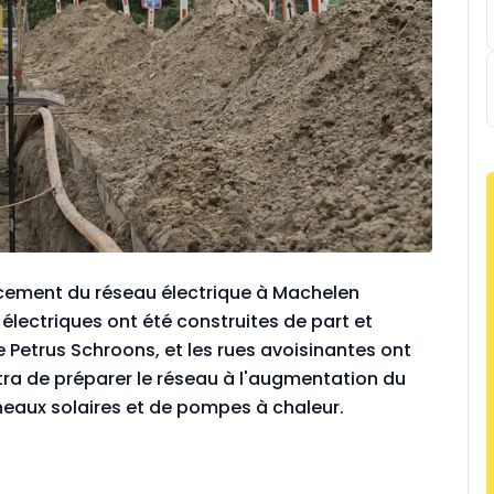
orcement du réseau électrique à Machelen
électriques ont été construites de part et
ue Petrus Schroons, et les rues avoisinantes ont
tra de préparer le réseau à l'augmentation du
neaux solaires et de pompes à chaleur.