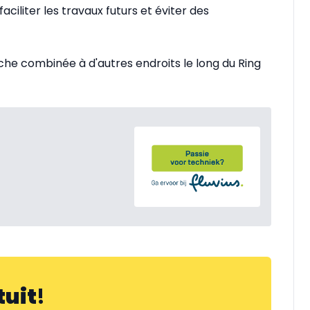
faciliter les travaux futurs et éviter des
he combinée à d'autres endroits le long du Ring
tuit
!