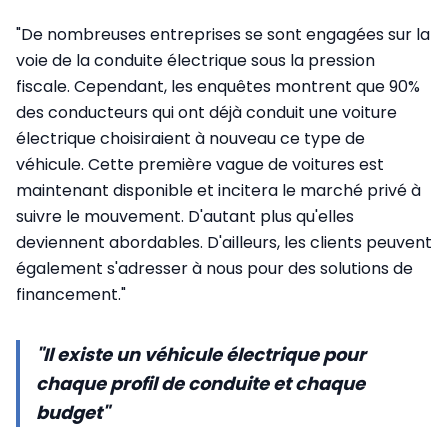
"De nombreuses entreprises se sont engagées sur la
voie de la conduite électrique sous la pression
fiscale. Cependant, les enquêtes montrent que 90%
des conducteurs qui ont déjà conduit une voiture
électrique choisiraient à nouveau ce type de
véhicule. Cette première vague de voitures est
maintenant disponible et incitera le marché privé à
suivre le mouvement. D'autant plus qu'elles
deviennent abordables. D'ailleurs, les clients peuvent
également s'adresser à nous pour des solutions de
financement."
"Il existe un véhicule électrique pour
chaque profil de conduite et chaque
budget"