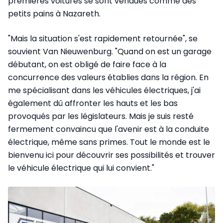
premières voitures se sont vendues comme des
petits pains à Nazareth.
"Mais la situation s'est rapidement retournée", se
souvient Van Nieuwenburg. "Quand on est un garage
débutant, on est obligé de faire face à la
concurrence des valeurs établies dans la région. En
me spécialisant dans les véhicules électriques, j'ai
également dû affronter les hauts et les bas
provoqués par les législateurs. Mais je suis resté
fermement convaincu que l'avenir est à la conduite
électrique, même sans primes. Tout le monde est le
bienvenu ici pour découvrir ses possibilités et trouver
le véhicule électrique qui lui convient."