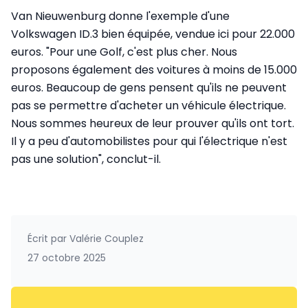
Van Nieuwenburg donne l'exemple d'une
Volkswagen ID.3 bien équipée, vendue ici pour 22.000
euros. "Pour une Golf, c'est plus cher. Nous
proposons également des voitures à moins de 15.000
euros. Beaucoup de gens pensent qu'ils ne peuvent
pas se permettre d'acheter un véhicule électrique.
Nous sommes heureux de leur prouver qu'ils ont tort.
Il y a peu d'automobilistes pour qui l'électrique n'est
pas une solution", conclut-il.
Écrit par
Valérie Couplez
27 octobre 2025