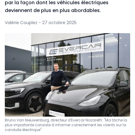
par la façon dont les véhicules électriques
deviennent de plus en plus abordables.
Valérie Couplez - 27 octobre 2025
Bruno Van Nieuwenburg, directeur d'Evercar Nazareth: "Ma tâche la
plus importante consiste à informer correctement les clients sur la
conduite électrique"