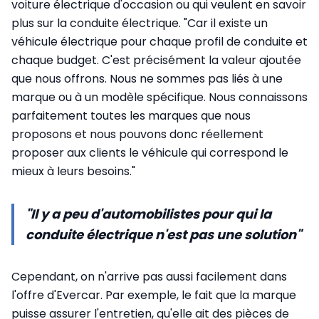
voiture électrique d'occasion ou qui veulent en savoir
plus sur la conduite électrique. "Car il existe un
véhicule électrique pour chaque profil de conduite et
chaque budget. C'est précisément la valeur ajoutée
que nous offrons. Nous ne sommes pas liés à une
marque ou à un modèle spécifique. Nous connaissons
parfaitement toutes les marques que nous
proposons et nous pouvons donc réellement
proposer aux clients le véhicule qui correspond le
mieux à leurs besoins."
"Il y a peu d'automobilistes pour qui la
conduite électrique n'est pas une solution"
Cependant, on n'arrive pas aussi facilement dans
l'offre d'Evercar. Par exemple, le fait que la marque
puisse assurer l'entretien, qu'elle ait des pièces de