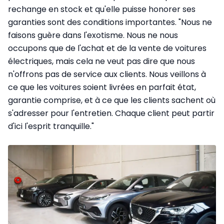
rechange en stock et qu'elle puisse honorer ses
garanties sont des conditions importantes. "Nous ne
faisons guère dans l'exotisme. Nous ne nous
occupons que de l'achat et de la vente de voitures
électriques, mais cela ne veut pas dire que nous
n'offrons pas de service aux clients. Nous veillons à
ce que les voitures soient livrées en parfait état,
garantie comprise, et à ce que les clients sachent où
s'adresser pour l'entretien. Chaque client peut partir
d'ici l'esprit tranquille."