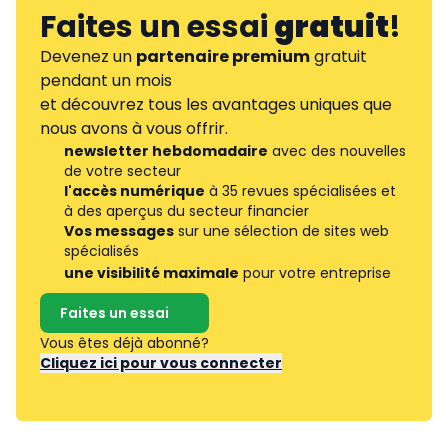
Faites un essai
gratuit
!
Devenez un
partenaire premium
gratuit
pendant un mois
et découvrez tous les avantages uniques que
nous avons à vous offrir.
newsletter hebdomadaire
avec des nouvelles
de votre secteur
l'accès numérique
à 35 revues spécialisées et
à des aperçus du secteur financier
Vos messages
sur une sélection de sites web
spécialisés
une visibilité maximale
pour votre entreprise
Faites un essai
Vous êtes déjà abonné?
Cliquez ici pour vous connecter