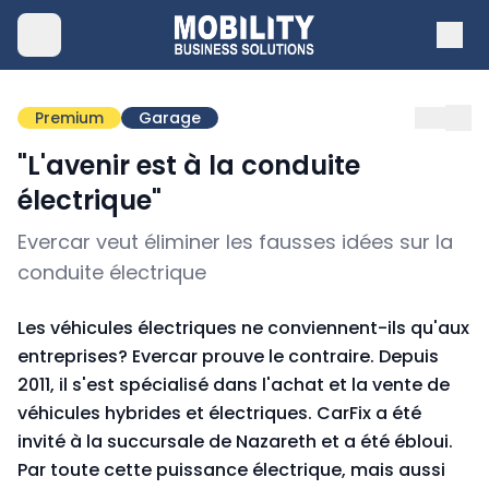
Premium
Garage
"L'avenir est à la conduite
électrique"
Evercar veut éliminer les fausses idées sur la
conduite électrique
Les véhicules électriques ne conviennent-ils qu'aux
entreprises? Evercar prouve le contraire. Depuis
2011, il s'est spécialisé dans l'achat et la vente de
véhicules hybrides et électriques. CarFix a été
invité à la succursale de Nazareth et a été ébloui.
Par toute cette puissance électrique, mais aussi