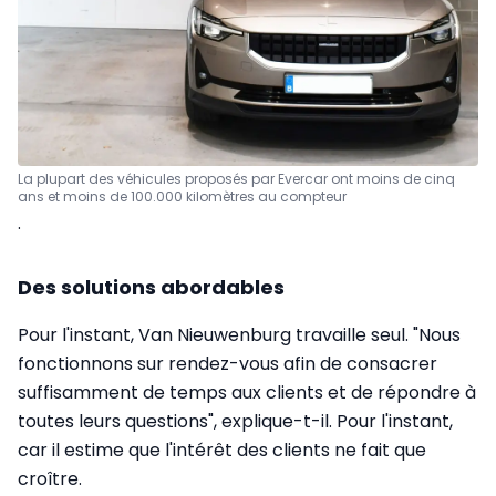
La plupart des véhicules proposés par Evercar ont moins de cinq
ans et moins de 100.000 kilomètres au compteur
.
Des solutions abordables
Pour l'instant, Van Nieuwenburg travaille seul. "Nous
fonctionnons sur rendez-vous afin de consacrer
suffisamment de temps aux clients et de répondre à
toutes leurs questions", explique-t-il. Pour l'instant,
car il estime que l'intérêt des clients ne fait que
croître.