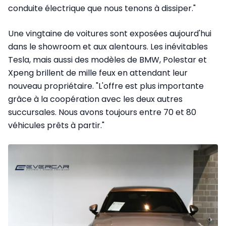
conduite électrique que nous tenons à dissiper."
Une vingtaine de voitures sont exposées aujourd'hui
dans le showroom et aux alentours. Les inévitables
Tesla, mais aussi des modèles de BMW, Polestar et
Xpeng brillent de mille feux en attendant leur
nouveau propriétaire. "L'offre est plus importante
grâce à la coopération avec les deux autres
succursales. Nous avons toujours entre 70 et 80
véhicules prêts à partir."