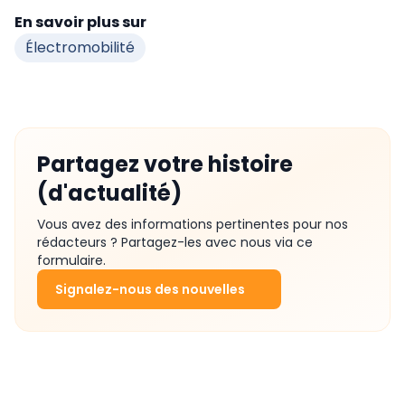
En savoir plus sur
Électromobilité
Partagez votre histoire
(d'actualité)
Vous avez des informations pertinentes pour nos
rédacteurs ? Partagez-les avec nous via ce
formulaire.
Signalez-nous des nouvelles