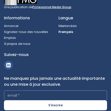
Une publication de
Professional Media Group
Informations
Langue
Annoncer
Néerlandais
Signalez-nous des nouvelles
Français
Emplois
À propos de nous
Suivez-nous
Ne manquez plus jamais une actualité importante
ou une mise à jour exclusive.
email
*
S'inscrire