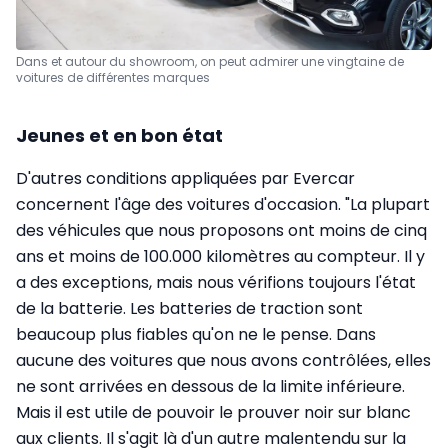
Dans et autour du showroom, on peut admirer une vingtaine de
voitures de différentes marques
Jeunes et en bon état
D'autres conditions appliquées par Evercar
concernent l'âge des voitures d'occasion. "La plupart
des véhicules que nous proposons ont moins de cinq
ans et moins de 100.000 kilomètres au compteur. Il y
a des exceptions, mais nous vérifions toujours l'état
de la batterie. Les batteries de traction sont
beaucoup plus fiables qu'on ne le pense. Dans
aucune des voitures que nous avons contrôlées, elles
ne sont arrivées en dessous de la limite inférieure.
Mais il est utile de pouvoir le prouver noir sur blanc
aux clients. Il s'agit là d'un autre malentendu sur la