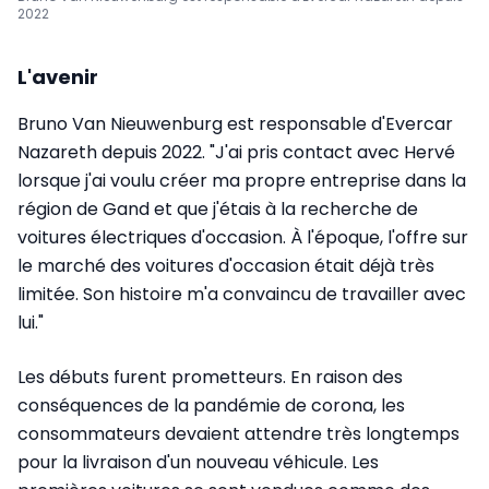
2022
L'avenir
Bruno Van Nieuwenburg est responsable d'Evercar
Nazareth depuis 2022. "J'ai pris contact avec Hervé
lorsque j'ai voulu créer ma propre entreprise dans la
région de Gand et que j'étais à la recherche de
voitures électriques d'occasion. À l'époque, l'offre sur
le marché des voitures d'occasion était déjà très
limitée. Son histoire m'a convaincu de travailler avec
lui."
Les débuts furent prometteurs. En raison des
conséquences de la pandémie de corona, les
consommateurs devaient attendre très longtemps
pour la livraison d'un nouveau véhicule. Les