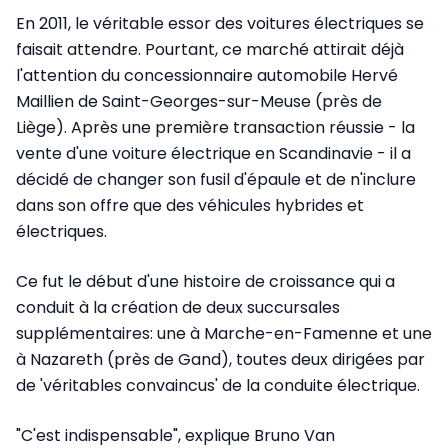
En 2011, le véritable essor des voitures électriques se
faisait attendre. Pourtant, ce marché attirait déjà
l'attention du concessionnaire automobile Hervé
Maillien de Saint-Georges-sur-Meuse (près de
Liège). Après une première transaction réussie - la
vente d'une voiture électrique en Scandinavie - il a
décidé de changer son fusil d'épaule et de n'inclure
dans son offre que des véhicules hybrides et
électriques.
Ce fut le début d'une histoire de croissance qui a
conduit à la création de deux succursales
supplémentaires: une à Marche-en-Famenne et une
à Nazareth (près de Gand), toutes deux dirigées par
de 'véritables convaincus' de la conduite électrique.
"C'est indispensable", explique Bruno Van