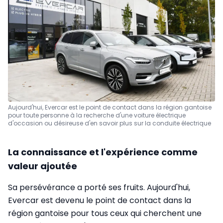
Aujourd'hui, Evercar est le point de contact dans la région gantoise
pour toute personne à la recherche d'une voiture électrique
d'occasion ou désireuse d'en savoir plus sur la conduite électrique
La connaissance et l'expérience comme
valeur ajoutée
Sa persévérance a porté ses fruits. Aujourd'hui,
Evercar est devenu le point de contact dans la
région gantoise pour tous ceux qui cherchent une