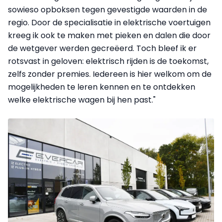
sowieso opboksen tegen gevestigde waarden in de
regio. Door de specialisatie in elektrische voertuigen
kreeg ik ook te maken met pieken en dalen die door
de wetgever werden gecreëerd. Toch bleef ik er
rotsvast in geloven: elektrisch rijden is de toekomst,
zelfs zonder premies. Iedereen is hier welkom om de
mogelijkheden te leren kennen en te ontdekken
welke elektrische wagen bij hen past."