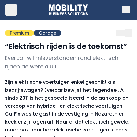
Premium
Garage
“Elektrisch rijden is de toekomst”
Evercar wil misverstanden rond elektrisch
rijden de wereld uit
Zijn elektrische voertuigen enkel geschikt als
bedrijfswagen? Evercar bewijst het tegendeel. Al
sinds 2011 is het gespecialiseerd in de aankoop en
verkoop van hybride- en elektrische voertuigen.
CarFix was te gast in de vestiging in Nazareth en
keek er zijn ogen uit. Naar al dat elektrisch geweld,
maar ook naar hoe elektrische voertuigen steeds