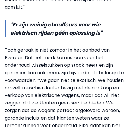
aansluit."
"Er zijn weinig chauffeurs voor wie
elektrisch rijden géén oplossing is"
Toch geraak je niet zomaar in het aanbod van
Evercar. Dat het merk kan instaan voor het
onderhoud, wisselstukken op stock heeft en zijn
garanties kan nakomen, zijn bijvoorbeeld belangrijke
voorwaarden. “We gaan niet te exotisch. We houden
onszelf misschien louter bezig met de aankoop en
verkoop van elektrische wagens, maar dat wil niet
zeggen dat we klanten geen service bieden. We
zorgen dat de wagens perfect afgeleverd worden,
garantie incluis, en dat klanten weten waar ze
terechtkunnen voor onderhoud. Elke klant kan hier