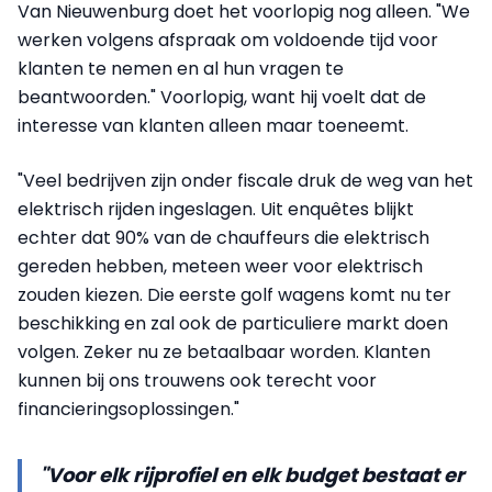
Van Nieuwenburg doet het voorlopig nog alleen. "We
werken volgens afspraak om voldoende tijd voor
klanten te nemen en al hun vragen te
beantwoorden." Voorlopig, want hij voelt dat de
interesse van klanten alleen maar toeneemt.
"Veel bedrijven zijn onder fiscale druk de weg van het
elektrisch rijden ingeslagen. Uit enquêtes blijkt
echter dat 90% van de chauffeurs die elektrisch
gereden hebben, meteen weer voor elektrisch
zouden kiezen. Die eerste golf wagens komt nu ter
beschikking en zal ook de particuliere markt doen
volgen. Zeker nu ze betaalbaar worden. Klanten
kunnen bij ons trouwens ook terecht voor
financieringsoplossingen."
"Voor elk rijprofiel en elk budget bestaat er