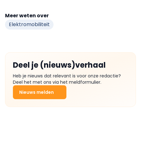
Meer weten over
Elektromobiliteit
Deel je (nieuws)verhaal
Heb je nieuws dat relevant is voor onze redactie?
Deel het met ons via het meldformulier.
Nieuws melden