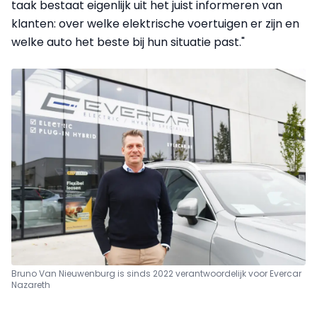
taak bestaat eigenlijk uit het juist informeren van
klanten: over welke elektrische voertuigen er zijn en
welke auto het beste bij hun situatie past."
Bruno Van Nieuwenburg is sinds 2022 verantwoordelijk voor Evercar
Nazareth