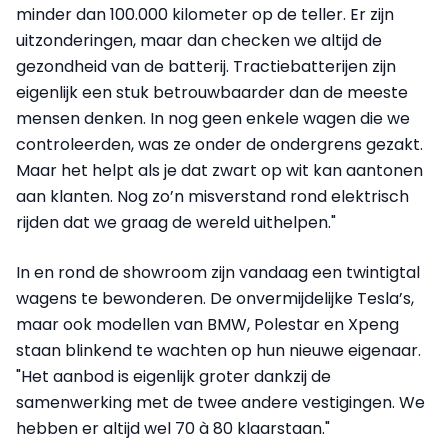
minder dan 100.000 kilometer op de teller. Er zijn
uitzonderingen, maar dan checken we altijd de
gezondheid van de batterij. Tractiebatterijen zijn
eigenlijk een stuk betrouwbaarder dan de meeste
mensen denken. In nog geen enkele wagen die we
controleerden, was ze onder de ondergrens gezakt.
Maar het helpt als je dat zwart op wit kan aantonen
aan klanten. Nog zo’n misverstand rond elektrisch
rijden dat we graag de wereld uithelpen."
In en rond de showroom zijn vandaag een twintigtal
wagens te bewonderen. De onvermijdelijke Tesla’s,
maar ook modellen van BMW, Polestar en Xpeng
staan blinkend te wachten op hun nieuwe eigenaar.
"Het aanbod is eigenlijk groter dankzij de
samenwerking met de twee andere vestigingen. We
hebben er altijd wel 70 à 80 klaarstaan."