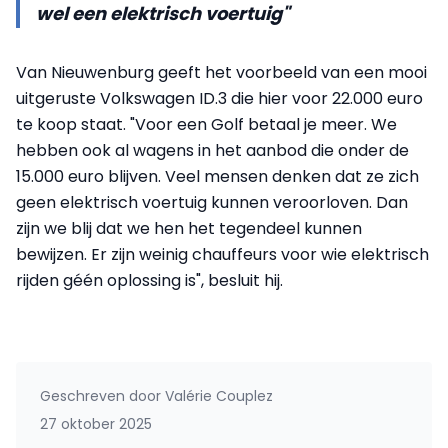
wel een elektrisch voertuig"
Van Nieuwenburg geeft het voorbeeld van een mooi
uitgeruste Volkswagen ID.3 die hier voor 22.000 euro
te koop staat. "Voor een Golf betaal je meer. We
hebben ook al wagens in het aanbod die onder de
15.000 euro blijven. Veel mensen denken dat ze zich
geen elektrisch voertuig kunnen veroorloven. Dan
zijn we blij dat we hen het tegendeel kunnen
bewijzen. Er zijn weinig chauffeurs voor wie elektrisch
rijden géén oplossing is", besluit hij.
Geschreven door
Valérie Couplez
27 oktober 2025