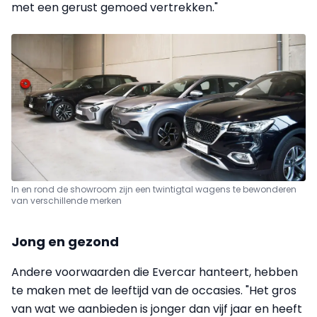
met een gerust gemoed vertrekken."
In en rond de showroom zijn een twintigtal wagens te bewonderen
van verschillende merken
Jong en gezond
Andere voorwaarden die Evercar hanteert, hebben
te maken met de leeftijd van de occasies. "Het gros
van wat we aanbieden is jonger dan vijf jaar en heeft