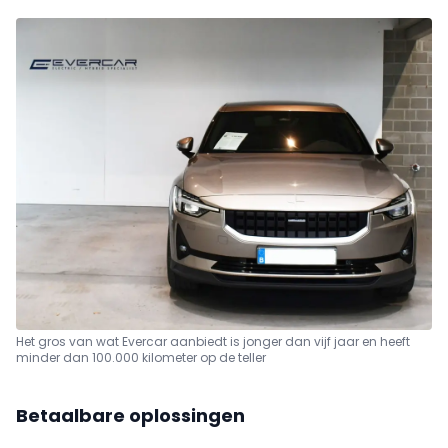
Het gros van wat Evercar aanbiedt is jonger dan vijf jaar en heeft
minder dan 100.000 kilometer op de teller
Betaalbare oplossingen