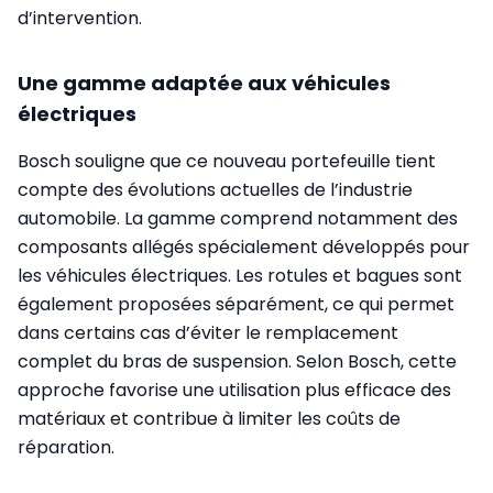
d’intervention.
Une gamme adaptée aux véhicules
électriques
Bosch souligne que ce nouveau portefeuille tient
compte des évolutions actuelles de l’industrie
automobile. La gamme comprend notamment des
composants allégés spécialement développés pour
les véhicules électriques. Les rotules et bagues sont
également proposées séparément, ce qui permet
dans certains cas d’éviter le remplacement
complet du bras de suspension. Selon Bosch, cette
approche favorise une utilisation plus efficace des
matériaux et contribue à limiter les coûts de
réparation.