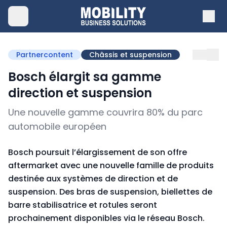
Partnercontent
Châssis et suspension
Bosch élargit sa gamme
direction et suspension
Une nouvelle gamme couvrira 80% du parc
automobile européen
Bosch poursuit l’élargissement de son offre
aftermarket avec une nouvelle famille de produits
destinée aux systèmes de direction et de
suspension. Des bras de suspension, biellettes de
barre stabilisatrice et rotules seront
prochainement disponibles via le réseau Bosch.