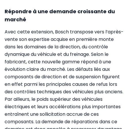
Répondre à une demande croissante du
marché
Avec cette extension, Bosch transpose vers l’après-
vente son expertise acquise en première monte
dans les domaines de la direction, du contrôle
dynamique du véhicule et du freinage. Selon le
fabricant, cette nouvelle gamme répond à une
évolution claire du marché. Les défauts liés aux
composants de direction et de suspension figurent
en effet parmi les principales causes de refus lors
des contrôles techniques des véhicules plus anciens.
Par ailleurs, le poids supérieur des véhicules
électriques et leurs accélérations plus importantes
entraînent une sollicitation accrue de ces
composants. La demande de réparations dans ce