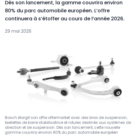
Dès son lancement, la gamme couvrira environ
80% du parc automobile européen. L’offre
continuera à s’étoffer au cours de l’année 2026.
29 mai 2026
Bosch élargit son offre aftermarket avec des bras de suspension,
biellettes de barre stabilisatrice et rotules destinés aux systèmes de
direction et de suspension. Dès son lancement, cette nouvelle
gamme couvrira environ 80% du parc automobile européen