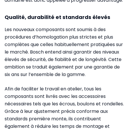
domaine est donc appelée à progresser davantage.
Qualité, durabilité et standards élevés
Les nouveaux composants sont soumis à des
procédures d’homologation plus strictes et plus
complètes que celles habituellement pratiquées sur
le marché. Bosch entend ainsi garantir des niveaux
élevés de sécurité, de fiabilité et de longévité. Cette
ambition se traduit également par une garantie de
six ans sur l’ensemble de la gamme.
Afin de faciliter le travail en atelier, tous les
composants sont livrés avec les accessoires
nécessaires tels que les écrous, boulons et rondelles.
Grâce à leur ajustement précis conforme aux
standards première monte, ils contribuent
également à réduire les temps de montage et