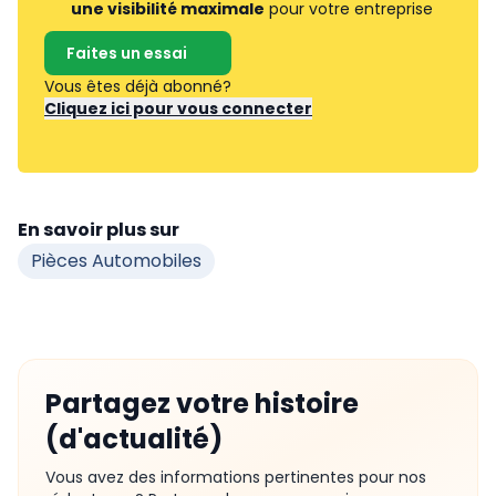
une visibilité maximale
pour votre entreprise
Faites un essai
Vous êtes déjà abonné?
Cliquez ici pour vous connecter
En savoir plus sur
Pièces Automobiles
Partagez votre histoire
(d'actualité)
Vous avez des informations pertinentes pour nos