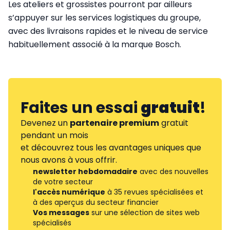
Les ateliers et grossistes pourront par ailleurs
s’appuyer sur les services logistiques du groupe,
avec des livraisons rapides et le niveau de service
habituellement associé à la marque Bosch.
Faites un essai
gratuit
!
Devenez un
partenaire premium
gratuit
pendant un mois
et découvrez tous les avantages uniques que
nous avons à vous offrir.
newsletter hebdomadaire
avec des nouvelles
de votre secteur
l'accès numérique
à 35 revues spécialisées et
à des aperçus du secteur financier
Vos messages
sur une sélection de sites web
spécialisés