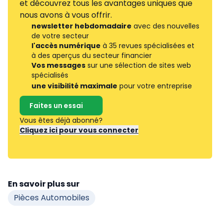
et découvrez tous les avantages uniques que
nous avons à vous offrir.
newsletter hebdomadaire
avec des nouvelles
de votre secteur
l'accès numérique
à 35 revues spécialisées et
à des aperçus du secteur financier
Vos messages
sur une sélection de sites web
spécialisés
une visibilité maximale
pour votre entreprise
Faites un essai
Vous êtes déjà abonné?
Cliquez ici pour vous connecter
En savoir plus sur
Pièces Automobiles