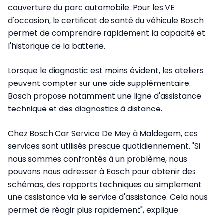
couverture du parc automobile. Pour les VE
d'occasion, le certificat de santé du véhicule Bosch
permet de comprendre rapidement la capacité et
l'historique de la batterie.
Lorsque le diagnostic est moins évident, les ateliers
peuvent compter sur une aide supplémentaire.
Bosch propose notamment une ligne d'assistance
technique et des diagnostics à distance.
Chez Bosch Car Service De Mey à Maldegem, ces
services sont utilisés presque quotidiennement. "Si
nous sommes confrontés à un problème, nous
pouvons nous adresser à Bosch pour obtenir des
schémas, des rapports techniques ou simplement
une assistance via le service d'assistance. Cela nous
permet de réagir plus rapidement", explique