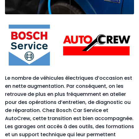
Le nombre de véhicules électriques d’occasion est
en nette augmentation. Par conséquent, on les
retrouve de plus en plus fréquemment en atelier
pour des opérations d’entretien, de diagnostic ou
de réparation. Chez Bosch Car Service et
AutoCrew, cette transition est bien accompagnée.
Les garages ont accès à des outils, des formations
et un support technique qui leur permettent