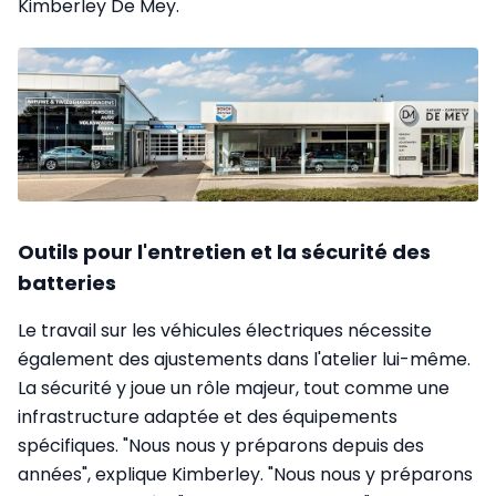
Kimberley De Mey.
Outils pour l'entretien et la sécurité des
batteries
Le travail sur les véhicules électriques nécessite
également des ajustements dans l'atelier lui-même.
La sécurité y joue un rôle majeur, tout comme une
infrastructure adaptée et des équipements
spécifiques. "Nous nous y préparons depuis des
années", explique Kimberley. "Nous nous y préparons