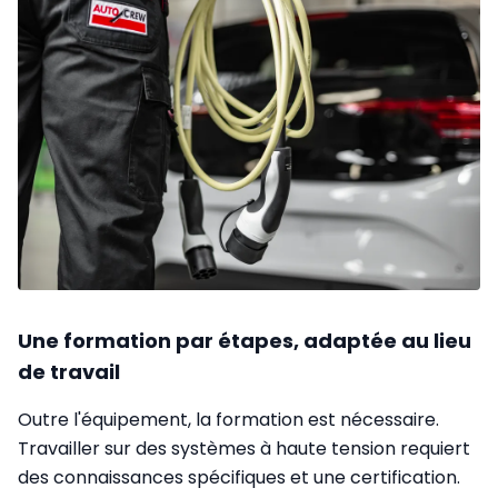
Une formation par étapes, adaptée au lieu
de travail
Outre l'équipement, la formation est nécessaire.
Travailler sur des systèmes à haute tension requiert
des connaissances spécifiques et une certification.