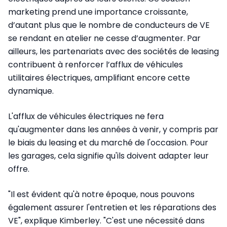
marketing prend une importance croissante,
d’autant plus que le nombre de conducteurs de VE
se rendant en atelier ne cesse d’augmenter. Par
ailleurs, les partenariats avec des sociétés de leasing
contribuent à renforcer l’afflux de véhicules
utilitaires électriques, amplifiant encore cette
dynamique.
L'afflux de véhicules électriques ne fera
qu'augmenter dans les années à venir, y compris par
le biais du leasing et du marché de l'occasion. Pour
les garages, cela signifie qu'ils doivent adapter leur
offre.
"Il est évident qu'à notre époque, nous pouvons
également assurer l'entretien et les réparations des
VE", explique Kimberley. "C'est une nécessité dans