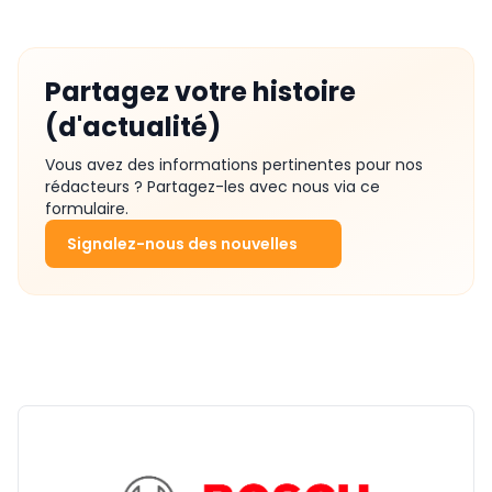
Partagez votre histoire
(d'actualité)
Vous avez des informations pertinentes pour nos
rédacteurs ? Partagez-les avec nous via ce
formulaire.
Signalez-nous des nouvelles