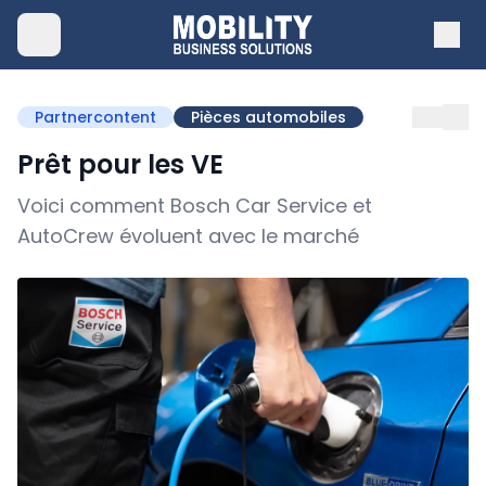
Partnercontent
Pièces automobiles
Prêt pour les VE
Voici comment Bosch Car Service et
AutoCrew évoluent avec le marché