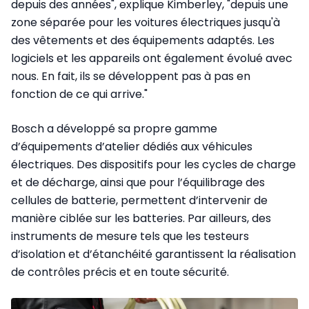
depuis des années", explique Kimberley, "depuis une
zone séparée pour les voitures électriques jusqu'à
des vêtements et des équipements adaptés. Les
logiciels et les appareils ont également évolué avec
nous. En fait, ils se développent pas à pas en
fonction de ce qui arrive."
Bosch a développé sa propre gamme
d’équipements d’atelier dédiés aux véhicules
électriques. Des dispositifs pour les cycles de charge
et de décharge, ainsi que pour l’équilibrage des
cellules de batterie, permettent d’intervenir de
manière ciblée sur les batteries. Par ailleurs, des
instruments de mesure tels que les testeurs
d’isolation et d’étanchéité garantissent la réalisation
de contrôles précis et en toute sécurité.