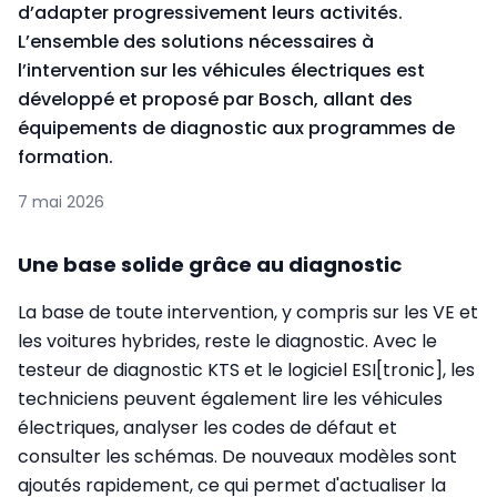
d’adapter progressivement leurs activités.
L’ensemble des solutions nécessaires à
l’intervention sur les véhicules électriques est
développé et proposé par Bosch, allant des
équipements de diagnostic aux programmes de
formation.
7 mai 2026
Une base solide grâce au diagnostic
La base de toute intervention, y compris sur les VE et
les voitures hybrides, reste le diagnostic. Avec le
testeur de diagnostic KTS et le logiciel ESI[tronic], les
techniciens peuvent également lire les véhicules
électriques, analyser les codes de défaut et
consulter les schémas. De nouveaux modèles sont
ajoutés rapidement, ce qui permet d'actualiser la