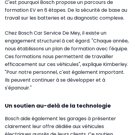
C'est pourquoi Bosch propose un parcours de
formation EV en 6 étapes. De la sécurité de base au
travail sur les batteries et au diagnostic complexe.
Chez Bosch Car Service De Mey, il existe un
engagement structurel à cet égard. "Chaque année,
nous établissons un plan de formation avec l'équipe.
Ces formations nous permettent de travailler
efficacement sur ces véhicules", explique Kimberley.
"Pour notre personnel, c'est également important.
Ils peuvent continuer à se développer et à
s'épanouir."
Un soutien au-delà de la technologie
Bosch aide également les garages à présenter
clairement leur offre dédiée aux véhicules
électriques auprès de leurs clients. Ce soutien