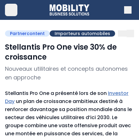
Partnercontent
Importeurs automobiles
Stellantis Pro One vise 30% de
croissance
Nouveaux utilitaires et concepts autonomes
en approche
Stellantis Pro One a présenté lors de son
Investor
Day
un plan de croissance ambitieux destiné à
renforcer davantage sa position mondiale dans le
secteur des véhicules utilitaires d’ici 2030. Le
groupe combine une vaste offensive produit avec
une montée en puissance des services, de la