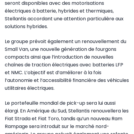
seront disponibles avec des motorisations
électriques à batterie, hybrides et thermiques,
Stellantis accordant une attention particulière aux
solutions hybrides.
Le groupe prévoit également un renouvellement du
Small Van, une nouvelle génération de fourgons
compacts ainsi que l’introduction de nouvelles
chaînes de traction électriques avec batteries LFP
et NMC. L’objectif est d’améliorer à la fois
l’autonomie et l’accessibilité financière des véhicules
utilitaires électriques.
Le portefeuille mondial de pick-up sera lui aussi
élargi. En Amérique du Sud, Stellantis renouvellera les
Fiat Strada et Fiat Toro, tandis qu’un nouveau Ram
Rampage sera introduit sur le marché nord-