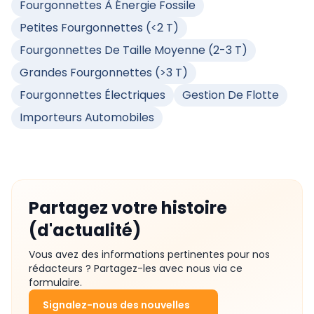
Fourgonnettes À Énergie Fossile
Petites Fourgonnettes (<2 T)
Fourgonnettes De Taille Moyenne (2-3 T)
Grandes Fourgonnettes (>3 T)
Fourgonnettes Électriques
Gestion De Flotte
Importeurs Automobiles
Partagez votre histoire
(d'actualité)
Vous avez des informations pertinentes pour nos
rédacteurs ? Partagez-les avec nous via ce
formulaire.
Signalez-nous des nouvelles