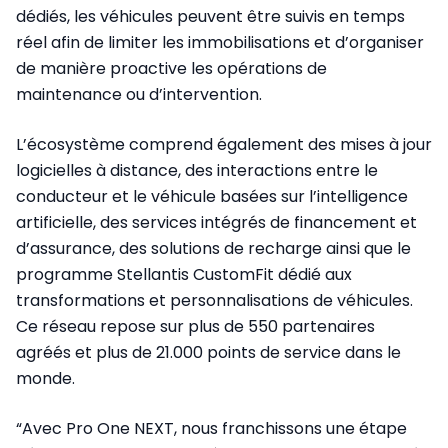
dédiés, les véhicules peuvent être suivis en temps
réel afin de limiter les immobilisations et d’organiser
de manière proactive les opérations de
maintenance ou d’intervention.
L’écosystème comprend également des mises à jour
logicielles à distance, des interactions entre le
conducteur et le véhicule basées sur l’intelligence
artificielle, des services intégrés de financement et
d’assurance, des solutions de recharge ainsi que le
programme Stellantis CustomFit dédié aux
transformations et personnalisations de véhicules.
Ce réseau repose sur plus de 550 partenaires
agréés et plus de 21.000 points de service dans le
monde.
“Avec Pro One NEXT, nous franchissons une étape