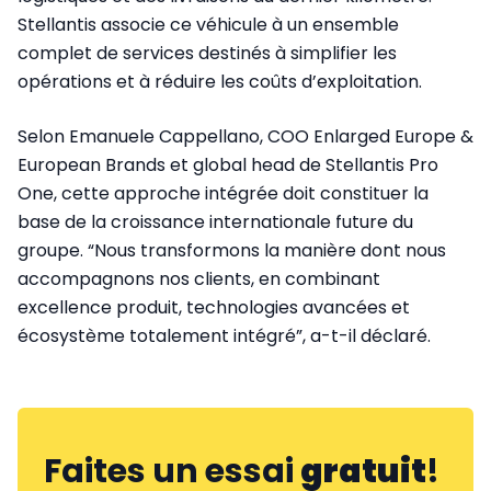
Stellantis associe ce véhicule à un ensemble
complet de services destinés à simplifier les
opérations et à réduire les coûts d’exploitation.
Selon Emanuele Cappellano, COO Enlarged Europe &
European Brands et global head de Stellantis Pro
One, cette approche intégrée doit constituer la
base de la croissance internationale future du
groupe. “Nous transformons la manière dont nous
accompagnons nos clients, en combinant
excellence produit, technologies avancées et
écosystème totalement intégré”, a-t-il déclaré.
Faites un essai
gratuit
!