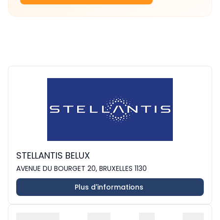
STELLANTIS BELUX
AVENUE DU BOURGET 20, BRUXELLES 1130
Plus d'informations