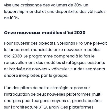
vise une croissance des volumes de 30%, un
leadership mondial et une disponibilité des véhicules
de 100%.
Onze nouveaux modèles d’ici 2030
Pour soutenir ces objectifs, Stellantis Pro One prévoit
le lancement mondial de onze nouveaux modèles
d’ici 2030. Le programme comprend à la fois le
renouvellement des modèles stratégiques existants
et l’arrivée de nouveaux véhicules sur des segments
encore inexploités par le groupe.
L’un des piliers de cette stratégie repose sur
l’introduction de deux nouvelles plateformes multi-
énergies pour fourgons moyens et grands, basées
sur l’architecture STLA Brain. Ces plateformes