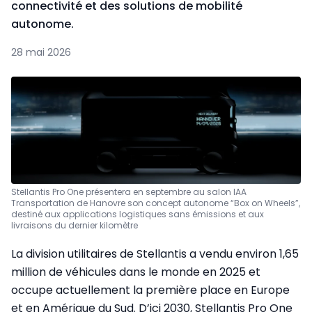
connectivité et des solutions de mobilité
autonome.
28 mai 2026
Stellantis Pro One présentera en septembre au salon IAA
Transportation de Hanovre son concept autonome “Box on Wheels”,
destiné aux applications logistiques sans émissions et aux
livraisons du dernier kilomètre
La division utilitaires de Stellantis a vendu environ 1,65
million de véhicules dans le monde en 2025 et
occupe actuellement la première place en Europe
et en Amérique du Sud. D’ici 2030, Stellantis Pro One