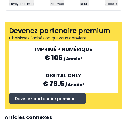
Envoyer un mail
Site web
Route
Appeler
Devenez partenaire premium
Choisissez l'adhésion qui vous convient
IMPRIMÉ + NUMÉRIQUE
€ 106
/
Année
*
DIGITAL ONLY
€ 79.5
/
Année
*
Devenez partenaire premium
Articles connexes