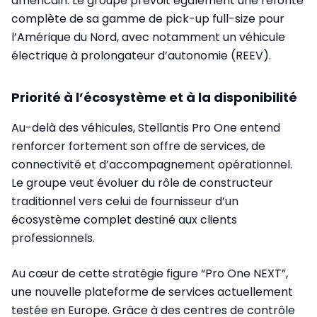
américain. Le groupe prévoit également une refonte
complète de sa gamme de pick-up full-size pour
l’Amérique du Nord, avec notamment un véhicule
électrique à prolongateur d’autonomie (REEV).
Priorité à l’écosystème et à la disponibilité
Au-delà des véhicules, Stellantis Pro One entend
renforcer fortement son offre de services, de
connectivité et d’accompagnement opérationnel.
Le groupe veut évoluer du rôle de constructeur
traditionnel vers celui de fournisseur d’un
écosystème complet destiné aux clients
professionnels.
Au cœur de cette stratégie figure “Pro One NEXT”,
une nouvelle plateforme de services actuellement
testée en Europe. Grâce à des centres de contrôle