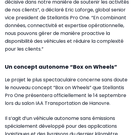
décisive dans notre manière de soutenir les activités
de nos clients”, a déclaré Eric Laforge, global senior
vice president de Stellantis Pro One. “En combinant
données, connectivité et expertise opérationnelle,
nous pouvons gérer de manière proactive la
disponibilité des véhicules et réduire la complexité
pour les clients.”
Un concept autonome “Box on Wheels”
Le projet le plus spectaculaire concerne sans doute
le nouveau concept “Box on Wheels” que Stellantis
Pro One présentera officiellement le 14 septembre
lors du salon IAA Transportation de Hanovre.
Il s’agit d’un véhicule autonome sans émissions
spécialement développé pour des applications
logistiques et des livraisons du dernier kilomètre.