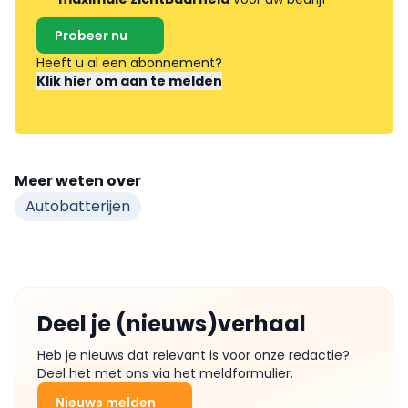
Probeer nu
Heeft u al een abonnement?
Klik hier om aan te melden
Meer weten over
Autobatterijen
Deel je (nieuws)verhaal
Heb je nieuws dat relevant is voor onze redactie?
Deel het met ons via het meldformulier.
Nieuws melden