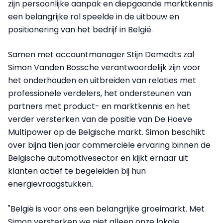
zijn persoonlijke aanpak en diepgaande marktkennis
een belangrijke rol speelde in de uitbouw en
positionering van het bedrijf in België.
Samen met accountmanager Stijn Demedts zal
Simon Vanden Bossche verantwoordelijk zijn voor
het onderhouden en uitbreiden van relaties met
professionele verdelers, het ondersteunen van
partners met product- en marktkennis en het
verder versterken van de positie van De Hoeve
Multipower op de Belgische markt. Simon beschikt
over bijna tien jaar commerciële ervaring binnen de
Belgische automotivesector en kijkt ernaar uit
klanten actief te begeleiden bij hun
energievraagstukken.
"België is voor ons een belangrijke groeimarkt. Met
Simon versterken we niet alleen onze lokale