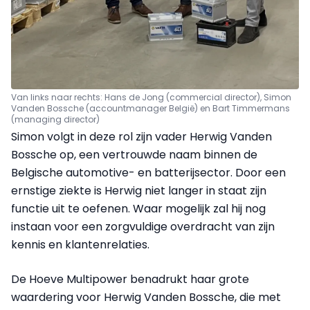
Van links naar rechts: Hans de Jong (commercial director), Simon
Vanden Bossche (accountmanager België) en Bart Timmermans
(managing director)
Simon volgt in deze rol zijn vader Herwig Vanden
Bossche op, een vertrouwde naam binnen de
Belgische automotive- en batterijsector. Door een
ernstige ziekte is Herwig niet langer in staat zijn
functie uit te oefenen. Waar mogelijk zal hij nog
instaan voor een zorgvuldige overdracht van zijn
kennis en klantenrelaties.
De Hoeve Multipower benadrukt haar grote
waardering voor Herwig Vanden Bossche, die met