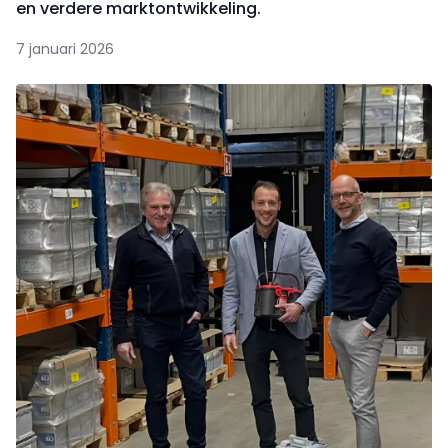
en verdere marktontwikkeling.
7 januari 2026