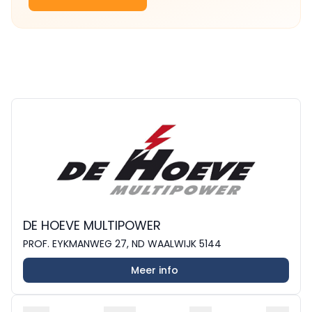
DE HOEVE MULTIPOWER
PROF. EYKMANWEG 27, ND WAALWIJK 5144
Meer info