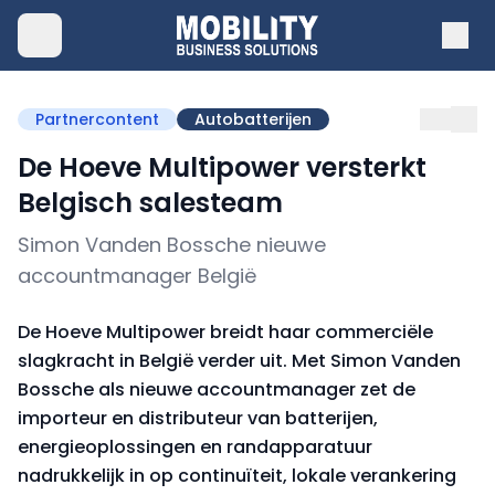
Partnercontent
Autobatterijen
De Hoeve Multipower versterkt
Belgisch salesteam
Simon Vanden Bossche nieuwe
accountmanager België
De Hoeve Multipower breidt haar commerciële
slagkracht in België verder uit. Met Simon Vanden
Bossche als nieuwe accountmanager zet de
importeur en distributeur van batterijen,
energieoplossingen en randapparatuur
nadrukkelijk in op continuïteit, lokale verankering