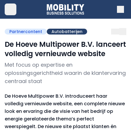
Partnercontent
Autobatterijen
De Hoeve Multipower B.V. lanceert
volledig vernieuwde website
Met focus op expertise en
oplossingsgerichtheid waarin de klantervaring
centraal staat
De Hoeve Multipower B.V. introduceert haar
volledig vernieuwde website, een complete nieuwe
look en ervaring die de visie van het bedrijf op
energie gerelateerde thema’s perfect
weerspiegelt. De nieuwe site plaatst klanten én