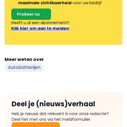
maximale zichtbaarheid
voor uw bedrijf
Probeer nu
Heeft u al een abonnement?
Klik hier om aan te melden
Meer weten over
Autobatterijen
Deel je (nieuws)verhaal
Heb je nieuws dat relevant is voor onze redactie?
Deel het met ons via het meldformulier.