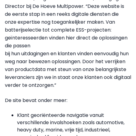
Director bij De Hoeve Multipower. “Deze website is
de eerste stap in een reeks digitale diensten die
onze expertise nog toegankelijker maken. Van
batterijselectie tot complete ESS-projecten:
geïnteresseerden vinden hier direct de oplossingen
die passen
bij hun uitdagingen en klanten vinden eenvoudig hun
weg naar bewezen oplossingen. Door het verrijken
van productdata met steun van onze belangrijkste
leveranciers zijn we in staat onze klanten ook digitaal
verder te ontzorgen.”
De site bevat onder meer:
Klant georiënteerde navigatie vanuit
verschillende invalshoeken zoals automotive,
heavy duty, marine, vrije tijd, industrieel,