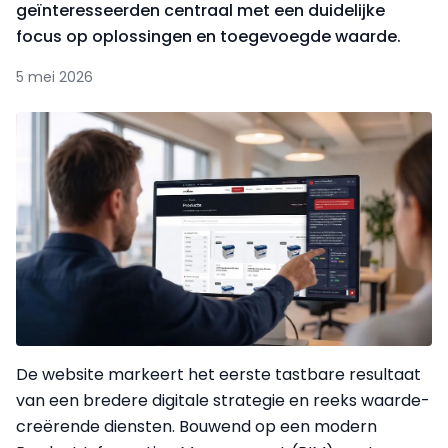
geïnteresseerden centraal met een duidelijke
focus op oplossingen en toegevoegde waarde.
5 mei 2026
De website markeert het eerste tastbare resultaat
van een bredere digitale strategie en reeks waarde-
creërende diensten. Bouwend op een modern