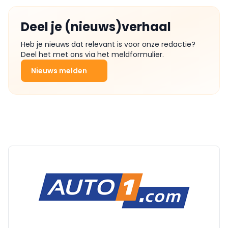
Deel je (nieuws)verhaal
Heb je nieuws dat relevant is voor onze redactie?
Deel het met ons via het meldformulier.
Nieuws melden