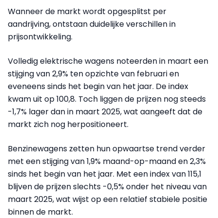
Wanneer de markt wordt opgesplitst per
aandrijving, ontstaan duidelijke verschillen in
prijsontwikkeling.
Volledig elektrische wagens noteerden in maart een
stijging van 2,9% ten opzichte van februari en
eveneens sinds het begin van het jaar. De index
kwam uit op 100,8. Toch liggen de prijzen nog steeds
-1,7% lager dan in maart 2025, wat aangeeft dat de
markt zich nog herpositioneert.
Benzinewagens zetten hun opwaartse trend verder
met een stijging van 1,9% maand-op-maand en 2,3%
sinds het begin van het jaar. Met een index van 115,1
blijven de prijzen slechts -0,5% onder het niveau van
maart 2025, wat wijst op een relatief stabiele positie
binnen de markt.