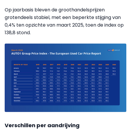
Op jaarbasis bleven de groothandelsprijzen
grotendeels stabiel, met een beperkte stijging van
0,4% ten opzichte van maart 2025, toen de index op
138,8 stond.
Verschillen per aandrijving