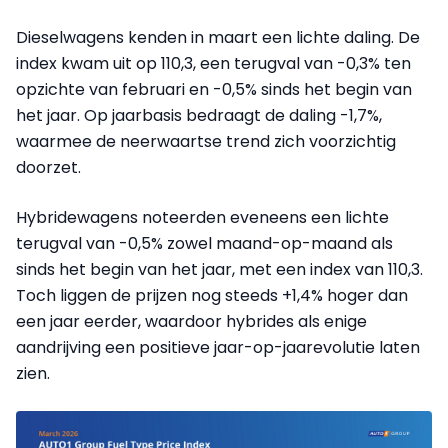
Dieselwagens kenden in maart een lichte daling. De
index kwam uit op 110,3, een terugval van -0,3% ten
opzichte van februari en -0,5% sinds het begin van
het jaar. Op jaarbasis bedraagt de daling -1,7%,
waarmee de neerwaartse trend zich voorzichtig
doorzet.
Hybridewagens noteerden eveneens een lichte
terugval van -0,5% zowel maand-op-maand als
sinds het begin van het jaar, met een index van 110,3.
Toch liggen de prijzen nog steeds +1,4% hoger dan
een jaar eerder, waardoor hybrides als enige
aandrijving een positieve jaar-op-jaarevolutie laten
zien.