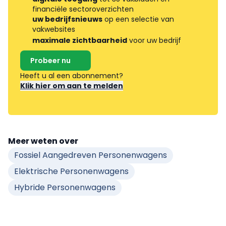
financiële sectoroverzichten
uw bedrijfsnieuws
op een selectie van
vakwebsites
maximale zichtbaarheid
voor uw bedrijf
Probeer nu
Heeft u al een abonnement?
Klik hier om aan te melden
Meer weten over
Fossiel Aangedreven Personenwagens
Elektrische Personenwagens
Hybride Personenwagens