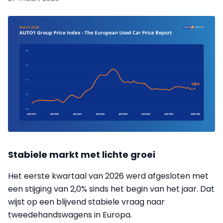
Stabiele markt met lichte groei
Het eerste kwartaal van 2026 werd afgesloten met
een stijging van 2,0% sinds het begin van het jaar. Dat
wijst op een blijvend stabiele vraag naar
tweedehandswagens in Europa.