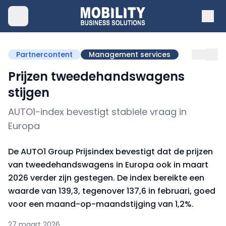
Partnercontent
Management services
Prijzen tweedehandswagens
stijgen
AUTO1-index bevestigt stabiele vraag in
Europa
De AUTO1 Group Prijsindex bevestigt dat de prijzen
van tweedehandswagens in Europa ook in maart
2026 verder zijn gestegen. De index bereikte een
waarde van 139,3, tegenover 137,6 in februari, goed
voor een maand-op-maandstijging van 1,2%.
27 maart 2026