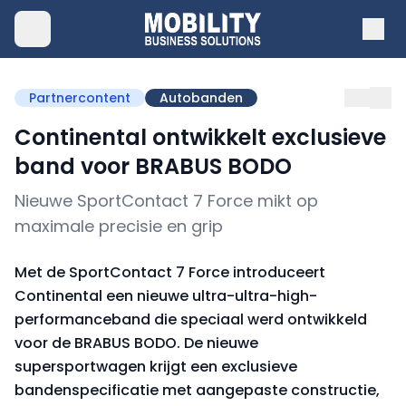
Partnercontent
Autobanden
Continental ontwikkelt exclusieve
band voor BRABUS BODO
Nieuwe SportContact 7 Force mikt op
maximale precisie en grip
Met de SportContact 7 Force introduceert
Continental een nieuwe ultra-ultra-high-
performanceband die speciaal werd ontwikkeld
voor de BRABUS BODO. De nieuwe
supersportwagen krijgt een exclusieve
bandenspecificatie met aangepaste constructie,