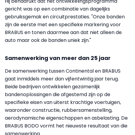
Hij benadrukt dat het ontwikkelingsprogramma
gericht was op een combinatie van dagelijks
gebruiksgemak en circuitprestaties. "Onze banden
zijn de eerste met een specifieke markering voor
BRABUS en tonen daarmee aan dat niet alleen de
auto maar ook de banden uniek zijn."
Samenwerking van meer dan 25 jaar
De samenwerking tussen Continental en BRABUS
gaat inmiddels meer dan vijfentwintig jaar terug.
Beide bedrijven ontwikkelen gezamenlijk
bandenoplossingen die afgestemd zijn op de
specifieke eisen van uiterst krachtige voertuigen,
waaronder constructie, rubbersamenstelling,
aerodynamische eigenschappen en asbelasting. De
BRABUS BODO vormt het nieuwste resultaat van die
samenwerking.