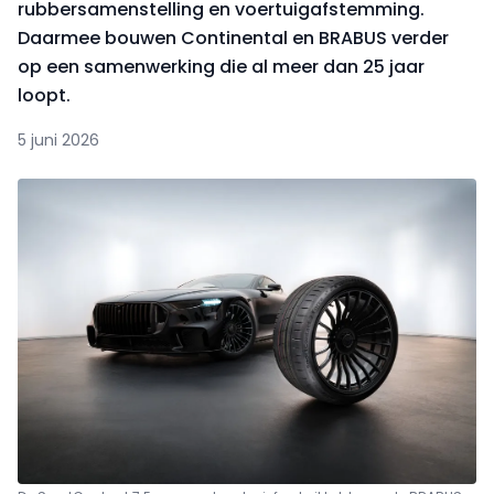
rubbersamenstelling en voertuigafstemming.
Daarmee bouwen Continental en BRABUS verder
op een samenwerking die al meer dan 25 jaar
loopt.
5 juni 2026