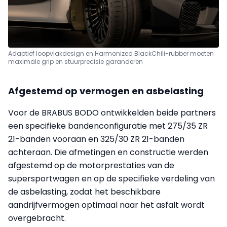
Adaptief loopvlakdesign en Harmonized BlackChili-rubber moeten
maximale grip en stuurprecisie garanderen
Afgestemd op vermogen en asbelasting
Voor de BRABUS BODO ontwikkelden beide partners
een specifieke bandenconfiguratie met 275/35 ZR
21-banden vooraan en 325/30 ZR 21-banden
achteraan. Die afmetingen en constructie werden
afgestemd op de motorprestaties van de
supersportwagen en op de specifieke verdeling van
de asbelasting, zodat het beschikbare
aandrijfvermogen optimaal naar het asfalt wordt
overgebracht.