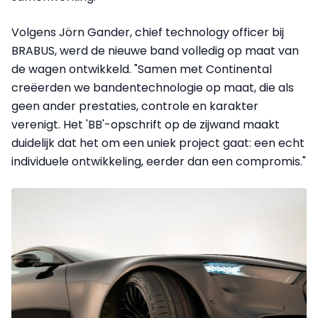
Volgens Jörn Gander, chief technology officer bij
BRABUS, werd de nieuwe band volledig op maat van
de wagen ontwikkeld. "Samen met Continental
creëerden we bandentechnologie op maat, die als
geen ander prestaties, controle en karakter
verenigt. Het 'BB'-opschrift op de zijwand maakt
duidelijk dat het om een uniek project gaat: een echt
individuele ontwikkeling, eerder dan een compromis."