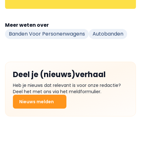
Meer weten over
Banden Voor Personenwagens
Autobanden
Deel je (nieuws)verhaal
Heb je nieuws dat relevant is voor onze redactie?
Deel het met ons via het meldformulier.
Nieuws melden