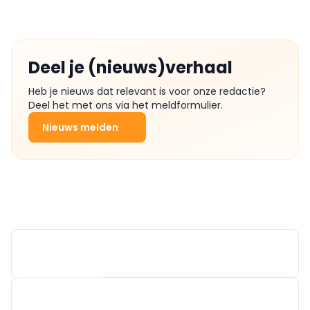
Deel je (nieuws)verhaal
Heb je nieuws dat relevant is voor onze redactie?
Deel het met ons via het meldformulier.
Nieuws melden