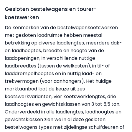
Gesloten bestelwagens en tourer-
koetswerken
De kenmerken van de bestelwagenkoetswerken
met gesloten laadruimte hebben meestal
betrekking op diverse laadlengtes, meerdere dak-
en laadhoogtes, breedte en hoogte van de
laadopeningen, in verschillende nuttige
laadbreedtes (tussen de wielkasten), in til- of
laaddrempelhoogtes en in nuttig laad- en
trekvermogen (voor aanhangers). Het huidige
marktaanbod laat de keuze uit zes
koetswerkvarianten, vier koetswerklengtes, drie
laadhoogtes en gewichtsklassen van 3 tot 5,5 ton.
Onderverdeeld in alle laadlengtes, laadhoogtes en
gewichtsklassen zien we in al deze gesloten
bestelwagens types met zijdelingse schuifdeuren of