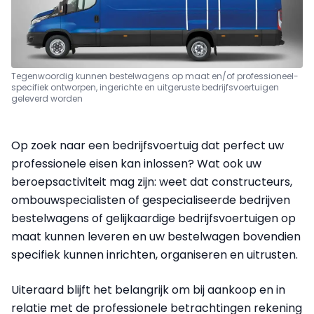
Tegenwoordig kunnen bestelwagens op maat en/of professioneel-
specifiek ontworpen, ingerichte en uitgeruste bedrijfsvoertuigen
geleverd worden
Op zoek naar een bedrijfsvoertuig dat perfect uw
professionele eisen kan inlossen? Wat ook uw
beroepsactiviteit mag zijn: weet dat constructeurs,
ombouwspecialisten of gespecialiseerde bedrijven
bestelwagens of gelijkaardige bedrijfsvoertuigen op
maat kunnen leveren en uw bestelwagen bovendien
specifiek kunnen inrichten, organiseren en uitrusten.
Uiteraard blijft het belangrijk om bij aankoop en in
relatie met de professionele betrachtingen rekening