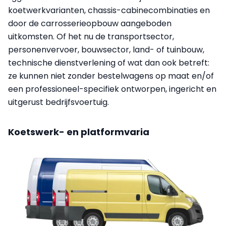
koetwerkvarianten, chassis-cabinecombinaties en
door de carrosserieopbouw aangeboden
uitkomsten. Of het nu de transportsector,
personenvervoer, bouwsector, land- of tuinbouw,
technische dienstverlening of wat dan ook betreft:
ze kunnen niet zonder bestelwagens op maat en/of
een professioneel-specifiek ontworpen, ingericht en
uitgerust bedrijfsvoertuig.
Koetswerk- en platformvaria