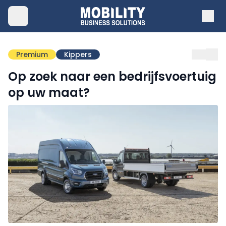
Premium
Kippers
Op zoek naar een bedrijfsvoertuig
op uw maat?