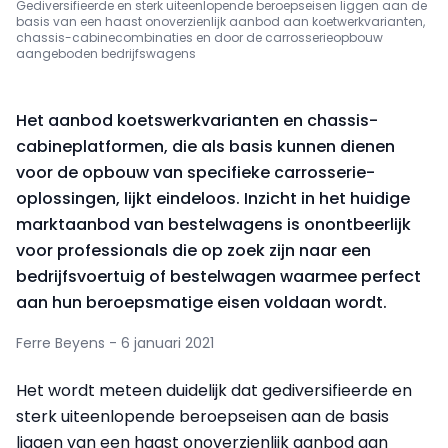
Gediversifieerde en sterk uiteenlopende beroepseisen liggen aan de
basis van een haast onoverzienlijk aanbod aan koetwerkvarianten,
chassis-cabinecombinaties en door de carrosserieopbouw
aangeboden bedrijfswagens
Het aanbod koetswerkvarianten en chassis-
cabineplatformen, die als basis kunnen dienen
voor de opbouw van specifieke carrosserie-
oplossingen, lijkt eindeloos. Inzicht in het huidige
marktaanbod van bestelwagens is onontbeerlijk
voor professionals die op zoek zijn naar een
bedrijfsvoertuig of bestelwagen waarmee perfect
aan hun beroepsmatige eisen voldaan wordt.
Ferre Beyens - 6 januari 2021
Het wordt meteen duidelijk dat gediversifieerde en
sterk uiteenlopende beroepseisen aan de basis
liggen van een haast onoverzienlijk aanbod aan