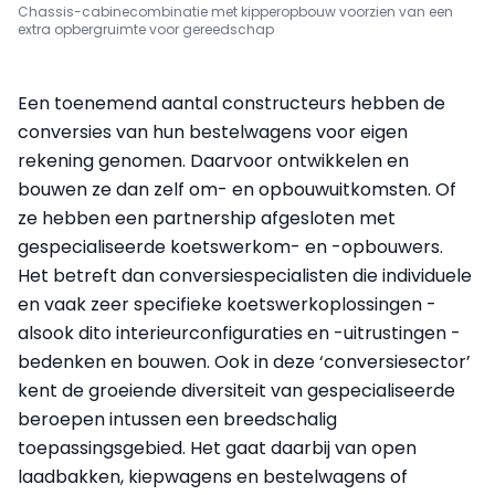
Chassis-cabinecombinatie met kipperopbouw voorzien van een
extra opbergruimte voor gereedschap
Een toenemend aantal constructeurs hebben de
conversies van hun bestelwagens voor eigen
rekening genomen. Daarvoor ontwikkelen en
bouwen ze dan zelf om- en opbouwuitkomsten. Of
ze hebben een partnership afgesloten met
gespecialiseerde koetswerkom- en -opbouwers.
Het betreft dan conversiespecialisten die individuele
en vaak zeer specifieke koetswerkoplossingen -
alsook dito interieurconfiguraties en -uitrustingen -
bedenken en bouwen. Ook in deze ‘conversiesector’
kent de groeiende diversiteit van gespecialiseerde
beroepen intussen een breedschalig
toepassingsgebied. Het gaat daarbij van open
laadbakken, kiepwagens en bestelwagens of