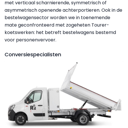
met verticaal scharnierende, symmetrisch of
asymmetrisch openende achterportieren. Ook in de
bestelwagensector worden we in toenemende
mate geconfronteerd met zogeheten Tourer-
koetswerken: het betreft bestelwagens bestemd
voor personenvervoer.
Conversiespecialisten