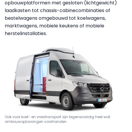
opbouwplatformen met gesloten (lichtgewicht)
laadkasten tot chassis-cabinecombinaties of
bestelwagens omgebouwd tot koelwagens,
marktwagens, mobiele keukens of mobiele
herstelinstallaties.
Ook voor koel- en vriestransport zijn tegenwoordig heel wat
ombouwoplossingen voorhanden