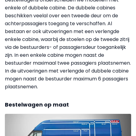
enkele of dubbele cabine. De dubbele cabines
beschikken veelal over een tweede deur om de
achterpassagiers toegang te verschaffen. Al
bestaan er ook uitvoeringen met een verlengde
enkele cabine, waarbij de stoelen op de tweede zitrij
via de bestuurders- of passagiersdeur toegankelijk
zijn. In een enkele cabine mogen naast de
bestuurder maximaal twee passagiers plaatsnemen.
In de uitvoeringen met verlengde of dubbele cabine
mogen naast de bestuurder maximum 6 passagiers
plaatsnemen.
Bestelwagen op maat