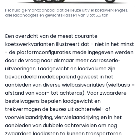
Het huidige marktaanbod laat de keuze uit vier koetswerklengtes,
drie laadhoogtes en gewichtsklassen van 3 tot 5,5 ton
Een overzicht van de meest courante
koetswerkvarianten illustreert dat - niet in het minst
- de platformconfiguraties mede ingegeven werden
door de vraag naar alsmaar meer carrosserie-
uitvoeringen. Laadgewicht en laadvolume zijn
bevoordeeld medebepalend geweest in het
aanbieden van diverse wielbasisvariaties (wielbasis =
afstand van voor- tot achteras). Voor zwaardere
bestelwagens bepalen laadgewicht en
trekvermogen de keuzes uit achterwiel- of
voorwielaandrijving, vierwielaandrijving en in het
aanbieden van dubbele achterwielen om nog
zwaardere laadlasten te kunnen transporteren.