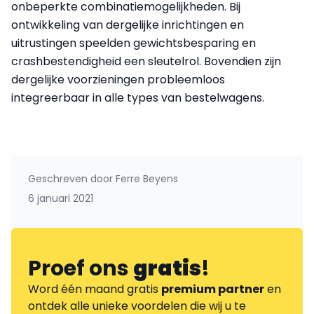
onbeperkte combinatiemogelijkheden. Bij
ontwikkeling van dergelijke inrichtingen en
uitrustingen speelden gewichtsbesparing en
crashbestendigheid een sleutelrol. Bovendien zijn
dergelijke voorzieningen probleemloos
integreerbaar in alle types van bestelwagens.
Geschreven door
Ferre Beyens
6 januari 2021
Proef ons
gratis
!
Word één maand gratis
premium partner
en
ontdek alle unieke voordelen die wij u te