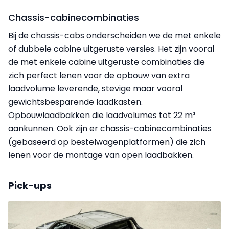
Chassis-cabinecombinaties
Bij de chassis-cabs onderscheiden we de met enkele
of dubbele cabine uitgeruste versies. Het zijn vooral
de met enkele cabine uitgeruste combinaties die
zich perfect lenen voor de opbouw van extra
laadvolume leverende, stevige maar vooral
gewichtsbesparende laadkasten.
Opbouwlaadbakken die laadvolumes tot 22 m³
aankunnen. Ook zijn er chassis-cabinecombinaties
(gebaseerd op bestelwagenplatformen) die zich
lenen voor de montage van open laadbakken.
Pick-ups