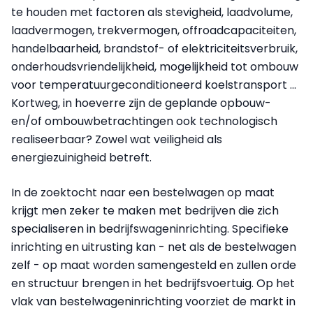
te houden met factoren als stevigheid, laadvolume,
laadvermogen, trekvermogen, offroadcapaciteiten,
handelbaarheid, brandstof- of elektriciteitsverbruik,
onderhoudsvriendelijkheid, mogelijkheid tot ombouw
voor temperatuurgeconditioneerd koelstransport ...
Kortweg, in hoeverre zijn de geplande opbouw-
en/of ombouwbetrachtingen ook technologisch
realiseerbaar? Zowel wat veiligheid als
energiezuinigheid betreft.
In de zoektocht naar een bestelwagen op maat
krijgt men zeker te maken met bedrijven die zich
specialiseren in bedrijfswageninrichting. Specifieke
inrichting en uitrusting kan - net als de bestelwagen
zelf - op maat worden samengesteld en zullen orde
en structuur brengen in het bedrijfsvoertuig. Op het
vlak van bestelwageninrichting voorziet de markt in