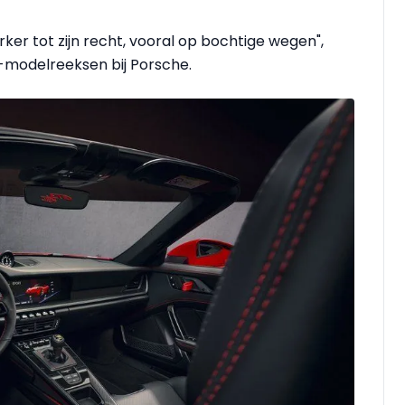
ker tot zijn recht, vooral op bochtige wegen",
8-modelreeksen bij Porsche.