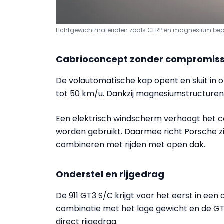
Lichtgewichtmaterialen zoals CFRP en magnesium beper
Cabrioconcept zonder compromis
De volautomatische kap opent en sluit in
tot 50 km/u. Dankzij magnesiumstructuren 
Een elektrisch windscherm verhoogt het c
worden gebruikt. Daarmee richt Porsche zi
combineren met rijden met open dak.
Onderstel en rijgedrag
De 911 GT3 S/C krijgt voor het eerst in een
combinatie met het lage gewicht en de GT
direct rijgedrag.