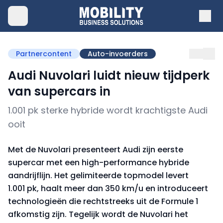
Partnercontent
Auto-invoerders
Audi Nuvolari luidt nieuw tijdperk
van supercars in
1.001 pk sterke hybride wordt krachtigste Audi
ooit
Met de Nuvolari presenteert Audi zijn eerste
supercar met een high-performance hybride
aandrijflijn. Het gelimiteerde topmodel levert
1.001 pk, haalt meer dan 350 km/u en introduceert
technologieën die rechtstreeks uit de Formule 1
afkomstig zijn. Tegelijk wordt de Nuvolari het