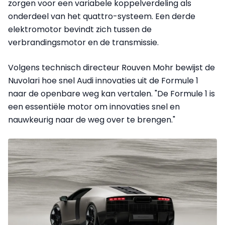
zorgen voor een variabele koppelverdeling als
onderdeel van het quattro-systeem. Een derde
elektromotor bevindt zich tussen de
verbrandingsmotor en de transmissie.
Volgens technisch directeur Rouven Mohr bewijst de
Nuvolari hoe snel Audi innovaties uit de Formule 1
naar de openbare weg kan vertalen. "De Formule 1 is
een essentiële motor om innovaties snel en
nauwkeurig naar de weg over te brengen."