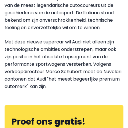
van de meest legendarische autocoureurs uit de
geschiedenis van de autosport. De Italiaan stond
bekend om zijn onverschrokkenheid, technische
feeling en onverzettelijke wil om te winnen.
Met deze nieuwe supercar wil Audi niet alleen zijn
technologische ambities onderstrepen, maar ook
zijn positie in het absolute topsegment van de
performante sportwagens versterken. Volgens
verkoopdirecteur Marco Schubert moet de Nuvolari
aantonen dat Audi "het meest begeerlijke premium
automerk" kan zijn.
Proef ons
gratis
!