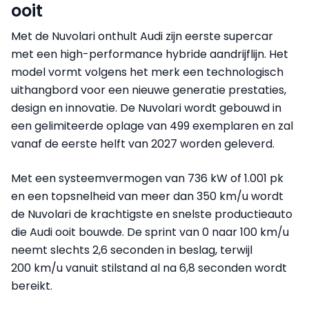
ooit
Met de Nuvolari onthult Audi zijn eerste supercar
met een high-performance hybride aandrijflijn. Het
model vormt volgens het merk een technologisch
uithangbord voor een nieuwe generatie prestaties,
design en innovatie. De Nuvolari wordt gebouwd in
een gelimiteerde oplage van 499 exemplaren en zal
vanaf de eerste helft van 2027 worden geleverd.
Met een systeemvermogen van 736 kW of 1.001 pk
en een topsnelheid van meer dan 350 km/u wordt
de Nuvolari de krachtigste en snelste productieauto
die Audi ooit bouwde. De sprint van 0 naar 100 km/u
neemt slechts 2,6 seconden in beslag, terwijl
200 km/u vanuit stilstand al na 6,8 seconden wordt
bereikt.