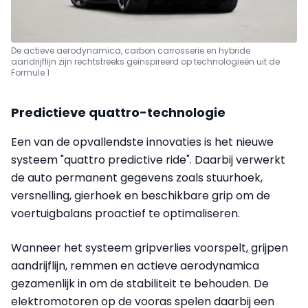
De actieve aerodynamica, carbon carrosserie en hybride
aandrijflijn zijn rechtstreeks geïnspireerd op technologieën uit de
Formule 1
Predictieve quattro-technologie
Een van de opvallendste innovaties is het nieuwe
systeem "quattro predictive ride". Daarbij verwerkt
de auto permanent gegevens zoals stuurhoek,
versnelling, gierhoek en beschikbare grip om de
voertuigbalans proactief te optimaliseren.
Wanneer het systeem gripverlies voorspelt, grijpen
aandrijflijn, remmen en actieve aerodynamica
gezamenlijk in om de stabiliteit te behouden. De
elektromotoren op de vooras spelen daarbij een