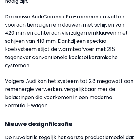
nodig zijn.
De nieuwe Audi Ceramic Pro-remmen omvatten
vooraan tienzuigerremklauwen met schijven van
420 mm en achteraan vierzuigerremklauwen met
schijven van 410 mm. Dankzij een speciaal
koelsysteem stijgt de warmteafvoer met 21%
tegenover conventionele koolstofkeramische
systemen.
Volgens Audi kan het systeem tot 2,8 megawatt aan
remenergie verwerken, vergelijkbaar met de
belastingen die voorkomen in een moderne
Formule 1-wagen.
Nieuwe designfilosofie
De Nuvolari is tegelijk het eerste productiemodel dat