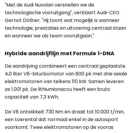
"Met de Audi Nuvolari versnellen we de
technologische vooruitgang", verklaart Audi-CEO
Gernot Döllner. "Hij toont wat mogelijk is wanneer
technologie, prestaties en uitvoering centraal staan
en wanneer we als team vooruitgaan."
Hybride aandrijflijn met Formule 1-DNA
De aandrijving combineert een centraal geplaatste
4,0 liter V8-biturbomotor van 800 pk met drie axiale
elektromotoren van telkens 110 kW. Samen leveren
ze 1.001 pk. De lithiumionaccu heeft een bruto
capaciteit van 7,3 kWh.
De V8 ontwikkelt 730 Nm en draait tot 10.000 t/min,
een toerental dat normaal enkel in de autosport
voorkomt. Twee elektromotoren op de vooras