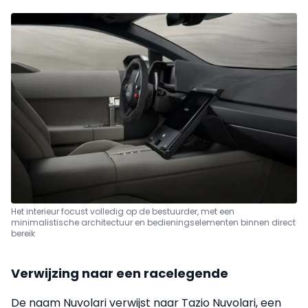
Het interieur focust volledig op de bestuurder, met een
minimalistische architectuur en bedieningselementen binnen direct
bereik
Verwijzing naar een racelegende
De naam Nuvolari verwijst naar Tazio Nuvolari, een