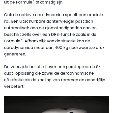
uit de Formule 1 afkomstig zijn.
Ook de actieve aerodynamica speelt een cruciale
rol. Een uitschuifbare achtervleugel past zich
automatisch aan de rijomstandigheden aan en
beschikt zelfs over een DRS-functie zoals in de
Formule 1. Afhankelijk van de situatie kan de
aerodynamica meer dan 400 kg neerwaartse druk
genereren.
De voorzijde beschikt over een geïntegreerde S-
duct-oplossing die zowel de aerodynamische
efficiëntie als de koeling van remmen en aandrijflijn
verbetert.