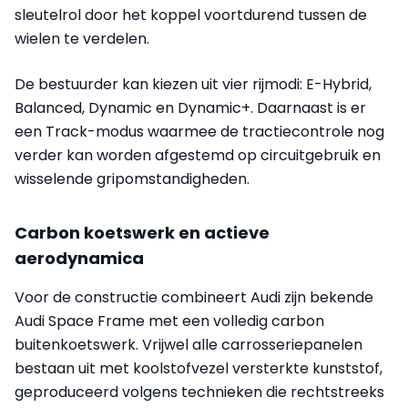
sleutelrol door het koppel voortdurend tussen de
wielen te verdelen.
De bestuurder kan kiezen uit vier rijmodi: E-Hybrid,
Balanced, Dynamic en Dynamic+. Daarnaast is er
een Track-modus waarmee de tractiecontrole nog
verder kan worden afgestemd op circuitgebruik en
wisselende gripomstandigheden.
Carbon koetswerk en actieve
aerodynamica
Voor de constructie combineert Audi zijn bekende
Audi Space Frame met een volledig carbon
buitenkoetswerk. Vrijwel alle carrosseriepanelen
bestaan uit met koolstofvezel versterkte kunststof,
geproduceerd volgens technieken die rechtstreeks