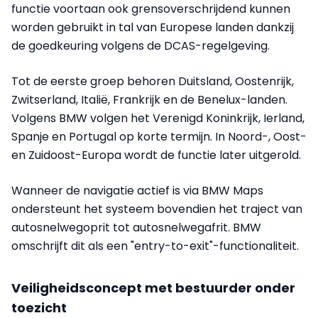
functie voortaan ook grensoverschrijdend kunnen
worden gebruikt in tal van Europese landen dankzij
de goedkeuring volgens de DCAS-regelgeving.
Tot de eerste groep behoren Duitsland, Oostenrijk,
Zwitserland, Italië, Frankrijk en de Benelux-landen.
Volgens BMW volgen het Verenigd Koninkrijk, Ierland,
Spanje en Portugal op korte termijn. In Noord-, Oost-
en Zuidoost-Europa wordt de functie later uitgerold.
Wanneer de navigatie actief is via BMW Maps
ondersteunt het systeem bovendien het traject van
autosnelwegoprit tot autosnelwegafrit. BMW
omschrijft dit als een "entry-to-exit"-functionaliteit.
Veiligheidsconcept met bestuurder onder
toezicht