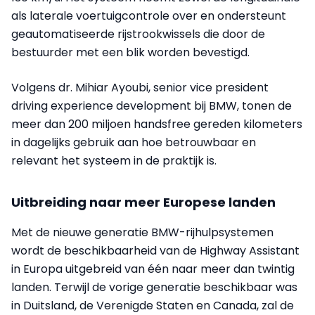
als laterale voertuigcontrole over en ondersteunt
geautomatiseerde rijstrookwissels die door de
bestuurder met een blik worden bevestigd.
Volgens dr. Mihiar Ayoubi, senior vice president
driving experience development bij BMW, tonen de
meer dan 200 miljoen handsfree gereden kilometers
in dagelijks gebruik aan hoe betrouwbaar en
relevant het systeem in de praktijk is.
Uitbreiding naar meer Europese landen
Met de nieuwe generatie BMW-rijhulpsystemen
wordt de beschikbaarheid van de Highway Assistant
in Europa uitgebreid van één naar meer dan twintig
landen. Terwijl de vorige generatie beschikbaar was
in Duitsland, de Verenigde Staten en Canada, zal de