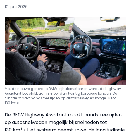
10 juni 2026
Met de nieuwe generatie BMW-rijhulpsystemen wordt de Highway
Assistant beschikbaar in meer dan twintig Europese landen. De
functie maakt handsfree rijden op autosnelwegen mogelijk tot
130 km/u
De BMW Highway Assistant maakt handsfree rijden
op autosnelwegen mogelijk bij snelheden tot
130 km/u. Het systeem neemt zowel de longitudinale