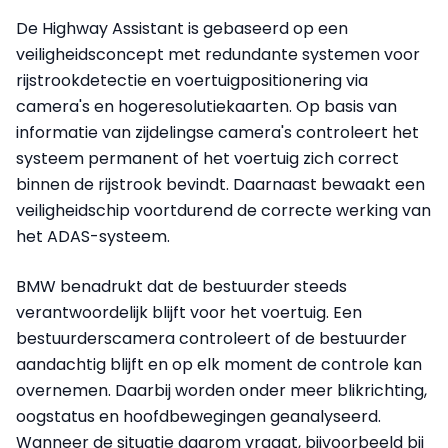
De Highway Assistant is gebaseerd op een
veiligheidsconcept met redundante systemen voor
rijstrookdetectie en voertuigpositionering via
camera's en hogeresolutiekaarten. Op basis van
informatie van zijdelingse camera's controleert het
systeem permanent of het voertuig zich correct
binnen de rijstrook bevindt. Daarnaast bewaakt een
veiligheidschip voortdurend de correcte werking van
het ADAS-systeem.
BMW benadrukt dat de bestuurder steeds
verantwoordelijk blijft voor het voertuig. Een
bestuurderscamera controleert of de bestuurder
aandachtig blijft en op elk moment de controle kan
overnemen. Daarbij worden onder meer blikrichting,
oogstatus en hoofdbewegingen geanalyseerd.
Wanneer de situatie daarom vraagt, bijvoorbeeld bij