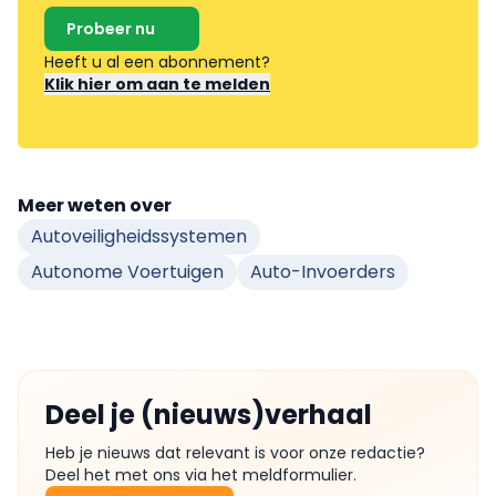
Probeer nu
Heeft u al een abonnement?
Klik hier om aan te melden
Meer weten over
Autoveiligheidssystemen
Autonome Voertuigen
Auto-Invoerders
Deel je (nieuws)verhaal
Heb je nieuws dat relevant is voor onze redactie?
Deel het met ons via het meldformulier.