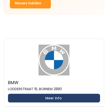
Nieuws melden
BMW
LODDERSTRAAT 16, BORNEM 2880
Meer info