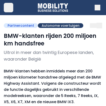
Partnercontent
Autonome voertuigen
BMW-klanten rijden 200 miljoen
km handsfree
Uitrol in meer dan twintig Europese landen,
waaronder België
BMW-klanten hebben inmiddels meer dan 200
miljoen kilometer handsfree afgelegd met de BMW
Highway Assistant. Volgens de constructeur wordt
de functie dagelijks gebruikt in verschillende
modelreeksen, waaronder de 5 Reeks, 7 Reeks, iX,
X5, X6, X7, XM en de nieuwe BMW iX3.