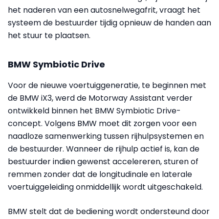
het naderen van een autosnelwegafrit, vraagt het
systeem de bestuurder tijdig opnieuw de handen aan
het stuur te plaatsen.
BMW Symbiotic Drive
Voor de nieuwe voertuiggeneratie, te beginnen met
de BMW iX3, werd de Motorway Assistant verder
ontwikkeld binnen het BMW Symbiotic Drive-
concept. Volgens BMW moet dit zorgen voor een
naadloze samenwerking tussen rijhulpsystemen en
de bestuurder. Wanneer de rijhulp actief is, kan de
bestuurder indien gewenst accelereren, sturen of
remmen zonder dat de longitudinale en laterale
voertuiggeleiding onmiddellijk wordt uitgeschakeld.
BMW stelt dat de bediening wordt ondersteund door