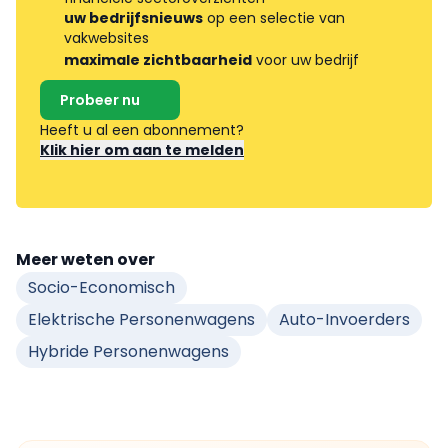
uw bedrijfsnieuws
op een selectie van
vakwebsites
maximale zichtbaarheid
voor uw bedrijf
Probeer nu
Heeft u al een abonnement?
Klik hier om aan te melden
Meer weten over
Socio-Economisch
Elektrische Personenwagens
Auto-Invoerders
Hybride Personenwagens