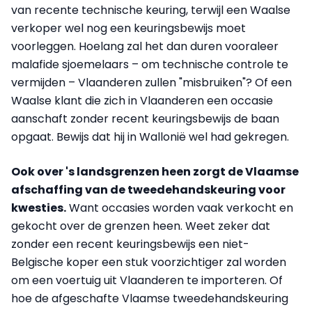
van recente technische keuring, terwijl een Waalse
verkoper wel nog een keuringsbewijs moet
voorleggen. Hoelang zal het dan duren vooraleer
malafide sjoemelaars – om technische controle te
vermijden – Vlaanderen zullen "misbruiken"? Of een
Waalse klant die zich in Vlaanderen een occasie
aanschaft zonder recent keuringsbewijs de baan
opgaat. Bewijs dat hij in Wallonië wel had gekregen.
Ook over 's landsgrenzen heen zorgt de Vlaamse
afschaffing van de tweedehandskeuring voor
kwesties.
Want occasies worden vaak verkocht en
gekocht over de grenzen heen. Weet zeker dat
zonder een recent keuringsbewijs een niet-
Belgische koper een stuk voorzichtiger zal worden
om een voertuig uit Vlaanderen te importeren. Of
hoe de afgeschafte Vlaamse tweedehandskeuring