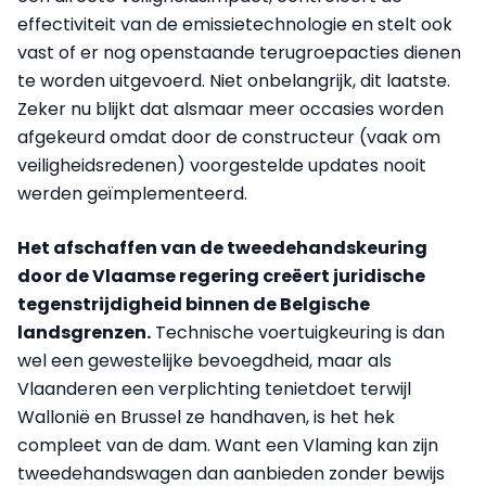
effectiviteit van de emissietechnologie en stelt ook
vast of er nog openstaande terugroepacties dienen
te worden uitgevoerd. Niet onbelangrijk, dit laatste.
Zeker nu blijkt dat alsmaar meer occasies worden
afgekeurd omdat door de constructeur (vaak om
veiligheidsredenen) voorgestelde updates nooit
werden geïmplementeerd.
Het afschaffen van de tweedehandskeuring
door de Vlaamse regering creëert juridische
tegenstrijdigheid binnen de Belgische
landsgrenzen.
Technische voertuigkeuring is dan
wel een gewestelijke bevoegdheid, maar als
Vlaanderen een verplichting tenietdoet terwijl
Wallonië en Brussel ze handhaven, is het hek
compleet van de dam. Want een Vlaming kan zijn
tweedehandswagen dan aanbieden zonder bewijs