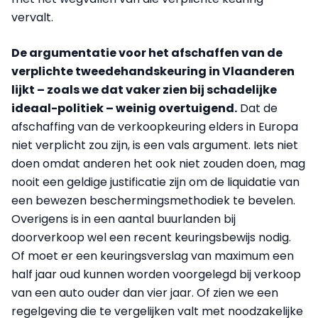
vervalt.
De argumentatie voor het afschaffen van de
verplichte tweedehandskeuring in Vlaanderen
lijkt – zoals we dat vaker zien bij schadelijke
ideaal-politiek – weinig overtuigend.
Dat de
afschaffing van de verkoopkeuring elders in Europa
niet verplicht zou zijn, is een vals argument. Iets niet
doen omdat anderen het ook niet zouden doen, mag
nooit een geldige justificatie zijn om de liquidatie van
een bewezen beschermingsmethodiek te bevelen.
Overigens is in een aantal buurlanden bij
doorverkoop wel een recent keuringsbewijs nodig.
Of moet er een keuringsverslag van maximum een
half jaar oud kunnen worden voorgelegd bij verkoop
van een auto ouder dan vier jaar. Of zien we een
regelgeving die te vergelijken valt met noodzakelijke