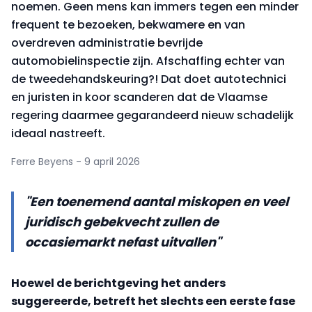
noemen. Geen mens kan immers tegen een minder
frequent te bezoeken, bekwamere en van
overdreven administratie bevrijde
automobielinspectie zijn. Afschaffing echter van
de tweedehandskeuring?! Dat doet autotechnici
en juristen in koor scanderen dat de Vlaamse
regering daarmee gegarandeerd nieuw schadelijk
ideaal nastreeft.
Ferre Beyens - 9 april 2026
"Een toenemend aantal miskopen en veel
juridisch gebekvecht zullen de
occasiemarkt nefast uitvallen"
Hoewel de berichtgeving het anders
suggereerde, betreft het slechts een eerste fase