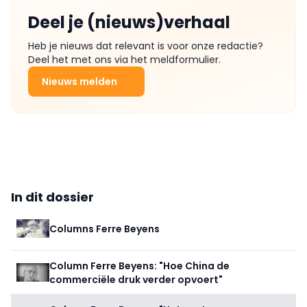
Deel je (nieuws)verhaal
Heb je nieuws dat relevant is voor onze redactie?
Deel het met ons via het meldformulier.
Nieuws melden
In dit dossier
Columns Ferre Beyens
Column Ferre Beyens: "Hoe China de
commerciële druk verder opvoert"