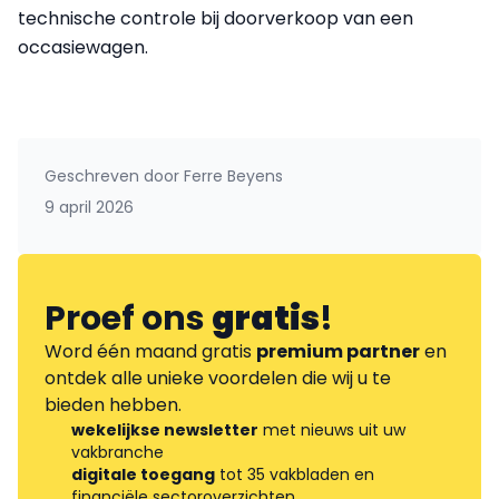
technische controle bij doorverkoop van een
occasiewagen.
Geschreven door
Ferre Beyens
9 april 2026
Proef ons
gratis
!
Word één maand gratis
premium partner
en
ontdek alle unieke voordelen die wij u te
bieden hebben.
wekelijkse newsletter
met nieuws uit uw
vakbranche
digitale toegang
tot 35 vakbladen en
financiële sectoroverzichten