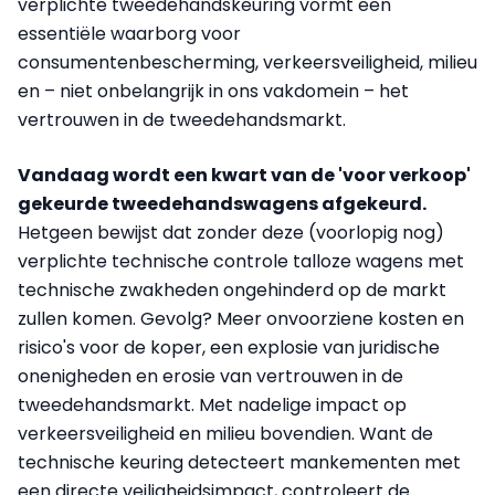
verplichte tweedehandskeuring vormt een
essentiële waarborg voor
consumentenbescherming, verkeersveiligheid, milieu
en – niet onbelangrijk in ons vakdomein – het
vertrouwen in de tweedehandsmarkt.
Vandaag wordt een kwart van de 'voor verkoop'
gekeurde tweedehandswagens afgekeurd.
Hetgeen bewijst dat zonder deze (voorlopig nog)
verplichte technische controle talloze wagens met
technische zwakheden ongehinderd op de markt
zullen komen. Gevolg? Meer onvoorziene kosten en
risico's voor de koper, een explosie van juridische
onenigheden en erosie van vertrouwen in de
tweedehandsmarkt. Met nadelige impact op
verkeersveiligheid en milieu bovendien. Want de
technische keuring detecteert mankementen met
een directe veiligheidsimpact, controleert de