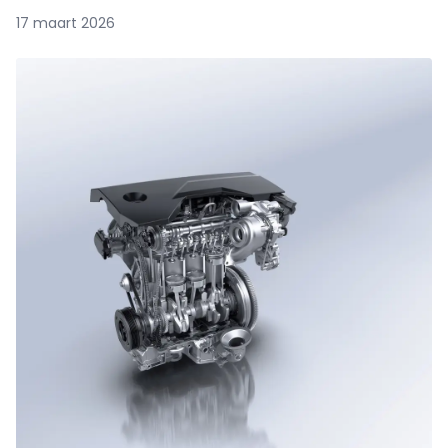
17 maart 2026