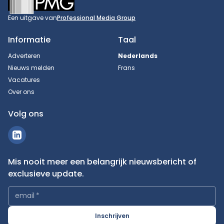
Een uitgave van
Professional Media Group
Informatie
Taal
Adverteren
Nederlands
Nieuws melden
Frans
Vacatures
Over ons
Volg ons
Mis nooit meer een belangrijk nieuwsbericht of
exclusieve update.
email
*
Inschrijven