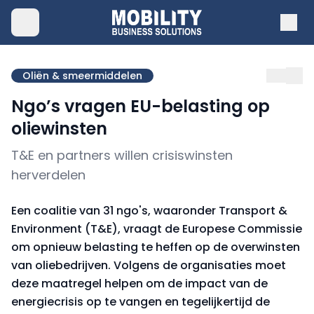
Oliën & smeermiddelen
Ngo’s vragen EU-belasting op
oliewinsten
T&E en partners willen crisiswinsten
herverdelen
Een coalitie van 31 ngo's, waaronder Transport &
Environment (T&E), vraagt de Europese Commissie
om opnieuw belasting te heffen op de overwinsten
van oliebedrijven. Volgens de organisaties moet
deze maatregel helpen om de impact van de
energiecrisis op te vangen en tegelijkertijd de