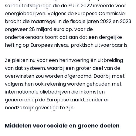
solidariteitsbijdrage die de EU in 2022 invoerde voor
energiebedrijven. Volgens de Europese Commissie
bracht die maatregel in de fiscale jaren 2022 en 2023
ongeveer 28 miljard euro op. Voor de
ondertekenaars toont dat aan dat een dergelijke
heffing op Europees niveau praktisch uitvoerbaar is.
Ze pleiten nu voor een herinvoering én uitbreiding
van dat systeem, waarbij een groter deel van de
overwinsten zou worden afgeroomd. Daarbij moet
volgens hen ook rekening worden gehouden met
internationale oliebedrijven die inkomsten
genereren op de Europese markt zonder er
noodzakelijk gevestigd te zijn.
Middelen voor sociale en groene doelen