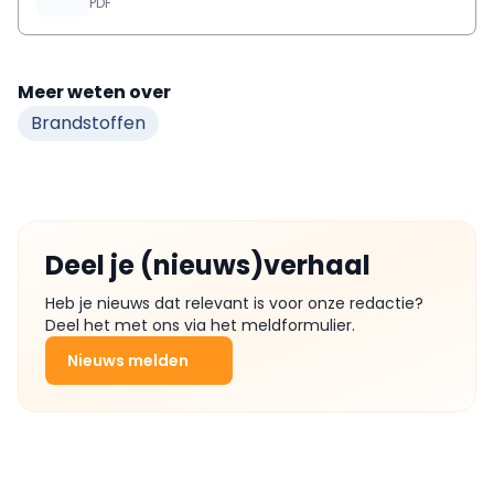
PDF
Meer weten over
Brandstoffen
Deel je (nieuws)verhaal
Heb je nieuws dat relevant is voor onze redactie?
Deel het met ons via het meldformulier.
Nieuws melden