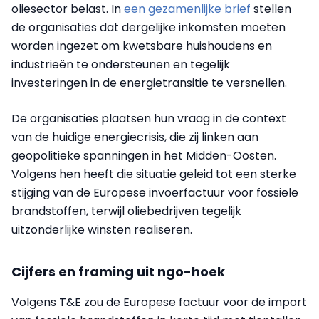
oliesector belast. In
een gezamenlijke brief
stellen
de organisaties dat dergelijke inkomsten moeten
worden ingezet om kwetsbare huishoudens en
industrieën te ondersteunen en tegelijk
investeringen in de energietransitie te versnellen.
De organisaties plaatsen hun vraag in de context
van de huidige energiecrisis, die zij linken aan
geopolitieke spanningen in het Midden-Oosten.
Volgens hen heeft die situatie geleid tot een sterke
stijging van de Europese invoerfactuur voor fossiele
brandstoffen, terwijl oliebedrijven tegelijk
uitzonderlijke winsten realiseren.
Cijfers en framing uit ngo-hoek
Volgens T&E zou de Europese factuur voor de import