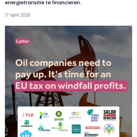
energietransitie te financieren.
17 april 2026