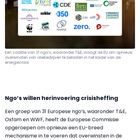
Een coalitie van 31 ngo’s, waaronder T&E, vraagt de EU om opnieuw
overwinsten van oliebedrijven te belasten in het kader van de
energiecrisis
Ngo’s willen herinvoering crisisheffing
Een groep van 31 Europese ngo’s, waaronder T&E,
Oxfam en WWF, heeft de Europese Commissie
opgeroepen om opnieuw een EU-breed
mechanisme in te voeren dat overwinsten in de