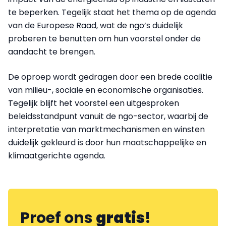
te beperken. Tegelijk staat het thema op de agenda
van de Europese Raad, wat de ngo’s duidelijk
proberen te benutten om hun voorstel onder de
aandacht te brengen.
De oproep wordt gedragen door een brede coalitie
van milieu-, sociale en economische organisaties.
Tegelijk blijft het voorstel een uitgesproken
beleidsstandpunt vanuit de ngo-sector, waarbij de
interpretatie van marktmechanismen en winsten
duidelijk gekleurd is door hun maatschappelijke en
klimaatgerichte agenda.
Proef ons
gratis
!