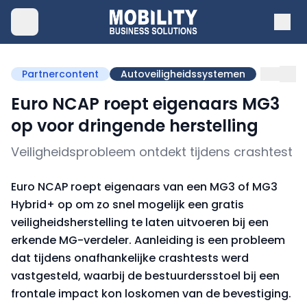
Partnercontent
Autoveiligheidssystemen
Euro NCAP roept eigenaars MG3
op voor dringende herstelling
Veiligheidsprobleem ontdekt tijdens crashtest
Euro NCAP roept eigenaars van een MG3 of MG3
Hybrid+ op om zo snel mogelijk een gratis
veiligheidsherstelling te laten uitvoeren bij een
erkende MG-verdeler. Aanleiding is een probleem
dat tijdens onafhankelijke crashtests werd
vastgesteld, waarbij de bestuurdersstoel bij een
frontale impact kon loskomen van de bevestiging.