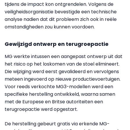
tijdens de impact kon ontgrendelen. Volgens de
veiligheidsorganisatie bevestigde een technische
analyse nadien dat dit probleem zich ook in reële
omstandigheden zou kunnen voordoen.
Gewijzigd ontwerp en terugroepactie
MG werkte intussen een aangepast ontwerp uit dat
het risico op het loskomen van de stoel elimineert.
Die wijziging werd eerst gevalideerd en vervolgens
meteen ingevoerd op nieuwe productievoertuigen.
Voor reeds verkochte MG3-modellen werd een
specifieke herstelling ontwikkeld, waarna samen
met de Europese en Britse autoriteiten een
terugroepactie werd opgestart.
De herstelling gebeurt gratis via erkende MG-