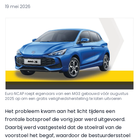
19 mei 2026
Euro NCAP roept eigenaars van een MG3 gebouwd vóór augustus
2025 op om een gratis veiligheidsherstelling te laten uitvoeren
Het probleem kwam aan het licht tijdens een
frontale botsproef die vorig jaar werd uitgevoerd.
Daarbij werd vastgesteld dat de stoelrail van de
voorstoel het begaf, waardoor de bestuurdersstoel