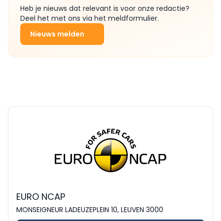
Heb je nieuws dat relevant is voor onze redactie?
Deel het met ons via het meldformulier.
Nieuws melden
EURO NCAP
MONSEIGNEUR LADEUZEPLEIN 10, LEUVEN 3000