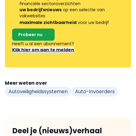
financiële sectoroverzichten
uw bedrijfsnieuws
op een selectie van
vakwebsites
maximale zichtbaarheid
voor uw bedrijf
Probeer nu
Heeft u al een abonnement?
Klik hier om aan te melden
Meer weten over
Autoveiligheidssystemen
Auto-Invoerders
Deel je (nieuws)verhaal