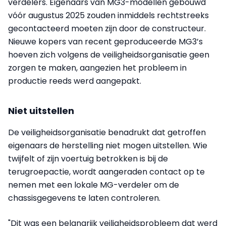
verdelers. Eigenaars van MG3-modellen gebouwd
vóór augustus 2025 zouden inmiddels rechtstreeks
gecontacteerd moeten zijn door de constructeur.
Nieuwe kopers van recent geproduceerde MG3’s
hoeven zich volgens de veiligheidsorganisatie geen
zorgen te maken, aangezien het probleem in
productie reeds werd aangepakt.
Niet uitstellen
De veiligheidsorganisatie benadrukt dat getroffen
eigenaars de herstelling niet mogen uitstellen. Wie
twijfelt of zijn voertuig betrokken is bij de
terugroepactie, wordt aangeraden contact op te
nemen met een lokale MG-verdeler om de
chassisgegevens te laten controleren.
"Dit was een belangrijk veiligheidsprobleem dat werd