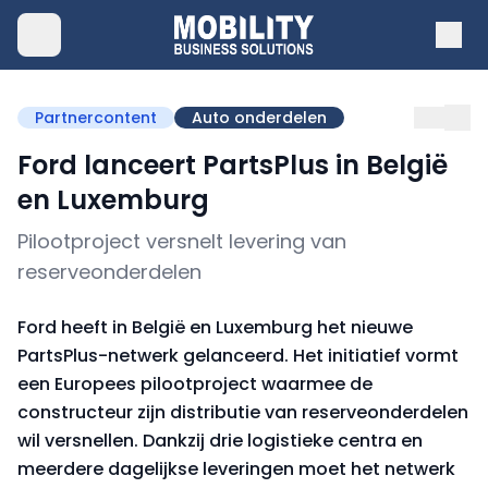
Partnercontent
Auto onderdelen
Ford lanceert PartsPlus in België
en Luxemburg
Pilootproject versnelt levering van
reserveonderdelen
Ford heeft in België en Luxemburg het nieuwe
PartsPlus-netwerk gelanceerd. Het initiatief vormt
een Europees pilootproject waarmee de
constructeur zijn distributie van reserveonderdelen
wil versnellen. Dankzij drie logistieke centra en
meerdere dagelijkse leveringen moet het netwerk