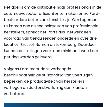
Het doel is om de distributie naar professionals in de
automotivesector efficiënter te maken en zo Ford-
bestuurders beter van dienst te zijn. Om tegemoet
te komen aan de snelheidseisen van professionele
herstellers, spreidt het PartsPlus-netwerk een
voorraad van tienduizenden onderdelen over drie
locaties: Brussel, Namen en Luxemburg. Daardoor
kunnen bestellingen voortaan minimaal twee keer
per dag worden geleverd.
Volgens Ford moet deze verhoogde
beschikbaarheid de stilstandtijd van voertuigen
beperken, de productiviteit van herstellers
verhogen en de dienstverlening aan klanten
verbeteren.