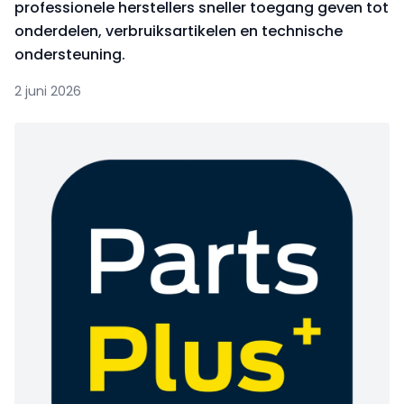
professionele herstellers sneller toegang geven tot
onderdelen, verbruiksartikelen en technische
ondersteuning.
2 juni 2026