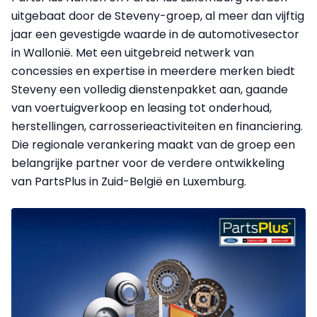
uitgebaat door de Steveny-groep, al meer dan vijftig
jaar een gevestigde waarde in de automotivesector
in Wallonië. Met een uitgebreid netwerk van
concessies en expertise in meerdere merken biedt
Steveny een volledig dienstenpakket aan, gaande
van voertuigverkoop en leasing tot onderhoud,
herstellingen, carrosserieactiviteiten en financiering.
Die regionale verankering maakt van de groep een
belangrijke partner voor de verdere ontwikkeling
van PartsPlus in Zuid-België en Luxemburg.