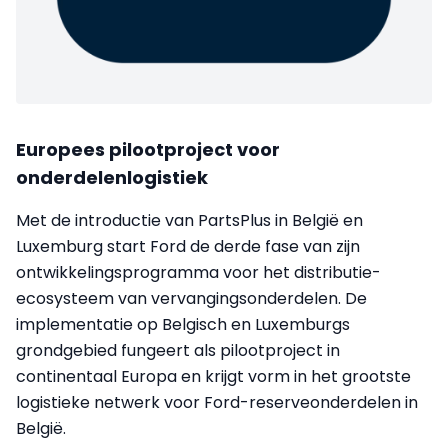
Europees pilootproject voor
onderdelenlogistiek
Met de introductie van PartsPlus in België en
Luxemburg start Ford de derde fase van zijn
ontwikkelingsprogramma voor het distributie-
ecosysteem van vervangingsonderdelen. De
implementatie op Belgisch en Luxemburgs
grondgebied fungeert als pilootproject in
continentaal Europa en krijgt vorm in het grootste
logistieke netwerk voor Ford-reserveonderdelen in
België.