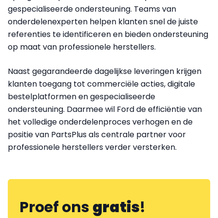
gespecialiseerde ondersteuning. Teams van
onderdelenexperten helpen klanten snel de juiste
referenties te identificeren en bieden ondersteuning
op maat van professionele herstellers.
Naast gegarandeerde dagelijkse leveringen krijgen
klanten toegang tot commerciële acties, digitale
bestelplatformen en gespecialiseerde
ondersteuning. Daarmee wil Ford de efficiëntie van
het volledige onderdelenproces verhogen en de
positie van PartsPlus als centrale partner voor
professionele herstellers verder versterken.
Proef ons
gratis
!