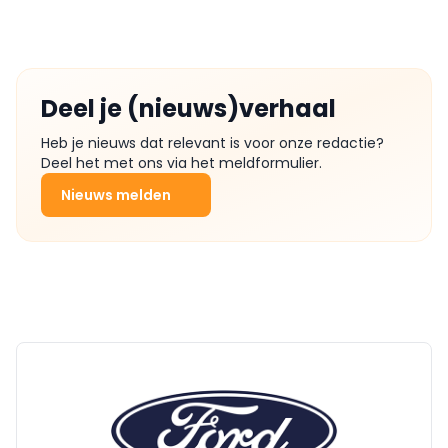
Deel je (nieuws)verhaal
Heb je nieuws dat relevant is voor onze redactie?
Deel het met ons via het meldformulier.
Nieuws melden