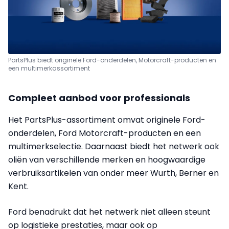
PartsPlus biedt originele Ford-onderdelen, Motorcraft-producten en
een multimerkassortiment
Compleet aanbod voor professionals
Het PartsPlus-assortiment omvat originele Ford-
onderdelen, Ford Motorcraft-producten en een
multimerkselectie. Daarnaast biedt het netwerk ook
oliën van verschillende merken en hoogwaardige
verbruiksartikelen van onder meer Wurth, Berner en
Kent.
Ford benadrukt dat het netwerk niet alleen steunt
op logistieke prestaties, maar ook op