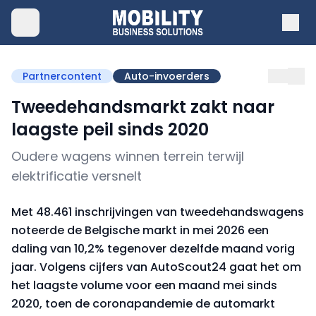
Partnercontent
Auto-invoerders
Tweedehandsmarkt zakt naar
laagste peil sinds 2020
Oudere wagens winnen terrein terwijl
elektrificatie versnelt
Met 48.461 inschrijvingen van tweedehandswagens
noteerde de Belgische markt in mei 2026 een
daling van 10,2% tegenover dezelfde maand vorig
jaar. Volgens cijfers van AutoScout24 gaat het om
het laagste volume voor een maand mei sinds
2020, toen de coronapandemie de automarkt