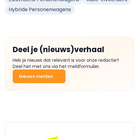
Hybride Personenwagens
Deel je (nieuws)verhaal
Heb je nieuws dat relevant is voor onze redactie?
Deel het met ons via het meldformulier.
Nieuws melden