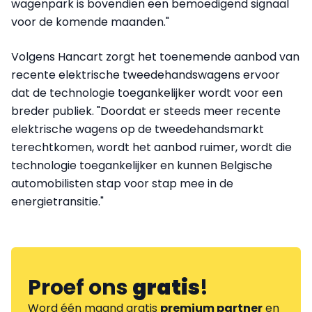
wagenpark is bovendien een bemoedigend signaal
voor de komende maanden."
Volgens Hancart zorgt het toenemende aanbod van
recente elektrische tweedehandswagens ervoor
dat de technologie toegankelijker wordt voor een
breder publiek. "Doordat er steeds meer recente
elektrische wagens op de tweedehandsmarkt
terechtkomen, wordt het aanbod ruimer, wordt die
technologie toegankelijker en kunnen Belgische
automobilisten stap voor stap mee in de
energietransitie."
Proef ons
gratis
!
Word één maand gratis
premium partner
en