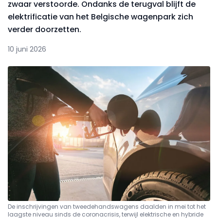
zwaar verstoorde. Ondanks de terugval blijft de
elektrificatie van het Belgische wagenpark zich
verder doorzetten.
10 juni 2026
De inschrijvingen van tweedehandswagens daalden in mei tot het
laagste niveau sinds de coronacrisis, terwijl elektrische en hybride