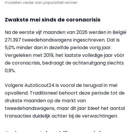
modellen verder aan populariteit winnen
Zwakste mei sinds de coronacrisis
Na de eerste vijf maanden van 2026 werden in België
271.397 tweedehandswagens ingeschreven. Dat is
5,0% minder dan in dezelfde periode vorig jaar.
Vergeleken met 2019, het laatste volledige jaar vóór
de coronacrisis, bedraagt de achteruitgang slechts
0,9%.
Volgens AutoScout24 is vooral de terugval in mei
opvallend. Traditioneel behoort deze periode tot de
drukste maanden op de markt van
tweedehandswagens, maar dit jaar bleef het aantal
transacties duidelijk achter bij de verwachtingen.