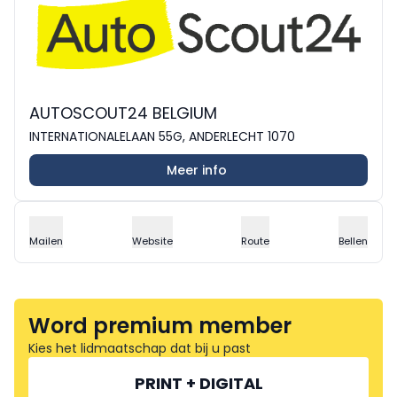
AUTOSCOUT24 BELGIUM
INTERNATIONALELAAN 55G, ANDERLECHT 1070
Meer info
Mailen
Website
Route
Bellen
Word premium member
Kies het lidmaatschap dat bij u past
PRINT + DIGITAL