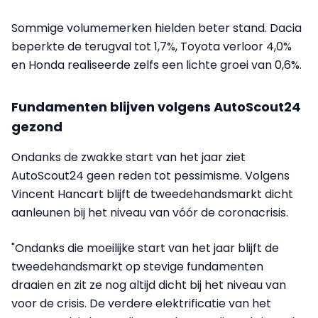
Sommige volumemerken hielden beter stand. Dacia
beperkte de terugval tot 1,7%, Toyota verloor 4,0%
en Honda realiseerde zelfs een lichte groei van 0,6%.
Fundamenten blijven volgens AutoScout24
gezond
Ondanks de zwakke start van het jaar ziet
AutoScout24 geen reden tot pessimisme. Volgens
Vincent Hancart blijft de tweedehandsmarkt dicht
aanleunen bij het niveau van vóór de coronacrisis.
"Ondanks die moeilijke start van het jaar blijft de
tweedehandsmarkt op stevige fundamenten
draaien en zit ze nog altijd dicht bij het niveau van
voor de crisis. De verdere elektrificatie van het