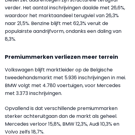
verder. Het aantal inschrijvingen daalde met 26,6%,
waardoor het marktaandeel terugviel van 26,3%
naar 21,5%. Benzine blijft met 62,3% veruit de
populairste aandrijfvorm, ondanks een daling van
8,3%.
Premiummerken verliezen meer terrein
Volkswagen blijft marktleider op de Belgische
tweedehandsmarkt met 5.936 inschrijvingen in mei.
BMW volgt met 4.780 voertuigen, voor Mercedes
met 3.373 inschrijvingen.
Opvallend is dat verschillende premiummarken
sterker achteruitgaan dan de markt als geheel.
Mercedes verloor 15,8%, BMW 12,3%, Audi 10,3% en
Volvo zelfs 18,7%.