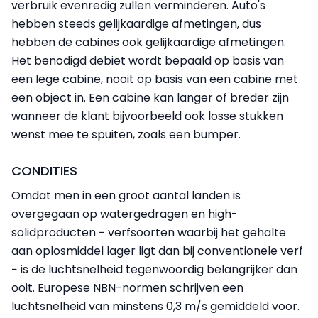
verbruik evenredig zullen verminderen. Auto's
hebben steeds gelijkaardige afmetingen, dus
hebben de cabines ook gelijkaardige afmetingen.
Het benodigd debiet wordt bepaald op basis van
een lege cabine, nooit op basis van een cabine met
een object in. Een cabine kan langer of breder zijn
wanneer de klant bijvoorbeeld ook losse stukken
wenst mee te spuiten, zoals een bumper.
CONDITIES
Omdat men in een groot aantal landen is
overgegaan op watergedragen en high-
solidproducten − verfsoorten waarbij het gehalte
aan oplosmiddel lager ligt dan bij conventionele verf
− is de luchtsnelheid tegenwoordig belangrijker dan
ooit. Europese NBN-normen schrijven een
luchtsnelheid van minstens 0,3 m/s gemiddeld voor.