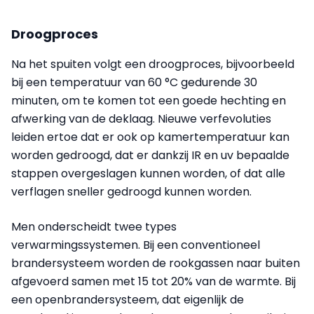
Droogproces
Na het spuiten volgt een droogproces, bijvoorbeeld
bij een temperatuur van 60 °C gedurende 30
minuten, om te komen tot een goede hechting en
afwerking van de deklaag. Nieuwe verfevoluties
leiden ertoe dat er ook op kamertemperatuur kan
worden gedroogd, dat er dankzij IR en uv bepaalde
stappen overgeslagen kunnen worden, of dat alle
verflagen sneller gedroogd kunnen worden.
Men onderscheidt twee types
verwarmingssystemen. Bij een conventioneel
brandersysteem worden de rookgassen naar buiten
afgevoerd samen met 15 tot 20% van de warmte. Bij
een openbrandersysteem, dat eigenlijk de