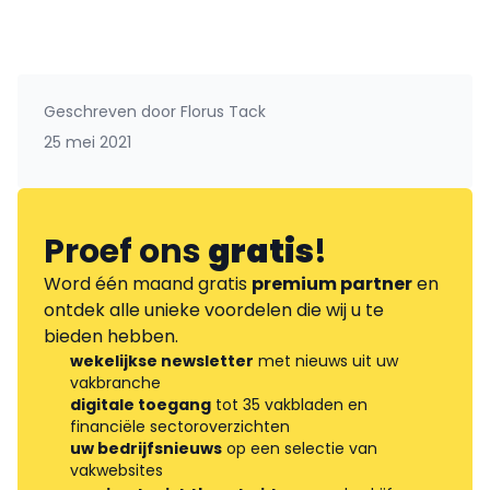
Geschreven door
Florus Tack
25 mei 2021
Proef ons
gratis
!
Word één maand gratis
premium partner
en
ontdek alle unieke voordelen die wij u te
bieden hebben.
wekelijkse newsletter
met nieuws uit uw
vakbranche
digitale toegang
tot 35 vakbladen en
financiële sectoroverzichten
uw bedrijfsnieuws
op een selectie van
vakwebsites