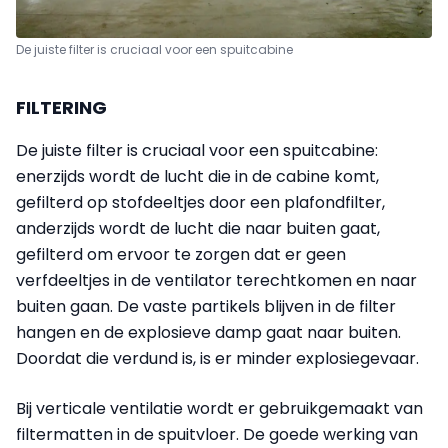
De juiste filter is cruciaal voor een spuitcabine
FILTERING
De juiste filter is cruciaal voor een spuitcabine:
enerzijds wordt de lucht die in de cabine komt,
gefilterd op stofdeeltjes door een plafondfilter,
anderzijds wordt de lucht die naar buiten gaat,
gefilterd om ervoor te zorgen dat er geen
verfdeeltjes in de ventilator terechtkomen en naar
buiten gaan. De vaste partikels blijven in de filter
hangen en de explosieve damp gaat naar buiten.
Doordat die verdund is, is er minder explosiegevaar.
Bij verticale ventilatie wordt er gebruikgemaakt van
filtermatten in de spuitvloer. De goede werking van