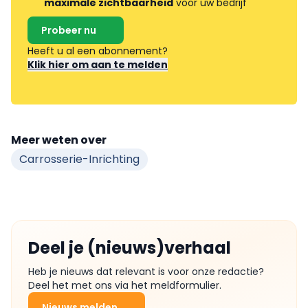
maximale zichtbaarheid
voor uw bedrijf
Probeer nu
Heeft u al een abonnement?
Klik hier om aan te melden
Meer weten over
Carrosserie-Inrichting
Deel je (nieuws)verhaal
Heb je nieuws dat relevant is voor onze redactie?
Deel het met ons via het meldformulier.
Nieuws melden