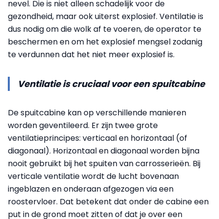
nevel. Die is niet alleen schadelijk voor de
gezondheid, maar ook uiterst explosief. Ventilatie is
dus nodig om die wolk af te voeren, de operator te
beschermen en om het explosief mengsel zodanig
te verdunnen dat het niet meer explosief is.
Ventilatie is cruciaal voor een spuitcabine
De spuitcabine kan op verschillende manieren
worden geventileerd. Er zijn twee grote
ventilatieprincipes: verticaal en horizontaal (of
diagonaal). Horizontaal en diagonaal worden bijna
nooit gebruikt bij het spuiten van carrosserieën. Bij
verticale ventilatie wordt de lucht bovenaan
ingeblazen en onderaan afgezogen via een
roostervloer. Dat betekent dat onder de cabine een
put in de grond moet zitten of dat je over een