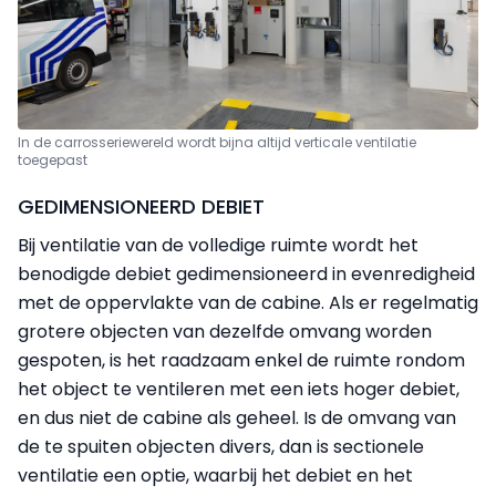
In de carrosseriewereld wordt bijna altijd verticale ventilatie
toegepast
GEDIMENSIONEERD DEBIET
Bij ventilatie van de volledige ruimte wordt het
benodigde debiet gedimensioneerd in evenredigheid
met de oppervlakte van de cabine. Als er regelmatig
grotere objecten van dezelfde omvang worden
gespoten, is het raadzaam enkel de ruimte rondom
het object te ventileren met een iets hoger debiet,
en dus niet de cabine als geheel. Is de omvang van
de te spuiten objecten divers, dan is sectionele
ventilatie een optie, waarbij het debiet en het