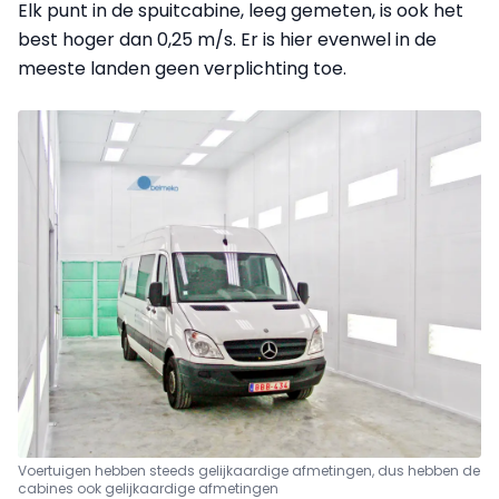
Elk punt in de spuitcabine, leeg gemeten, is ook het
best hoger dan 0,25 m/s. Er is hier evenwel in de
meeste landen geen verplichting toe.
Voertuigen hebben steeds gelijkaardige afmetingen, dus hebben de
cabines ook gelijkaardige afmetingen