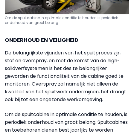
Om de spuitcabine in optimale conditie te houden is periodiek
onderhoud van groot belang
ONDERHOUD EN VEILIGHEID
De belangrijkste vijanden van het spuitproces zijn
stof en overspray, en met de komst van de high-
solidverfsystemen is het des te belangrijker
geworden de functionaliteit van de cabine goed te
monitoren. Overspray zal namelijk niet alleen de
kwaliteit van het spuitwerk ondermijnen, het draagt
ook bij tot een ongezonde werkomgeving.
Om de spuitcabine in optimale conditie te houden, is
periodiek onderhoud van groot belang. Spuitcabines
en toebehoren dienen best jaarlijks te worden