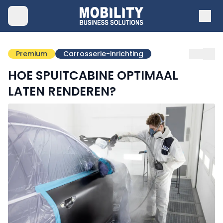
Premium
Carrosserie-inrichting
HOE SPUITCABINE OPTIMAAL
LATEN RENDEREN?