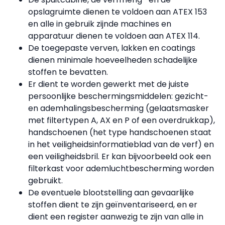
opslagruimte dienen te voldoen aan ATEX 153
en alle in gebruik zijnde machines en
apparatuur dienen te voldoen aan ATEX 114.
De toegepaste verven, lakken en coatings
dienen minimale hoeveelheden schadelijke
stoffen te bevatten.
Er dient te worden gewerkt met de juiste
persoonlijke beschermingsmiddelen: gezicht-
en ademhalingsbescherming (gelaatsmasker
met filtertypen A, AX en P of een overdrukkap),
handschoenen (het type handschoenen staat
in het veiligheidsinformatieblad van de verf) en
een veiligheidsbril. Er kan bijvoorbeeld ook een
filterkast voor ademluchtbescherming worden
gebruikt.
De eventuele blootstelling aan gevaarlijke
stoffen dient te zijn geïnventariseerd, en er
dient een register aanwezig te zijn van alle in