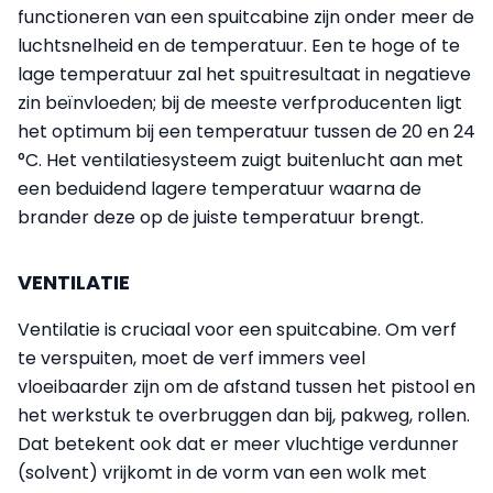
functioneren van een spuitcabine zijn onder meer de
luchtsnelheid en de temperatuur. Een te hoge of te
lage temperatuur zal het spuitresultaat in negatieve
zin beïnvloeden; bij de meeste verfproducenten ligt
het optimum bij een temperatuur tussen de 20 en 24
°C. Het ventilatiesysteem zuigt buitenlucht aan met
een beduidend lagere temperatuur waarna de
brander deze op de juiste temperatuur brengt.
VENTILATIE
Ventilatie is cruciaal voor een spuitcabine. Om verf
te verspuiten, moet de verf immers veel
vloeibaarder zijn om de afstand tussen het pistool en
het werkstuk te overbruggen dan bij, pakweg, rollen.
Dat betekent ook dat er meer vluchtige verdunner
(solvent) vrijkomt in de vorm van een wolk met