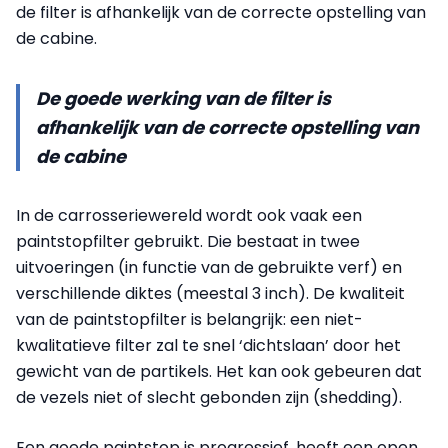
de filter is afhankelijk van de correcte opstelling van
de cabine.
De goede werking van de filter is
afhankelijk van de correcte opstelling van
de cabine
In de carrosseriewereld wordt ook vaak een
paintstopfilter gebruikt. Die bestaat in twee
uitvoeringen (in functie van de gebruikte verf) en
verschillende diktes (meestal 3 inch). De kwaliteit
van de paintstopfilter is belangrijk: een niet-
kwalitatieve filter zal te snel ‘dichtslaan’ door het
gewicht van de partikels. Het kan ook gebeuren dat
de vezels niet of slecht gebonden zijn (shedding).
Een goede paintstop is progressief, heeft een open