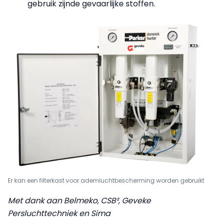
gebruik zijnde gevaarlijke stoffen.
Er kan een filterkast voor ademluchtbescherming worden gebruikt
Met dank aan Belmeko, CSB², Geveke
Persluchttechniek en Sima