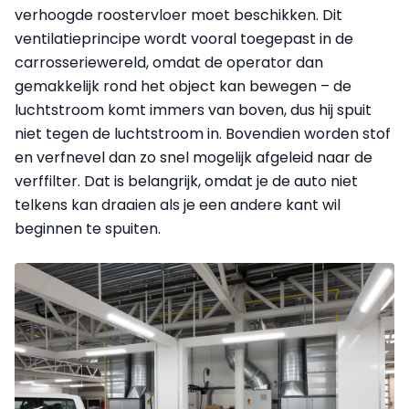
verhoogde roostervloer moet beschikken. Dit
ventilatieprincipe wordt vooral toegepast in de
carrosseriewereld, omdat de operator dan
gemakkelijk rond het object kan bewegen – de
luchtstroom komt immers van boven, dus hij spuit
niet tegen de luchtstroom in. Bovendien worden stof
en verfnevel dan zo snel mogelijk afgeleid naar de
verffilter. Dat is belangrijk, omdat je de auto niet
telkens kan draaien als je een andere kant wil
beginnen te spuiten.