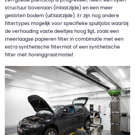
structuur bovenaan (inlaatzijde) en een meer
gesloten bodem (uitlaatzijde). Er zijn nog andere
filtertypes mogelijk voor specifieke spuitjobs waarbij
de verhouding vaste deeltjes hoog ligt, zoals een
meerlaagse papieren filter in combinatie met een
extra synthetische filtermat of een synthetische
filter met honinggraatmotief.