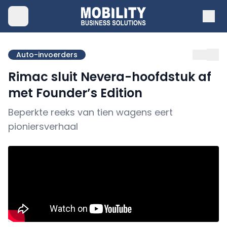
Auto-invoerders
Rimac sluit Nevera-hoofdstuk af
met Founder’s Edition
Beperkte reeks van tien wagens eert
pioniersverhaal