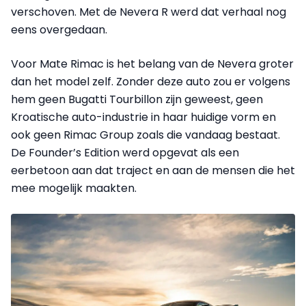
verschoven. Met de Nevera R werd dat verhaal nog
eens overgedaan.
Voor Mate Rimac is het belang van de Nevera groter
dan het model zelf. Zonder deze auto zou er volgens
hem geen Bugatti Tourbillon zijn geweest, geen
Kroatische auto-industrie in haar huidige vorm en
ook geen Rimac Group zoals die vandaag bestaat.
De Founder’s Edition werd opgevat als een
eerbetoon aan dat traject en aan de mensen die het
mee mogelijk maakten.