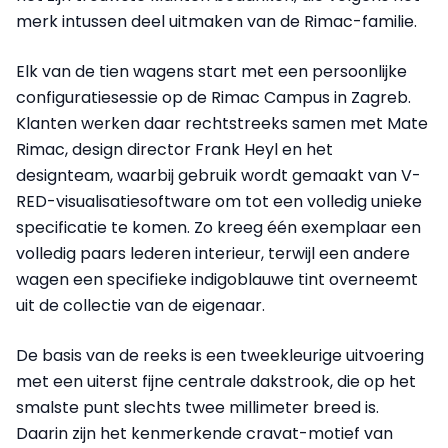
merk intussen deel uitmaken van de Rimac-familie.
Elk van de tien wagens start met een persoonlijke
configuratiesessie op de Rimac Campus in Zagreb.
Klanten werken daar rechtstreeks samen met Mate
Rimac, design director Frank Heyl en het
designteam, waarbij gebruik wordt gemaakt van V-
RED-visualisatiesoftware om tot een volledig unieke
specificatie te komen. Zo kreeg één exemplaar een
volledig paars lederen interieur, terwijl een andere
wagen een specifieke indigoblauwe tint overneemt
uit de collectie van de eigenaar.
De basis van de reeks is een tweekleurige uitvoering
met een uiterst fijne centrale dakstrook, die op het
smalste punt slechts twee millimeter breed is.
Daarin zijn het kenmerkende cravat-motief van