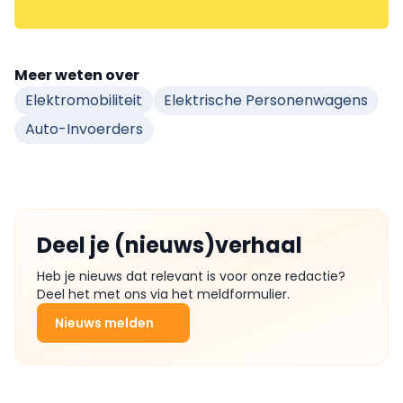
Meer weten over
Elektromobiliteit
Elektrische Personenwagens
Auto-Invoerders
Deel je (nieuws)verhaal
Heb je nieuws dat relevant is voor onze redactie?
Deel het met ons via het meldformulier.
Nieuws melden