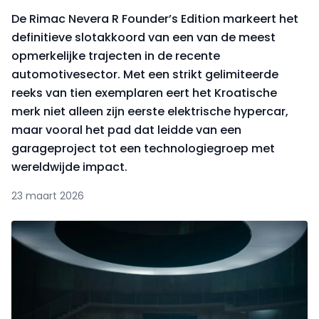
De Rimac Nevera R Founder’s Edition markeert het
definitieve slotakkoord van een van de meest
opmerkelijke trajecten in de recente
automotivesector. Met een strikt gelimiteerde
reeks van tien exemplaren eert het Kroatische
merk niet alleen zijn eerste elektrische hypercar,
maar vooral het pad dat leidde van een
garageproject tot een technologiegroep met
wereldwijde impact.
23 maart 2026