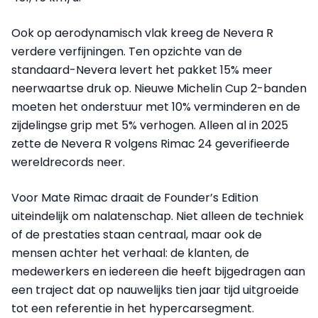
Ook op aerodynamisch vlak kreeg de Nevera R
verdere verfijningen. Ten opzichte van de
standaard-Nevera levert het pakket 15% meer
neerwaartse druk op. Nieuwe Michelin Cup 2-banden
moeten het onderstuur met 10% verminderen en de
zijdelingse grip met 5% verhogen. Alleen al in 2025
zette de Nevera R volgens Rimac 24 geverifieerde
wereldrecords neer.
Voor Mate Rimac draait de Founder’s Edition
uiteindelijk om nalatenschap. Niet alleen de techniek
of de prestaties staan centraal, maar ook de
mensen achter het verhaal: de klanten, de
medewerkers en iedereen die heeft bijgedragen aan
een traject dat op nauwelijks tien jaar tijd uitgroeide
tot een referentie in het hypercarsegment.