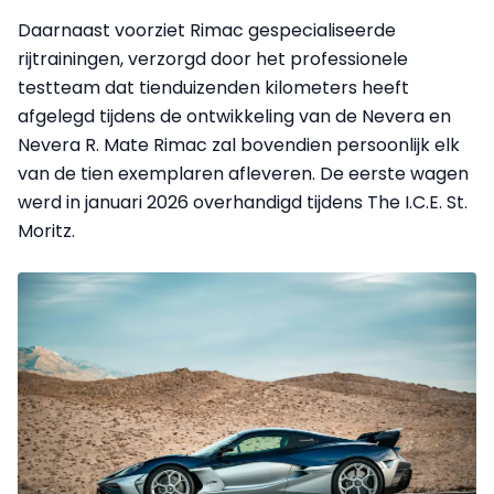
Daarnaast voorziet Rimac gespecialiseerde
rijtrainingen, verzorgd door het professionele
testteam dat tienduizenden kilometers heeft
afgelegd tijdens de ontwikkeling van de Nevera en
Nevera R. Mate Rimac zal bovendien persoonlijk elk
van de tien exemplaren afleveren. De eerste wagen
werd in januari 2026 overhandigd tijdens The I.C.E. St.
Moritz.