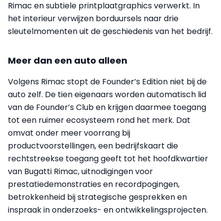
Rimac en subtiele printplaatgraphics verwerkt. In
het interieur verwijzen borduursels naar drie
sleutelmomenten uit de geschiedenis van het bedrijf.
Meer dan een auto alleen
Volgens Rimac stopt de Founder’s Edition niet bij de
auto zelf. De tien eigenaars worden automatisch lid
van de Founder’s Club en krijgen daarmee toegang
tot een ruimer ecosysteem rond het merk. Dat
omvat onder meer voorrang bij
productvoorstellingen, een bedrijfskaart die
rechtstreekse toegang geeft tot het hoofdkwartier
van Bugatti Rimac, uitnodigingen voor
prestatiedemonstraties en recordpogingen,
betrokkenheid bij strategische gesprekken en
inspraak in onderzoeks- en ontwikkelingsprojecten.