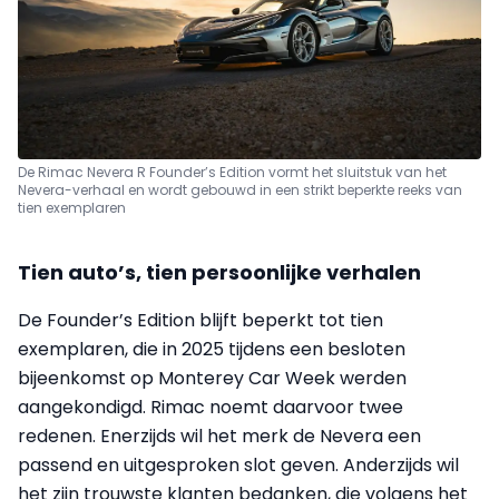
De Rimac Nevera R Founder’s Edition vormt het sluitstuk van het
Nevera-verhaal en wordt gebouwd in een strikt beperkte reeks van
tien exemplaren
Tien auto’s, tien persoonlijke verhalen
De Founder’s Edition blijft beperkt tot tien
exemplaren, die in 2025 tijdens een besloten
bijeenkomst op Monterey Car Week werden
aangekondigd. Rimac noemt daarvoor twee
redenen. Enerzijds wil het merk de Nevera een
passend en uitgesproken slot geven. Anderzijds wil
het zijn trouwste klanten bedanken, die volgens het