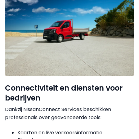
Connectiviteit en diensten voor
bedrijven
Dankzij NissanConnect Services beschikken
professionals over geavanceerde tools:
Kaarten en live verkeersinformatie