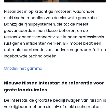
Nissan zet in op krachtige motoren, waaronder
elektrische modellen van de nieuwste generatie.
Dankzij de rijhulpsystemen, die tot de meest
geavanceerde in hun klasse behoren, en de
NissanConnect-connectiviteit kunnen professionals
rustiger en efficiënter werken. Elk model biedt een
optimale combinatie van laadvermogen, comfort en
ingebouwde technologieën.
Ontdek het gamma
Nieuwe Nissan Interstar: de referentie voor
grote laadruimtes
De Interstar, de grootste bedrijfswagen van Nissan, is
verkrijgbaar met een diesel- of elektrische motor.