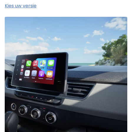
Kies uw versie