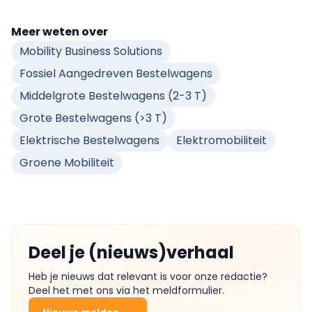
Meer weten over
Mobility Business Solutions
Fossiel Aangedreven Bestelwagens
Middelgrote Bestelwagens (2-3 T)
Grote Bestelwagens (>3 T)
Elektrische Bestelwagens
Elektromobiliteit
Groene Mobiliteit
Deel je (nieuws)verhaal
Heb je nieuws dat relevant is voor onze redactie?
Deel het met ons via het meldformulier.