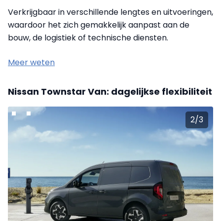
Verkrijgbaar in verschillende lengtes en uitvoeringen,
waardoor het zich gemakkelijk aanpast aan de
bouw, de logistiek of technische diensten.
Meer weten
Nissan Townstar Van: dagelijkse flexibiliteit
2
/
3