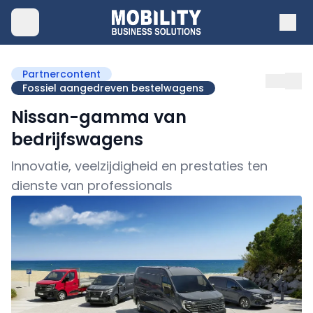
Partnercontent
Fossiel aangedreven bestelwagens
Nissan-gamma van
bedrijfswagens
Innovatie, veelzijdigheid en prestaties ten
dienste van professionals