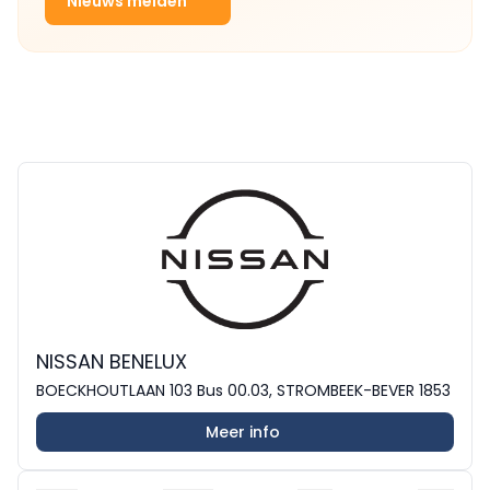
Nieuws melden
NISSAN BENELUX
BOECKHOUTLAAN 103 Bus 00.03, STROMBEEK-BEVER 1853
Meer info