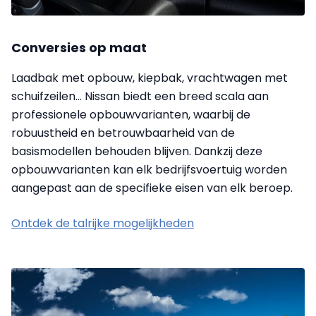
Conversies op maat
Laadbak met opbouw, kiepbak, vrachtwagen met
schuifzeilen… Nissan biedt een breed scala aan
professionele opbouwvarianten, waarbij de
robuustheid en betrouwbaarheid van de
basismodellen behouden blijven. Dankzij deze
opbouwvarianten kan elk bedrijfsvoertuig worden
aangepast aan de specifieke eisen van elk beroep.
Ontdek de talrijke mogelijkheden