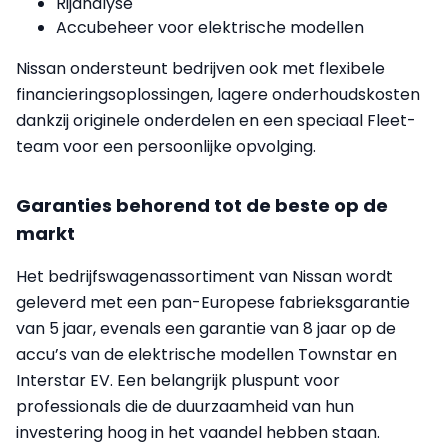
Rijanalyse
Accubeheer voor elektrische modellen
Nissan ondersteunt bedrijven ook met flexibele
financieringsoplossingen, lagere onderhoudskosten
dankzij originele onderdelen en een speciaal Fleet-
team voor een persoonlijke opvolging.
Garanties behorend tot de beste op de
markt
Het bedrijfswagenassortiment van Nissan wordt
geleverd met een pan-Europese fabrieksgarantie
van 5 jaar, evenals een garantie van 8 jaar op de
accu’s van de elektrische modellen Townstar en
Interstar EV. Een belangrijk pluspunt voor
professionals die de duurzaamheid van hun
investering hoog in het vaandel hebben staan.