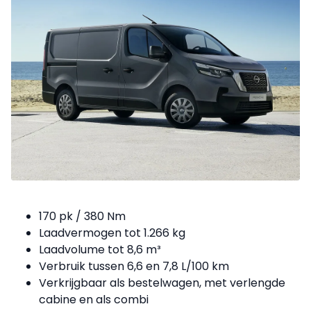
170 pk / 380 Nm
Laadvermogen tot 1.266 kg
Laadvolume tot 8,6 m³
Verbruik tussen 6,6 en 7,8 L/100 km
Verkrijgbaar als bestelwagen, met verlengde
cabine en als combi