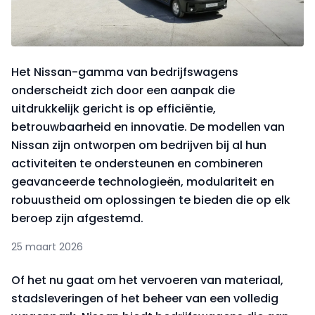
Het Nissan-gamma van bedrijfswagens
onderscheidt zich door een aanpak die
uitdrukkelijk gericht is op efficiëntie,
betrouwbaarheid en innovatie. De modellen van
Nissan zijn ontworpen om bedrijven bij al hun
activiteiten te ondersteunen en combineren
geavanceerde technologieën, modulariteit en
robuustheid om oplossingen te bieden die op elk
beroep zijn afgestemd.
25 maart 2026
Of het nu gaat om het vervoeren van materiaal,
stadsleveringen of het beheer van een volledig