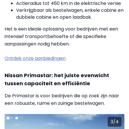
Actieradius tot 460 km in de elektrische versie
Verkrijgbaar als bestelwagen, enkele cabine en
dubbele cabine en open laadbak.
Het is een ideale oplossing voor bedrijven met een
intensief transportbehoefte of die specifieke
aanpassingen nodig hebben.
Ontdek onze aanbiedingen
Nissan Primastar: het juiste evenwicht
tussen capaciteit en efficiëntie
De Primastar is voor bedrijven die op zoek zijn naar
een robuuste, ruime en zuinige bestelwagen.
3
/
4