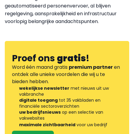
geautomatiseerd personenvervoer, al blijven
regelgeving, aansprakelijkheid en infrastructuur
voorlopig belangrijke aandachtspunten.
Proef ons
gratis
!
Word één maand gratis
premium partner
en
ontdek alle unieke voordelen die wij u te
bieden hebben.
wekelijkse newsletter
met nieuws uit uw
vakbranche
digitale toegang
tot 35 vakbladen en
financiële sectoroverzichten
uw bedrijfsnieuws
op een selectie van
vakwebsites
maximale zichtbaarheid
voor uw bedrijf