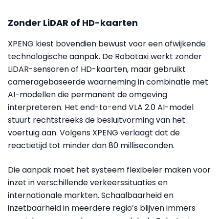
Zonder LiDAR of HD-kaarten
XPENG kiest bovendien bewust voor een afwijkende
technologische aanpak. De Robotaxi werkt zonder
LiDAR-sensoren of HD-kaarten, maar gebruikt
cameragebaseerde waarneming in combinatie met
AI-modellen die permanent de omgeving
interpreteren. Het end-to-end VLA 2.0 AI-model
stuurt rechtstreeks de besluitvorming van het
voertuig aan. Volgens XPENG verlaagt dat de
reactietijd tot minder dan 80 milliseconden.
Die aanpak moet het systeem flexibeler maken voor
inzet in verschillende verkeerssituaties en
internationale markten. Schaalbaarheid en
inzetbaarheid in meerdere regio’s blijven immers