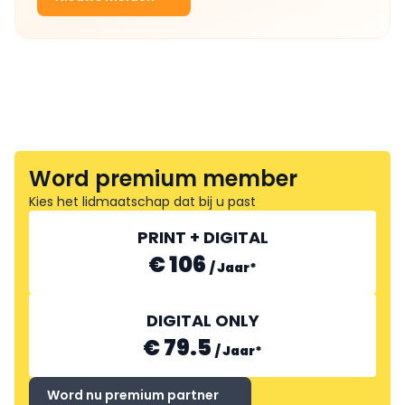
Word premium member
Kies het lidmaatschap dat bij u past
PRINT + DIGITAL
€ 106
/
Jaar
*
DIGITAL ONLY
€ 79.5
/
Jaar
*
Word nu premium partner