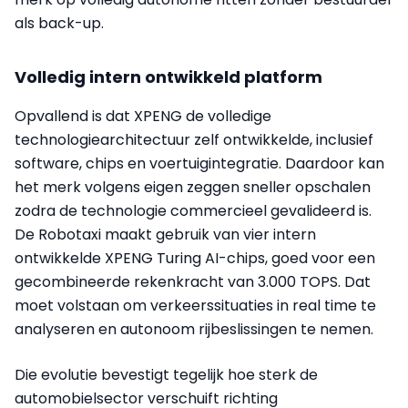
als back-up.
Volledig intern ontwikkeld platform
Opvallend is dat XPENG de volledige
technologiearchitectuur zelf ontwikkelde, inclusief
software, chips en voertuigintegratie. Daardoor kan
het merk volgens eigen zeggen sneller opschalen
zodra de technologie commercieel gevalideerd is.
De Robotaxi maakt gebruik van vier intern
ontwikkelde XPENG Turing AI-chips, goed voor een
gecombineerde rekenkracht van 3.000 TOPS. Dat
moet volstaan om verkeerssituaties in real time te
analyseren en autonoom rijbeslissingen te nemen.
Die evolutie bevestigt tegelijk hoe sterk de
automobielsector verschuift richting