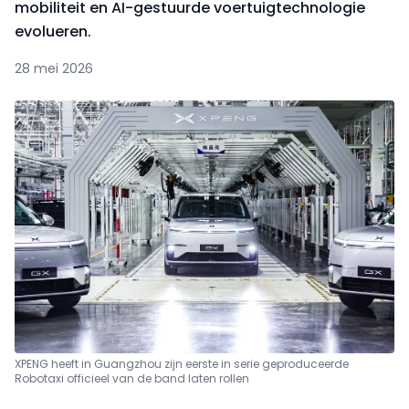
mobiliteit en AI-gestuurde voertuigtechnologie
evolueren.
28 mei 2026
XPENG heeft in Guangzhou zijn eerste in serie geproduceerde
Robotaxi officieel van de band laten rollen