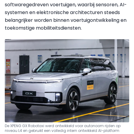
softwaregedreven voertuigen, waarbij sensoren, AI-
systemen en elektronische architecturen steeds
belangrijker worden binnen voertuigontwikkeling en
toekomstige mobiliteitsdiensten.
De XPENG GX Robotaxi werd ontwikkeld voor autonoom rijden op
niveau L4 en gebruikt een volledig intern ontwikkeld AI-platform