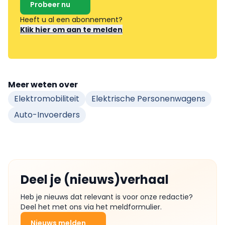
Probeer nu
Heeft u al een abonnement?
Klik hier om aan te melden
Meer weten over
Elektromobiliteit
Elektrische Personenwagens
Auto-Invoerders
Deel je (nieuws)verhaal
Heb je nieuws dat relevant is voor onze redactie?
Deel het met ons via het meldformulier.
Nieuws melden