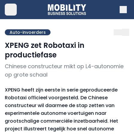
Auto-invoerders
XPENG zet Robotaxi in
productiefase
Chinese constructeur mikt op L4-autonomie
op grote schaal
XPENG heeft zijn eerste in serie geproduceerde
Robotaxi officieel voorgesteld. De Chinese
constructeur wil daarmee de stap zetten van
experimentele autonome voertuigen naar
grootschalige commerciële inzetbaarheid. Het
project illustreert tegelijk hoe snel autonome