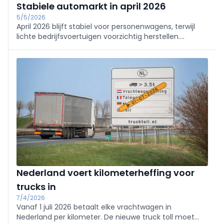
Stabiele automarkt in april 2026
5/5/2026
April 2026 blijft stabiel voor personenwagens, terwijl
lichte bedrijfsvoertuigen voorzichtig herstellen.
Tweewielers bevestigen hun sterke groeidynamiek.
Nederland voert kilometerheffing voor
trucks in
7/4/2026
Vanaf 1 juli 2026 betaalt elke vrachtwagen in
Nederland per kilometer. De nieuwe truck toll moet