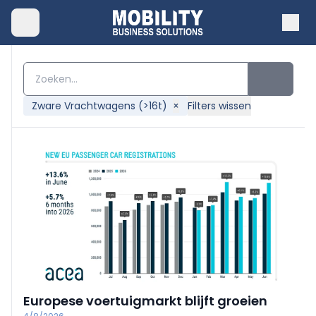
Zware Vrachtwagens (>16t)
×
Filters wissen
Europese voertuigmarkt blijft groeien