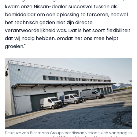
kwam onze Nissan-dealer succesvol tussen als
bemiddelaar om een oplossing te forceren, hoewel
het technisch gezien niet zijn directe
verantwoordelijkheid was. Dat is het soort flexibiliteit
dat wij nodig hebben, omdat het ons mee helpt
groeien."
De keuze van Biesmans Group voor Nissan vertaalt zich vandaag in