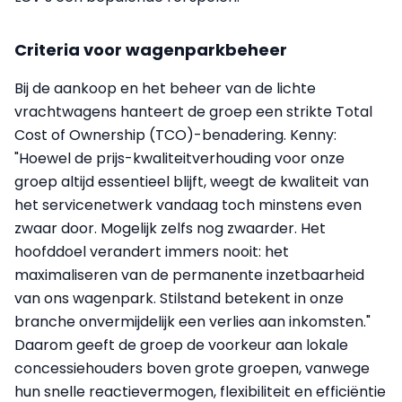
Criteria voor wagenparkbeheer
Bij de aankoop en het beheer van de lichte
vrachtwagens hanteert de groep een strikte Total
Cost of Ownership (TCO)-benadering. Kenny:
"Hoewel de prijs-kwaliteitverhouding voor onze
groep altijd essentieel blijft, weegt de kwaliteit van
het servicenetwerk vandaag toch minstens even
zwaar door. Mogelijk zelfs nog zwaarder. Het
hoofddoel verandert immers nooit: het
maximaliseren van de permanente inzetbaarheid
van ons wagenpark. Stilstand betekent in onze
branche onvermijdelijk een verlies aan inkomsten."
Daarom geeft de groep de voorkeur aan lokale
concessiehouders boven grote groepen, vanwege
hun snelle reactievermogen, flexibiliteit en efficiëntie