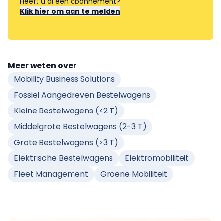
Heeft u al een abonnement?
Klik hier om aan te melden
Meer weten over
Mobility Business Solutions
Fossiel Aangedreven Bestelwagens
Kleine Bestelwagens (<2 T)
Middelgrote Bestelwagens (2-3 T)
Grote Bestelwagens (>3 T)
Elektrische Bestelwagens
Elektromobiliteit
Fleet Management
Groene Mobiliteit