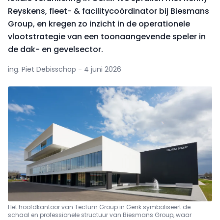
Reyskens, fleet- & facilitycoördinator bij Biesmans
Group, en kregen zo inzicht in de operationele
vlootstrategie van een toonaangevende speler in
de dak- en gevelsector.
ing. Piet Debisschop - 4 juni 2026
Het hoofdkantoor van Tectum Group in Genk symboliseert de
schaal en professionele structuur van Biesmans Group, waar