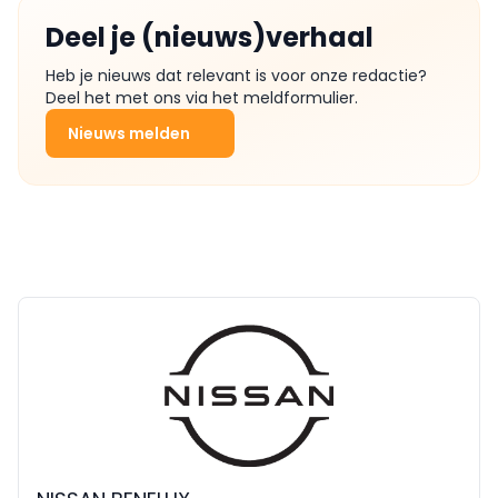
Deel je (nieuws)verhaal
Heb je nieuws dat relevant is voor onze redactie?
Deel het met ons via het meldformulier.
Nieuws melden