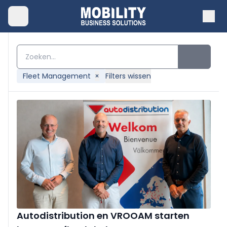
Fleet Management
×
Filters wissen
Autodistribution en VROOAM starten