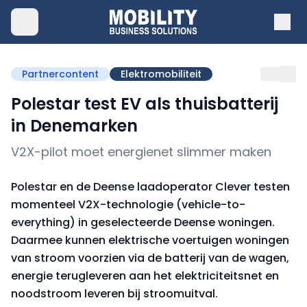
Partnercontent
Elektromobiliteit
Polestar test EV als thuisbatterij
in Denemarken
V2X-pilot moet energienet slimmer maken
Polestar en de Deense laadoperator Clever testen
momenteel V2X-technologie (vehicle-to-
everything) in geselecteerde Deense woningen.
Daarmee kunnen elektrische voertuigen woningen
van stroom voorzien via de batterij van de wagen,
energie terugleveren aan het elektriciteitsnet en
noodstroom leveren bij stroomuitval.