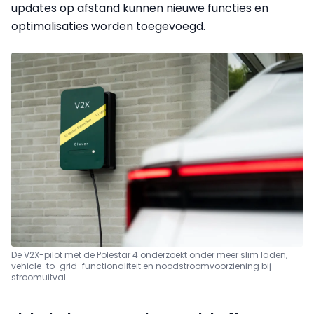
updates op afstand kunnen nieuwe functies en
optimalisaties worden toegevoegd.
De V2X-pilot met de Polestar 4 onderzoekt onder meer slim laden,
vehicle-to-grid-functionaliteit en noodstroomvoorziening bij
stroomuitval