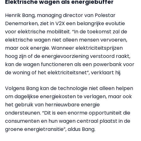
Elektrische wagen als energiebuffer
Henrik Bang, managing director van Polestar
Denemarken, ziet in V2X een belangrijke evolutie
voor elektrische mobiliteit. “In de toekomst zal de
elektrische wagen niet alleen mensen vervoeren,
maar ook energie. Wanneer elektriciteitsprijzen
hoog zijn of de energievoorziening verstoord raakt,
kan de wagen functioneren als een powerbank voor
de woning of het elektriciteitsnet”, verklaart hij.
Volgens Bang kan de technologie niet alleen helpen
om dagelijkse energiekosten te verlagen, maar ook
het gebruik van hernieuwbare energie
ondersteunen. “Dit is een enorme opportuniteit die
consumenten en hun wagen centraal plaatst in de
groene energietransitie”, aldus Bang.