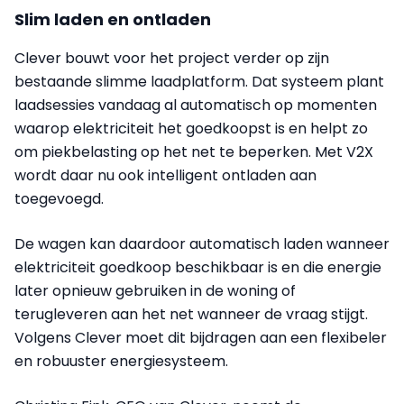
Slim laden en ontladen
Clever bouwt voor het project verder op zijn
bestaande slimme laadplatform. Dat systeem plant
laadsessies vandaag al automatisch op momenten
waarop elektriciteit het goedkoopst is en helpt zo
om piekbelasting op het net te beperken. Met V2X
wordt daar nu ook intelligent ontladen aan
toegevoegd.
De wagen kan daardoor automatisch laden wanneer
elektriciteit goedkoop beschikbaar is en die energie
later opnieuw gebruiken in de woning of
terugleveren aan het net wanneer de vraag stijgt.
Volgens Clever moet dit bijdragen aan een flexibeler
en robuuster energiesysteem.