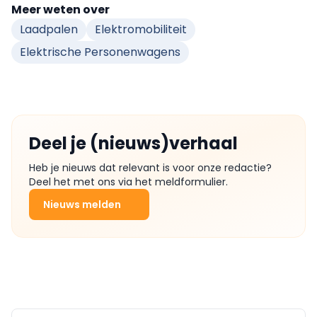
Meer weten over
Laadpalen
Elektromobiliteit
Elektrische Personenwagens
Deel je (nieuws)verhaal
Heb je nieuws dat relevant is voor onze redactie?
Deel het met ons via het meldformulier.
Nieuws melden