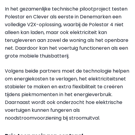
In het gezamenlijke technische pilootproject testen
Polestar en Clever als eerste in Denemarken een
volledige V2X-oplossing, waarbij de Polestar 4 niet
alleen kan laden, maar ook elektriciteit kan
terugleveren aan zowel de woning als het openbare
net. Daardoor kan het voertuig functioneren als een
grote mobiele thuisbatterij.
Volgens beide partners moet de technologie helpen
om energiekosten te verlagen, het elektriciteitsnet
stabieler te maken en extra flexibiliteit te creëren
tijdens piekmomenten in het energieverbruik.
Daarnaast wordt ook onderzocht hoe elektrische
voertuigen kunnen fungeren als
noodstroomvoorziening bij stroomuitval.