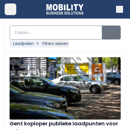
Laadpalen
×
Filters wissen
Gent koploper publieke laadpunten voor