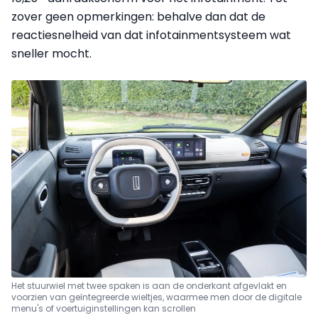
zover geen opmerkingen: behalve dan dat de
reactiesnelheid van dat infotainmentsysteem wat
sneller mocht.
Het stuurwiel met twee spaken is aan de onderkant afgevlakt en
voorzien van geïntegreerde wieltjes, waarmee men door de digitale
menu's of voertuiginstellingen kan scrollen