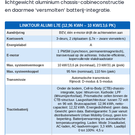
lichtgewicht aluminium chassis-cabineconstructie
en daarmee ‘versmolten’ batterij-integratie.