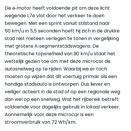
De e‑motor heeft voldoende pit om deze licht
wegende L7e vlot door het verkeer te doen
bewegen. Met een sprint vanuit stilstand naar
50 km/u in 5,5 seconden hoeft hij zich in de drukke
stad niet meteen verlegen te tonen in vergelijking
met grotere A‑segmentstadswagens. De
theoretische topsnelheid van 90 km/u staat het
wettelijk gezien toe om met deze microcar de
autosnelweg op te rijden. Waarbij we er toch
moeten op wijzen dat dit voertuig primair als een
handige stadsauto is ontworpen. Dus liever en
veiliger acteert in de stad of op een regionale weg
dan wel op een snelweg. Wat het rijbereik betreft:
voldoende voor dagelijks gebruik in lokaal verkeer.
Aannemelijk voor deze microcar is een
stroomverbruik van 72 Wh/km.