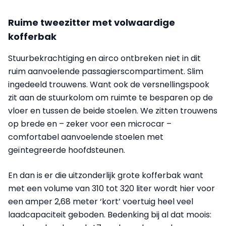
Ruime tweezitter met volwaardige
kofferbak
Stuurbekrachtiging en airco ontbreken niet in dit
ruim aanvoelende passagierscompartiment. Slim
ingedeeld trouwens. Want ook de versnellingspook
zit aan de stuurkolom om ruimte te besparen op de
vloer en tussen de beide stoelen. We zitten trouwens
op brede en – zeker voor een microcar –
comfortabel aanvoelende stoelen met
geïntegreerde hoofdsteunen.
En dan is er die uitzonderlijk grote kofferbak want
met een volume van 310 tot 320 liter wordt hier voor
een amper 2,68 meter ‘kort’ voertuig heel veel
laadcapaciteit geboden. Bedenking bij al dat moois: