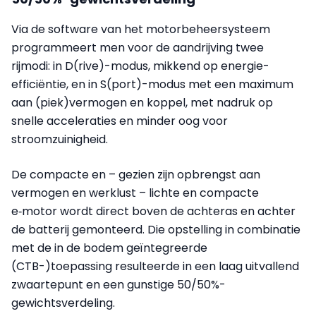
Via de software van het motorbeheersysteem
programmeert men voor de aandrijving twee
rijmodi: in D(rive)-modus, mikkend op energie-
efficiëntie, en in S(port)-modus met een maximum
aan (piek)vermogen en koppel, met nadruk op
snelle acceleraties en minder oog voor
stroomzuinigheid.
De compacte en – gezien zijn opbrengst aan
vermogen en werklust – lichte en compacte
e‑motor wordt direct boven de achteras en achter
de batterij gemonteerd. Die opstelling in combinatie
met de in de bodem geïntegreerde
(CTB-)toepassing resulteerde in een laag uitvallend
zwaartepunt en een gunstige 50/50%-
gewichtsverdeling.