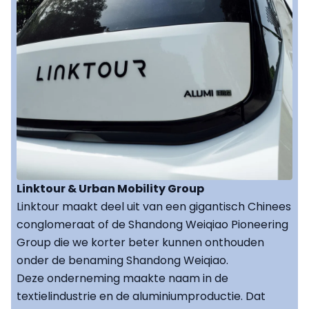
Linktour & Urban Mobility Group
Linktour maakt deel uit van een gigantisch Chinees
conglomeraat of de Shandong Weiqiao Pioneering
Group die we korter beter kunnen onthouden
onder de benaming Shandong Weiqiao.
Deze onderneming maakte naam in de
textielindustrie en de aluminiumproductie. Dat