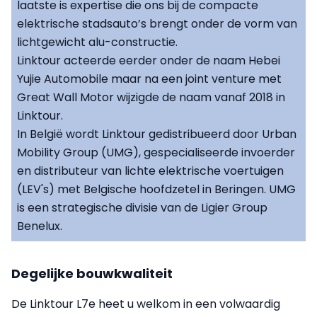
laatste is expertise die ons bij de compacte
elektrische stadsauto’s brengt onder de vorm van
lichtgewicht alu-constructie.
Linktour acteerde eerder onder de naam Hebei
Yujie Automobile maar na een joint venture met
Great Wall Motor wijzigde de naam vanaf 2018 in
Linktour.
In België wordt Linktour gedistribueerd door Urban
Mobility Group (UMG), gespecialiseerde invoerder
en distributeur van lichte elektrische voertuigen
(LEV's) met Belgische hoofdzetel in Beringen. UMG
is een strategische divisie van de Ligier Group
Benelux.
Degelijke bouwkwaliteit
De Linktour L7e heet u welkom in een volwaardig