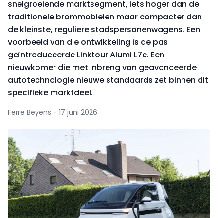
snelgroeiende marktsegment, iets hoger dan de
traditionele brommobielen maar compacter dan
de kleinste, reguliere stadspersonenwagens. Een
voorbeeld van die ontwikkeling is de pas
geïntroduceerde Linktour Alumi L7e. Een
nieuwkomer die met inbreng van geavanceerde
autotechnologie nieuwe standaards zet binnen dit
specifieke marktdeel.
Ferre Beyens - 17 juni 2026