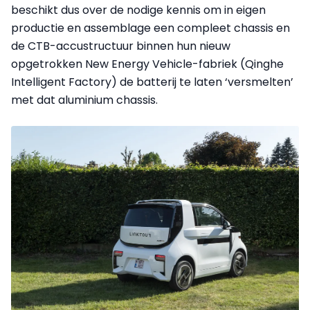
beschikt dus over de nodige kennis om in eigen
productie en assemblage een compleet chassis en
de CTB-accustructuur binnen hun nieuw
opgetrokken New Energy Vehicle-fabriek (Qinghe
Intelligent Factory) de batterij te laten ‘versmelten’
met dat aluminium chassis.