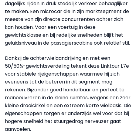
dagelijks rijden in druk stedelijk verkeer behaaglijker
te maken. Een microcar die in zijn marktsegment de
meeste van zijn directe concurrenten achter zich
kan houden. Voor een voertuig in deze
gewichtsklasse en bij redelijke snelheden blijft het
geluidsniveau in de passagierscabine ook relatief stil.
Dankzij de achterwielaandrijving en met een
50/50%-gewichtsverdeling tekent deze Linktour L7e
voor stabiele rijeigenschappen waarmee hij zich
eveneens tot de beteren in dit segment mag
rekenen. Bijzonder goed handelbaar en perfect te
manoeuvreren in de kleine ruimtes, wegens een zeer
kleine draaicirkel en een extreem korte wielbasis. Die
eigenschappen zorgen er anderzijds wel voor dat bij
hogere snelheid het stuurgedrag nerveuzer gaat
aanvoelen.