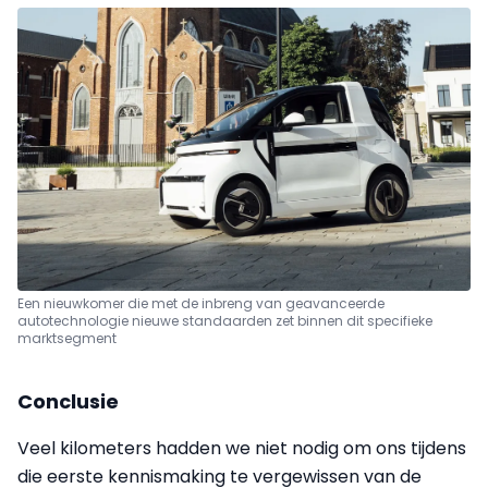
Een nieuwkomer die met de inbreng van geavanceerde
autotechnologie nieuwe standaarden zet binnen dit specifieke
marktsegment
Conclusie
Veel kilometers hadden we niet nodig om ons tijdens
die eerste kennismaking te vergewissen van de