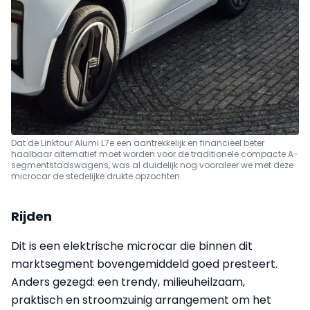
Dat de Linktour Alumi L7e een aantrekkelijk en financieel beter
haalbaar alternatief moet worden voor de traditionele compacte A-
segmentstadswagens, was al duidelijk nog vooraleer we met deze
microcar de stedelijke drukte opzochten
Rijden
Dit is een elektrische microcar die binnen dit
marktsegment bovengemiddeld goed presteert.
Anders gezegd: een trendy, milieuheilzaam,
praktisch en stroomzuinig arrangement om het