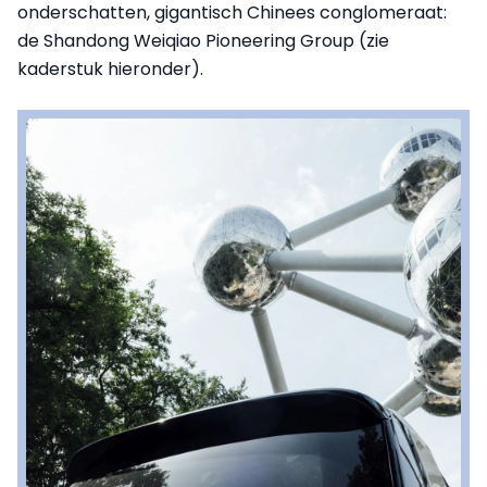
onderschatten, gigantisch Chinees conglomeraat:
de Shandong Weiqiao Pioneering Group (zie
kaderstuk hieronder).