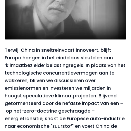
Terwijl China in sneltreinvaart innoveert, blijft
Europa hangen in het eindeloos sleutelen aan
‘klimaatbezielde’ belastingregels. In plaats van het
technologische concurrentievermogen aan te
wakkeren, blijven we discussiëren over
emissienormen en investeren we miljarden in
hoogst speculatieve klimaatprojecten. Blijvend
getormenteerd door de nefaste impact van een –
op net-zero-doctrine geschraagde –
energietransitie, snakt de Europese auto-industrie
naar economische "zuurstof" en voert China de