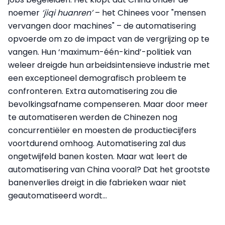
noemer
‘jiqi huanren’
– het Chinees voor "mensen
vervangen door machines" – de automatisering
opvoerde om zo de impact van de vergrijzing op te
vangen. Hun ‘maximum-één-kind’-politiek van
weleer dreigde hun arbeidsintensieve industrie met
een exceptioneel demografisch probleem te
confronteren. Extra automatisering zou die
bevolkingsafname compenseren. Maar door meer
te automatiseren werden de Chinezen nog
concurrentiëler en moesten de productiecijfers
voortdurend omhoog. Automatisering zal dus
ongetwijfeld banen kosten. Maar wat leert de
automatisering van China vooral? Dat het grootste
banenverlies dreigt in die fabrieken waar niet
geautomatiseerd wordt…