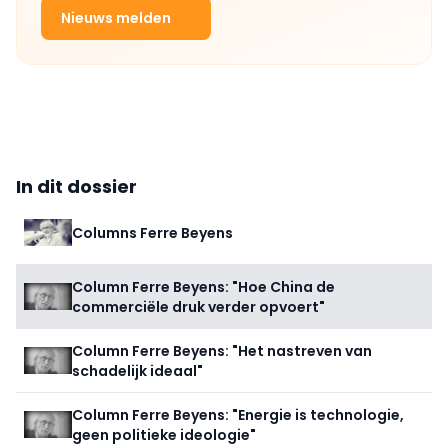
Nieuws melden
In dit dossier
Columns Ferre Beyens
Column Ferre Beyens: "Hoe China de
commerciële druk verder opvoert"
Column Ferre Beyens: "Het nastreven van
schadelijk ideaal"
Column Ferre Beyens: "Energie is technologie,
geen politieke ideologie"