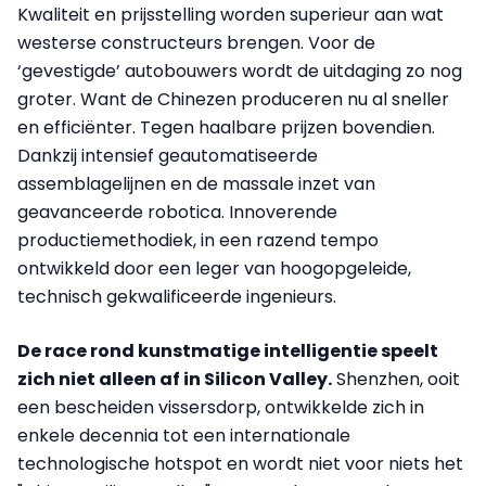
Kwaliteit en prijsstelling worden superieur aan wat
westerse constructeurs brengen. Voor de
‘gevestigde’ autobouwers wordt de uitdaging zo nog
groter. Want de Chinezen produceren nu al sneller
en efficiënter. Tegen haalbare prijzen bovendien.
Dankzij intensief geautomatiseerde
assemblagelijnen en de massale inzet van
geavanceerde robotica. Innoverende
productiemethodiek, in een razend tempo
ontwikkeld door een leger van hoogopgeleide,
technisch gekwalificeerde ingenieurs.
De race rond kunstmatige intelligentie speelt
zich niet alleen af in Silicon Valley.
Shenzhen, ooit
een bescheiden vissersdorp, ontwikkelde zich in
enkele decennia tot een internationale
technologische hotspot en wordt niet voor niets het