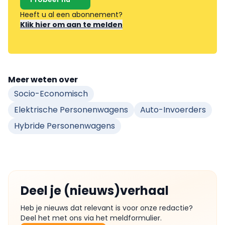
Heeft u al een abonnement?
Klik hier om aan te melden
Meer weten over
Socio-Economisch
Elektrische Personenwagens
Auto-Invoerders
Hybride Personenwagens
Deel je (nieuws)verhaal
Heb je nieuws dat relevant is voor onze redactie?
Deel het met ons via het meldformulier.