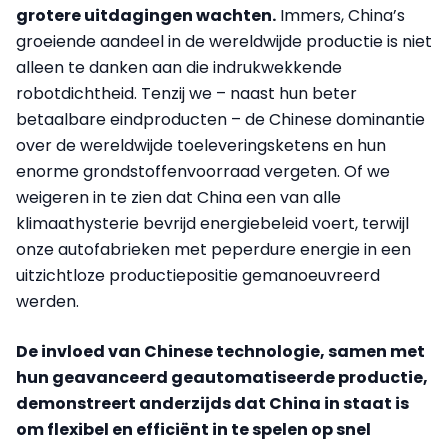
grotere uitdagingen wachten.
Immers, China’s
groeiende aandeel in de wereldwijde productie is niet
alleen te danken aan die indrukwekkende
robotdichtheid. Tenzij we – naast hun beter
betaalbare eindproducten – de Chinese dominantie
over de wereldwijde toeleveringsketens en hun
enorme grondstoffenvoorraad vergeten. Of we
weigeren in te zien dat China een van alle
klimaathysterie bevrijd energiebeleid voert, terwijl
onze autofabrieken met peperdure energie in een
uitzichtloze productiepositie gemanoeuvreerd
werden.
De invloed van Chinese technologie, samen met
hun geavanceerd geautomatiseerde productie,
demonstreert anderzijds dat China in staat is
om flexibel en efficiënt in te spelen op snel