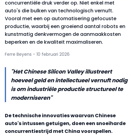
concurrentiële druk verder op. Niet enkel met
auto's die bulken van technologisch vernuft.
Vooral met een op automatisering gefocuste
productie, waarbij een groeiend aantal robots en
kunstmatig denkvermogen de aanmaakkosten
beperken en de kwaliteit maximaliseren.
Ferre Beyens - 10 februari 2026
"Het Chinese Silicon Valley illustreert
hoeveel geld en intellectueel vernuft nodig
is om industriële productie structureel te
moderniseren"
De technische innovaties waarvan Chinese
auto's intussen getuigen, doen een snoeiharde
concurrentiestrijd met China voorspellen.